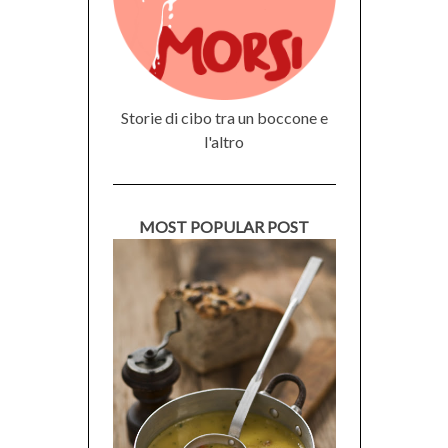
Storie di cibo tra un boccone e
l'altro
MOST POPULAR POST