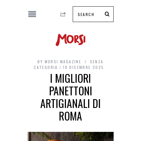
BY
MORSI MAGAZINE
SENZA
CATEGORIA
18 DICEMBRE 2025
I MIGLIORI
PANETTONI
ARTIGIANALI DI
ROMA