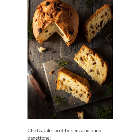
Che Natale sarebbe senza un buon
panettone!