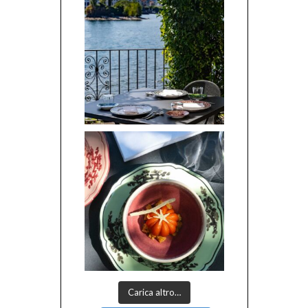
Carica altro…