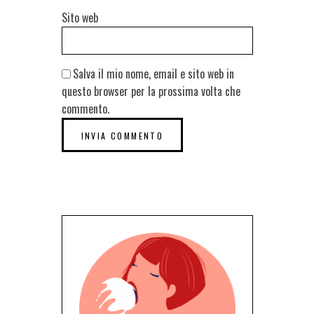
Sito web
Salva il mio nome, email e sito web in
questo browser per la prossima volta che
commento.