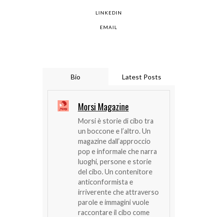
LINKEDIN
EMAIL
Bio
Latest Posts
Morsi Magazine
Morsi è storie di cibo tra
un boccone e l’altro. Un
magazine dall’approccio
pop e informale che narra
luoghi, persone e storie
del cibo. Un contenitore
anticonformista e
irriverente che attraverso
parole e immagini vuole
raccontare il cibo come