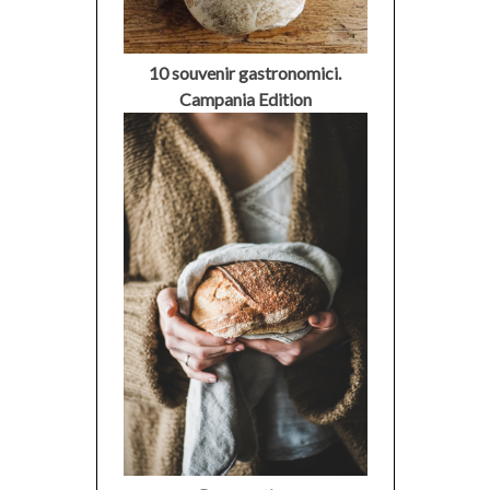
10 souvenir gastronomici.
Campania Edition