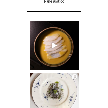
Pane rustico