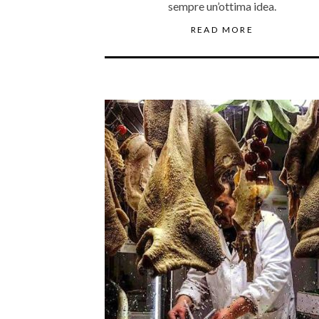
sempre un’ottima idea.
READ MORE