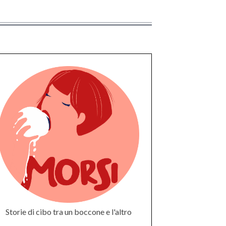
Storie di cibo tra un boccone e l'altro