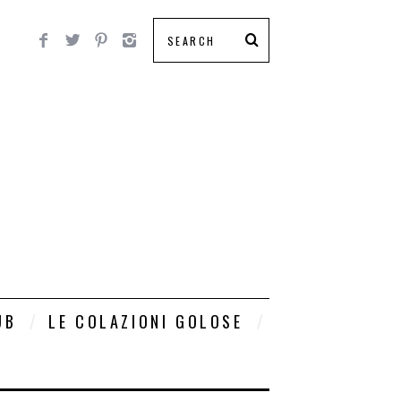
UB
LE COLAZIONI GOLOSE