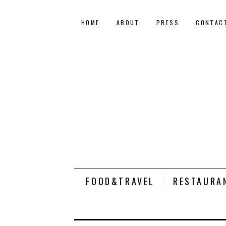
HOME
ABOUT
PRESS
CONTAC
FOOD&TRAVEL
RESTAURA