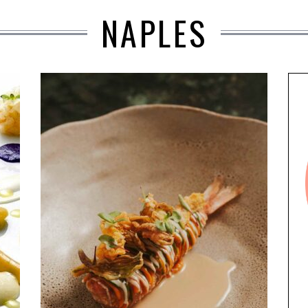
NAPLES