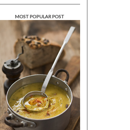
MOST POPULAR POST