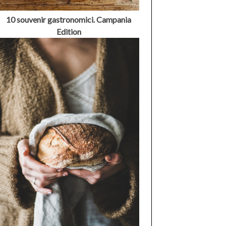
10 souvenir gastronomici. Campania
Edition