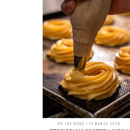
ON THE ROAD
19 MARZO 2026