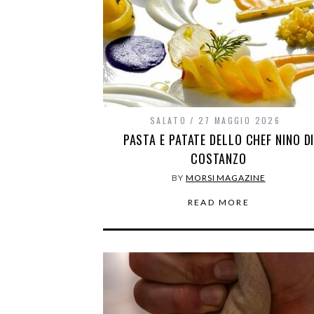
SALATO
27 MAGGIO 2026
PASTA E PATATE DELLO CHEF NINO D
COSTANZO
BY
MORSI MAGAZINE
READ MORE