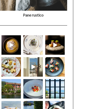
Pane rustico