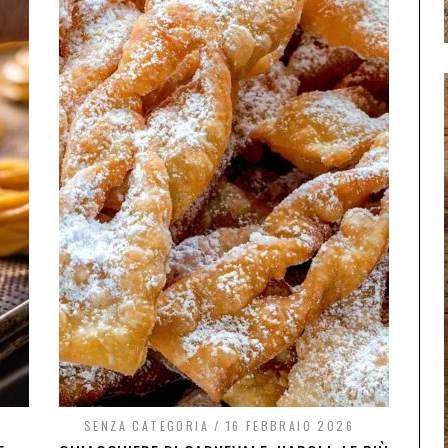
SENZA CATEGORIA
16 FEBBRAIO 2026