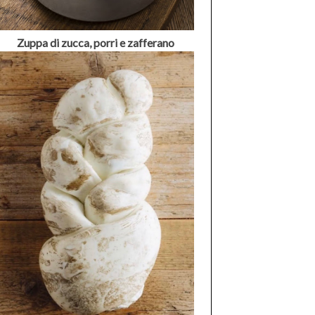
Zuppa di zucca, porri e zafferano