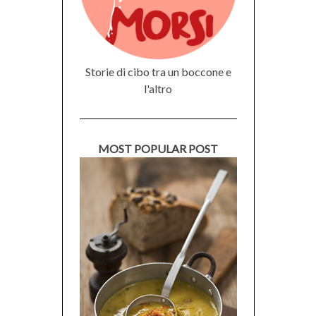
Storie di cibo tra un boccone e
l'altro
MOST POPULAR POST