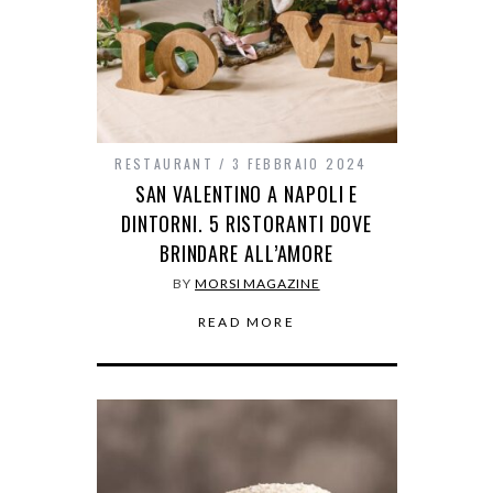
RESTAURANT
3 FEBBRAIO 2024
SAN VALENTINO A NAPOLI E
DINTORNI. 5 RISTORANTI DOVE
BRINDARE ALL’AMORE
BY
MORSI MAGAZINE
READ MORE