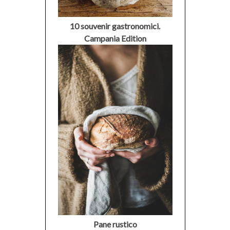
10 souvenir gastronomici.
Campania Edition
Pane rustico