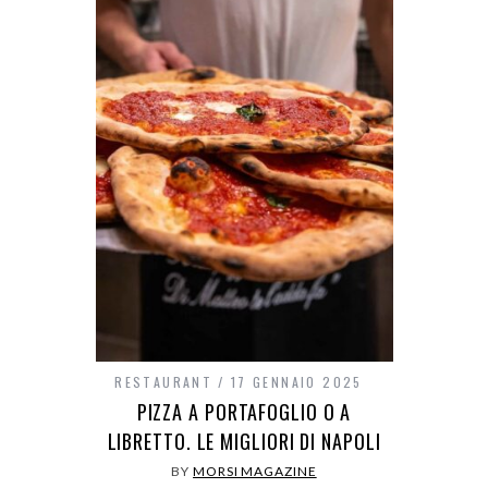
RESTAURANT
17 GENNAIO 2025
PIZZA A PORTAFOGLIO O A
LIBRETTO. LE MIGLIORI DI NAPOLI
BY
MORSI MAGAZINE