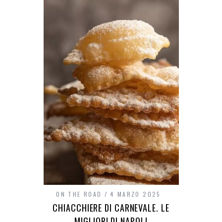
ON THE ROAD
4 MARZO 2025
CHIACCHIERE DI CARNEVALE. LE
MIGLIORI DI NAPOLI