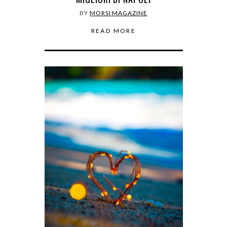
BY
MORSI MAGAZINE
READ MORE