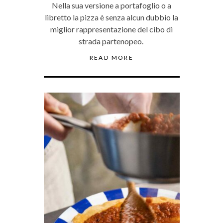
Nella sua versione a portafoglio o a
libretto la pizza è senza alcun dubbio la
miglior rappresentazione del cibo di
strada partenopeo.
READ MORE