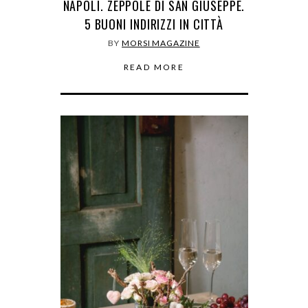
NAPOLI. ZEPPOLE DI SAN GIUSEPPE.
5 BUONI INDIRIZZI IN CITTÀ
BY
MORSI MAGAZINE
READ MORE