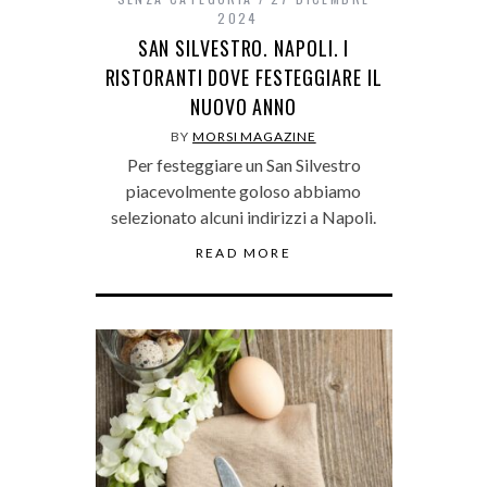
2024
SAN SILVESTRO. NAPOLI. I
RISTORANTI DOVE FESTEGGIARE IL
NUOVO ANNO
BY
MORSI MAGAZINE
Per festeggiare un San Silvestro
piacevolmente goloso abbiamo
selezionato alcuni indirizzi a Napoli.
READ MORE