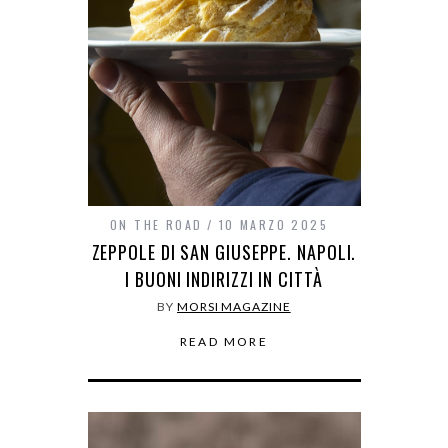
ON THE ROAD
10 MARZO 2025
ZEPPOLE DI SAN GIUSEPPE. NAPOLI.
I BUONI INDIRIZZI IN CITTÀ
BY
MORSI MAGAZINE
READ MORE