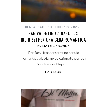
RESTAURANT
8 FEBBRAIO 2025
SAN VALENTINO A NAPOLI. 5
INDIRIZZI PER UNA CENA ROMANTICA
BY
MORSI MAGAZINE
Per farvi trascorrere una serata
romantica abbiamo selezionato per voi
5 indirizzi a Napoli…
READ MORE