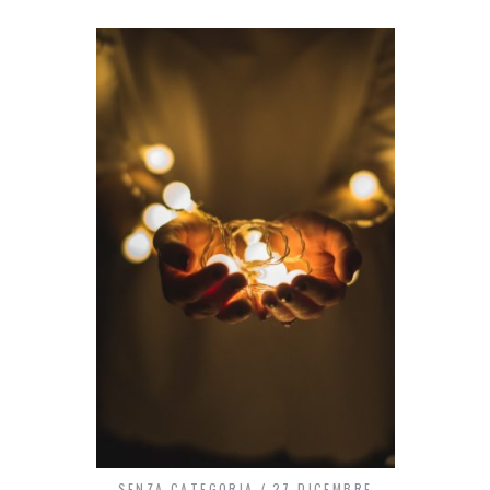
SENZA CATEGORIA
27 DICEMBRE