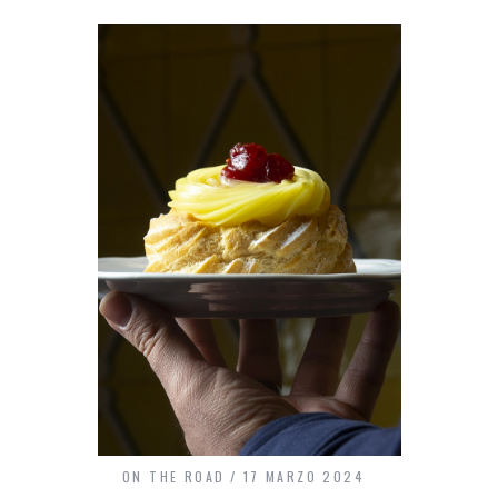
ON THE ROAD
17 MARZO 2024