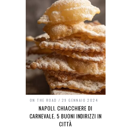
ON THE ROAD
29 GENNAIO 2024
NAPOLI. CHIACCHIERE DI
CARNEVALE. 5 BUONI INDIRIZZI IN
CITTÀ