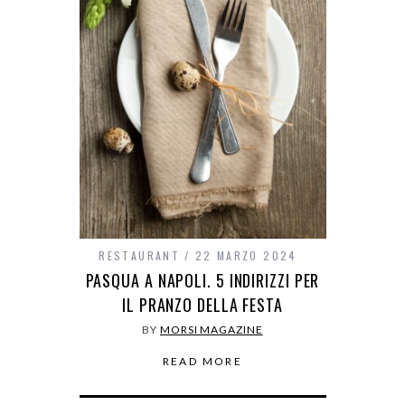
RESTAURANT
22 MARZO 2024
PASQUA A NAPOLI. 5 INDIRIZZI PER
IL PRANZO DELLA FESTA
BY
MORSI MAGAZINE
READ MORE