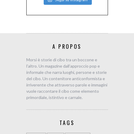
A PROPOS
Morsi è storie di cibo tra un boccone e
l’altro. Un magazine dall’approccio pop e
informale che narra luoghi, persone e storie
del cibo. Un contenitore anticonformista e
irriverente che attraverso parole e immagini
vuole raccontare il cibo come elemento
primordiale, istintivo e carnale.
TAGS