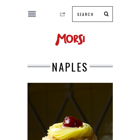
NAPLES