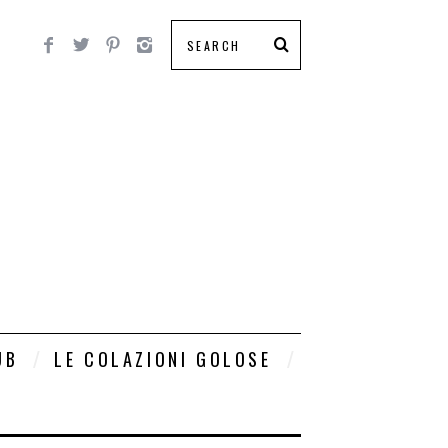
UB
LE COLAZIONI GOLOSE