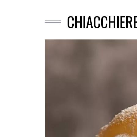
CHIACCHIERE