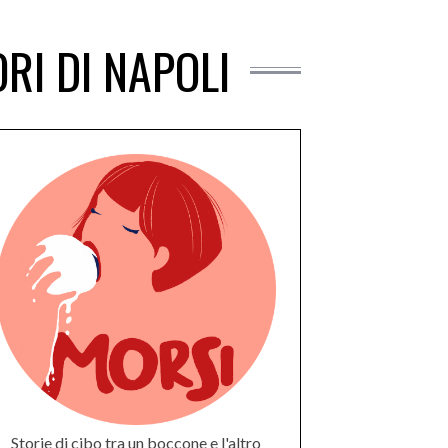
RI DI NAPOLI
Storie di cibo tra un boccone e l'altro