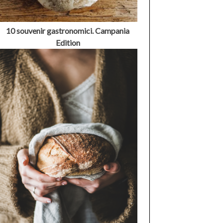
10 souvenir gastronomici. Campania
Edition