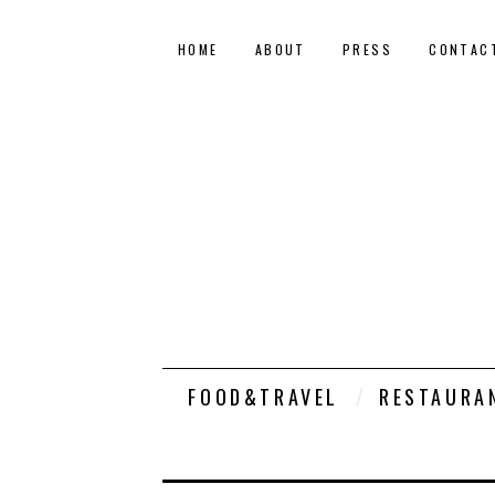
HOME
ABOUT
PRESS
CONTAC
FOOD&TRAVEL
RESTAURA