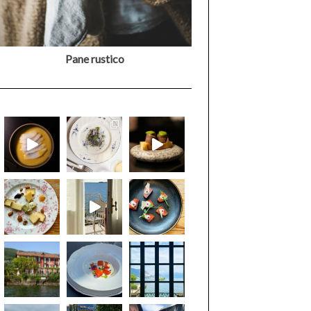
Pane rustico