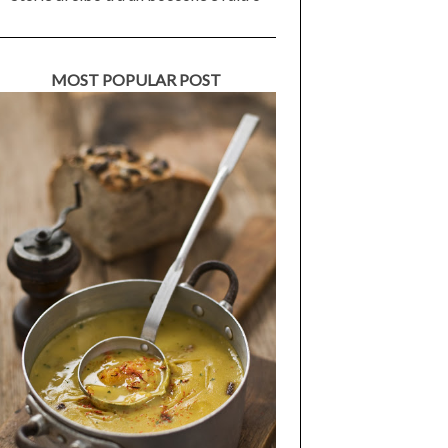
MOST POPULAR POST