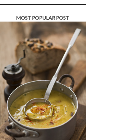
MOST POPULAR POST