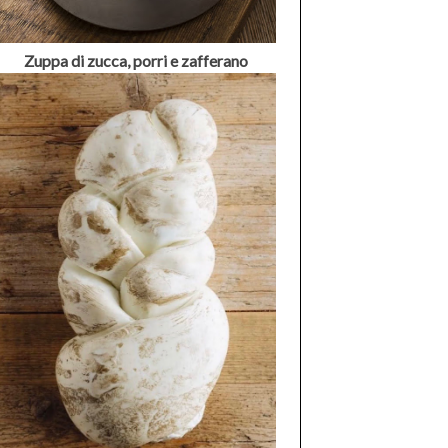
Zuppa di zucca, porri e zafferano