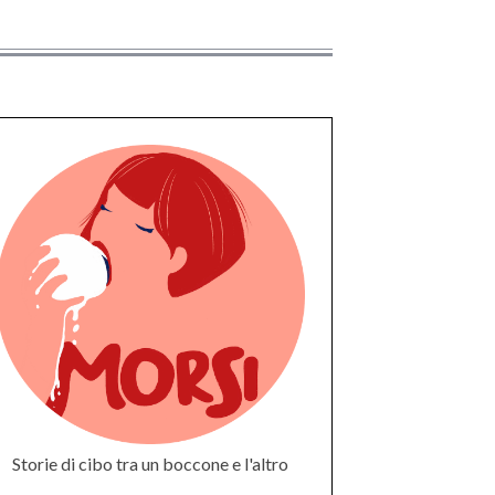
Storie di cibo tra un boccone e l'altro