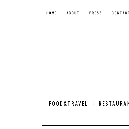
HOME
ABOUT
PRESS
CONTAC
FOOD&TRAVEL
RESTAURA