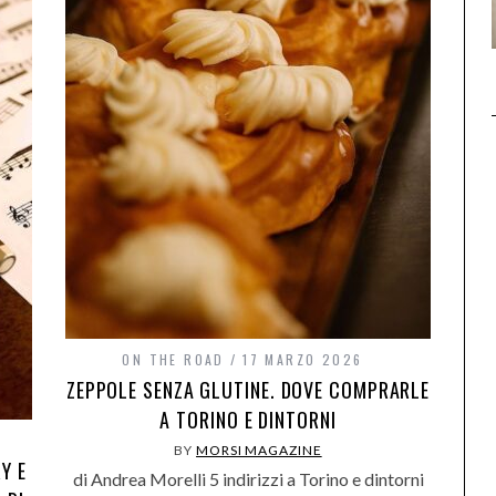
ON THE ROAD
17 MARZO 2026
ZEPPOLE SENZA GLUTINE. DOVE COMPRARLE
A TORINO E DINTORNI
BY
MORSI MAGAZINE
Y E
di Andrea Morelli 5 indirizzi a Torino e dintorni