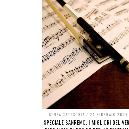
SENZA CATEGORIA
24 FEBBRAIO 2026
SPECIALE SANREMO. I MIGLIORI DELIVER