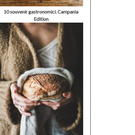
10 souvenir gastronomici. Campania
Edition