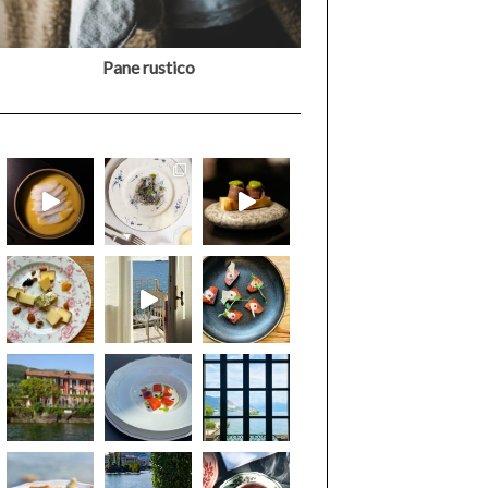
Pane rustico