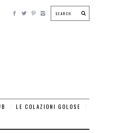
UB
LE COLAZIONI GOLOSE