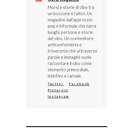
Morsi è storie di cibo tra
un boccone e l’altro. Un
magazine dall’approccio
pop e informale che narra
luoghi, persone e storie
del cibo. Un contenitore
anticonformista e
irriverente che attraverso
parole e immagini vuole
raccontare il cibo come
elemento primordiale,
istintivo e carnale.
Twitter
Facebook
Pinterest
Instagram