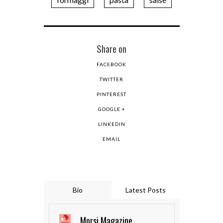
Share on
FACEBOOK
TWITTER
PINTEREST
GOOGLE +
LINKEDIN
EMAIL
Bio
Latest Posts
Morsi Magazine