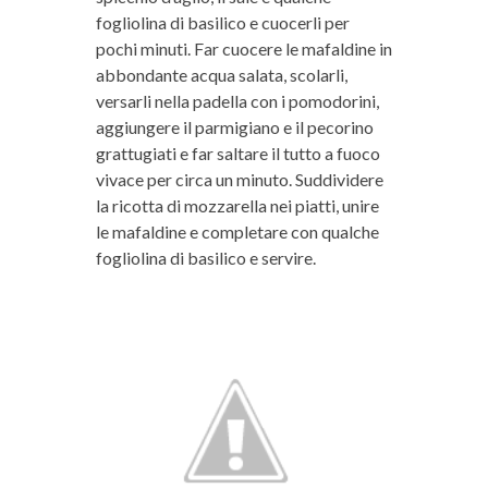
fogliolina di basilico e cuocerli per
pochi minuti. Far cuocere le mafaldine in
abbondante acqua salata, scolarli,
versarli nella padella con i pomodorini,
aggiungere il parmigiano e il pecorino
grattugiati e far saltare il tutto a fuoco
vivace per circa un minuto. Suddividere
la ricotta di mozzarella nei piatti, unire
le mafaldine e completare con qualche
fogliolina di basilico e servire.