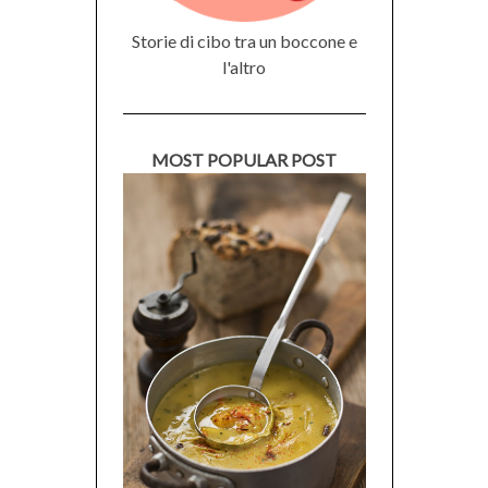
Storie di cibo tra un boccone e
l'altro
MOST POPULAR POST