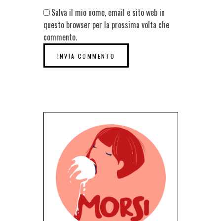
Salva il mio nome, email e sito web in
questo browser per la prossima volta che
commento.