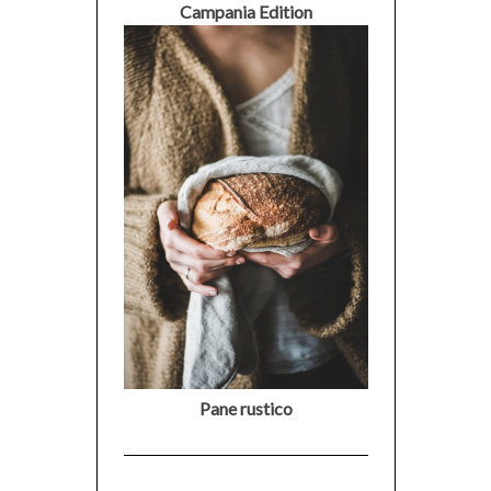
Campania Edition
Pane rustico