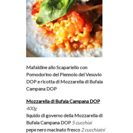
Mafaldine allo Scapariello con
Pomodorino del Piennolo del Vesuvio
DOP e ricotta di Mozzarella di Bufala
Campana DOP
Mozzarella di Bufala Campana DOP
400g
liquido di governo della Mozzarella di
Bufala Campana DOP
5 cucchiai
pepe nero macinato fresco
2 cucchiaini