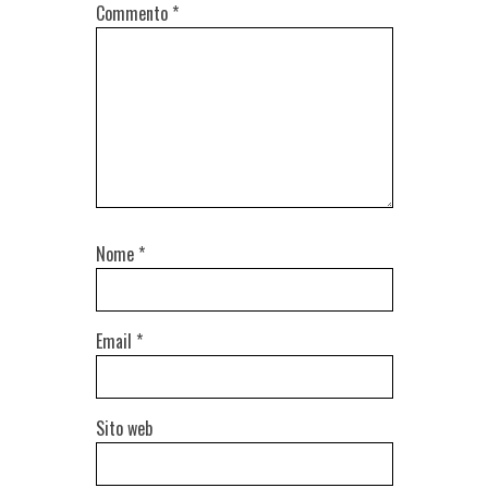
Commento
*
Nome
*
Email
*
Sito web