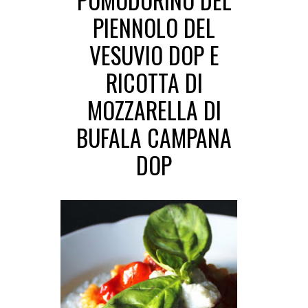
POMODORINO DEL
PIENNOLO DEL
VESUVIO DOP E
RICOTTA DI
MOZZARELLA DI
BUFALA CAMPANA
DOP