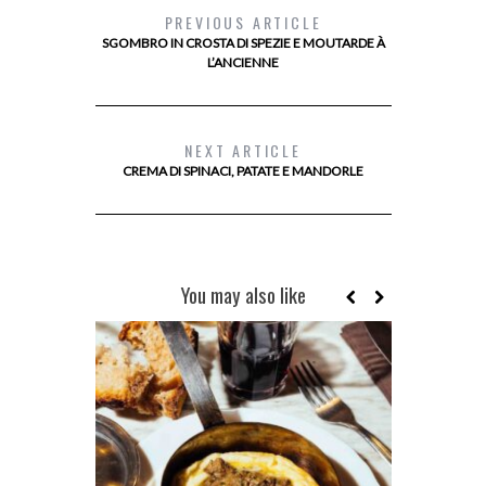
PREVIOUS ARTICLE
SGOMBRO IN CROSTA DI SPEZIE E MOUTARDE À
L’ANCIENNE
NEXT ARTICLE
CREMA DI SPINACI, PATATE E MANDORLE
You may also like