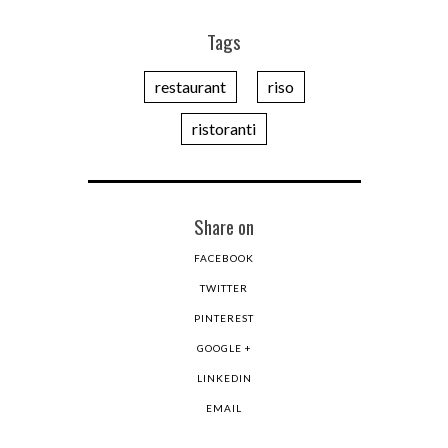
Tags
restaurant
riso
ristoranti
Share on
FACEBOOK
TWITTER
PINTEREST
GOOGLE +
LINKEDIN
EMAIL