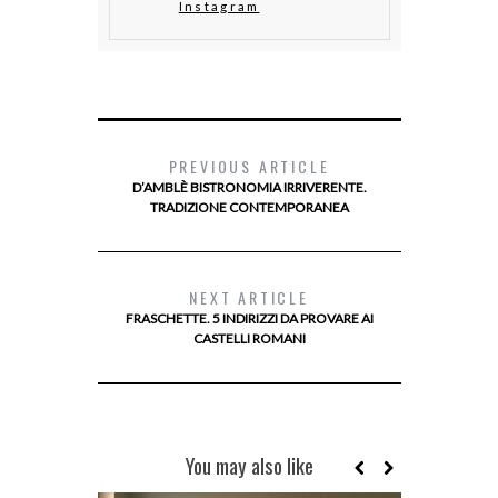
Instagram
PREVIOUS ARTICLE
D’AMBLÈ BISTRONOMIA IRRIVERENTE.
TRADIZIONE CONTEMPORANEA
NEXT ARTICLE
FRASCHETTE. 5 INDIRIZZI DA PROVARE AI
CASTELLI ROMANI
You may also like