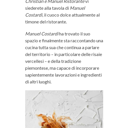
Christian e Manuel Ristorante
vi
siederete alla tavola di
Manuel
Costardi
, il cuoco dolce attualmente al
timone del ristorante.
Manuel Costardi
ha trovato il suo
spazio e finalmente sta raccontando una
cucina tutta sua che continua a parlare
del territorio – in particolare delle risaie
vercellesi – e della tradizione
piemontese, ma capace di incorporare
sapientemente lavorazioni e ingredienti
di altri luoghi.