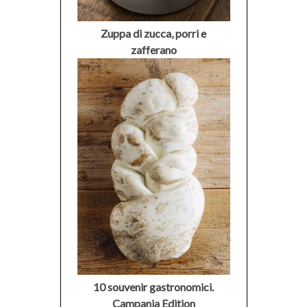
Zuppa di zucca, porri e
zafferano
10 souvenir gastronomici.
Campania Edition