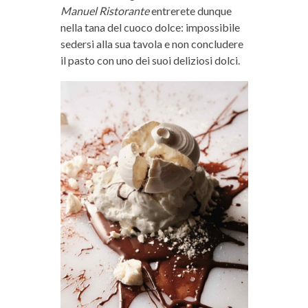
Manuel Ristorante
entrerete dunque
nella tana del cuoco dolce: impossibile
sedersi alla sua tavola e non concludere
il pasto con uno dei suoi deliziosi dolci.