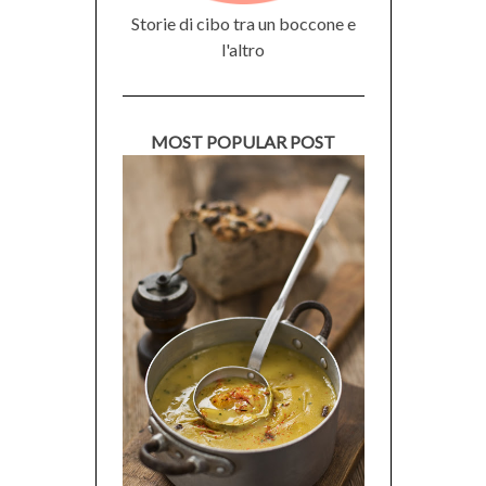
Storie di cibo tra un boccone e
l'altro
MOST POPULAR POST