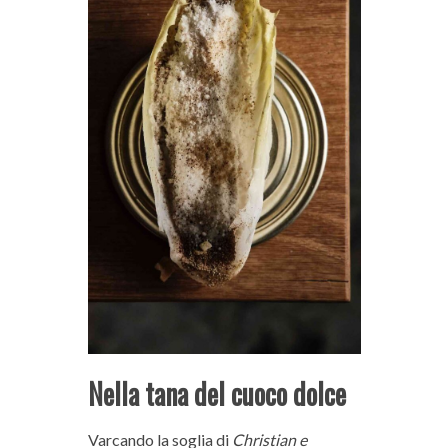
Nella tana del cuoco dolce
Varcando la soglia di
Christian e