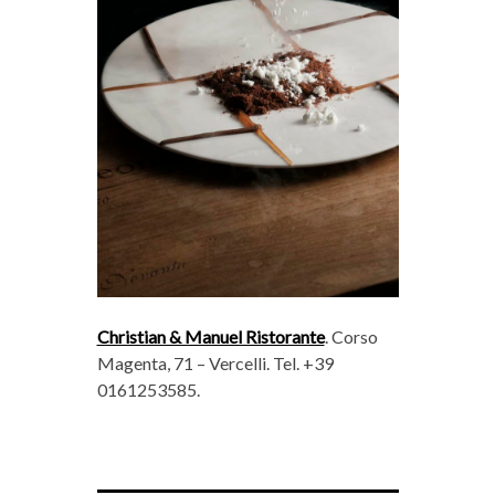
Christian & Manuel Ristorante
. Corso
Magenta, 71 – Vercelli. Tel. +39
0161253585.