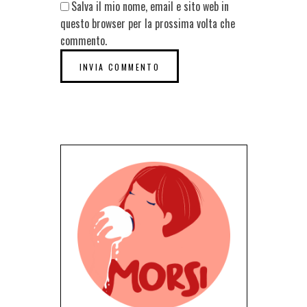
Salva il mio nome, email e sito web in
questo browser per la prossima volta che
commento.