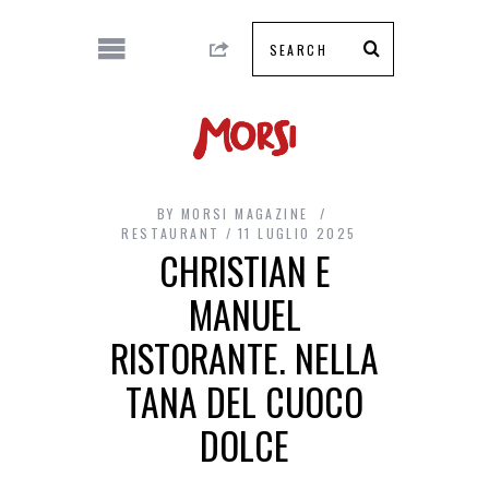
BY
MORSI MAGAZINE
RESTAURANT
11 LUGLIO 2025
CHRISTIAN E
MANUEL
RISTORANTE. NELLA
TANA DEL CUOCO
DOLCE