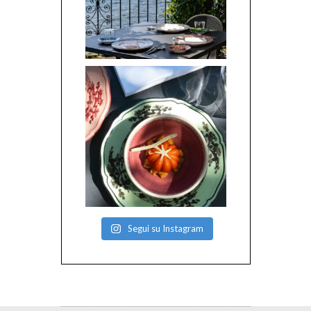
Segui su Instagram