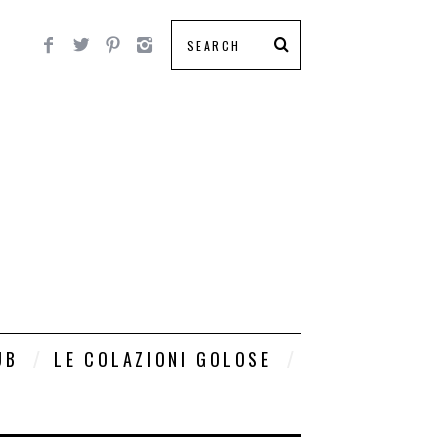
UB
LE COLAZIONI GOLOSE