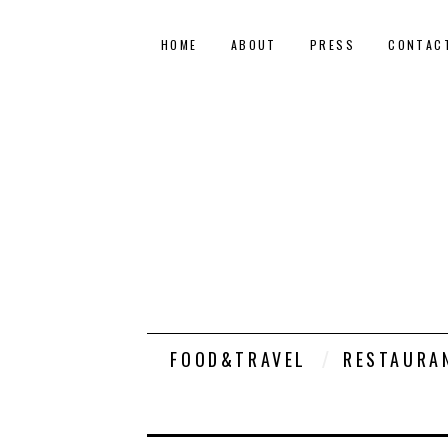
HOME
ABOUT
PRESS
CONTAC
FOOD&TRAVEL
RESTAURA