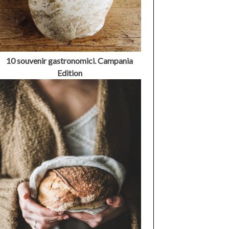
10 souvenir gastronomici. Campania
Edition