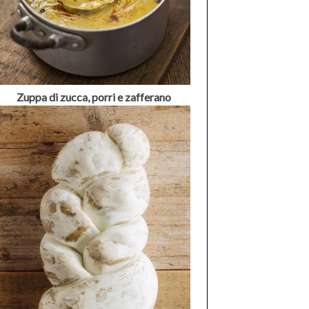
Zuppa di zucca, porri e zafferano