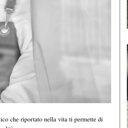
tico che riportato nella vita ti permette di