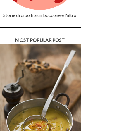
Storie di cibo tra un boccone e l'altro
MOST POPULAR POST