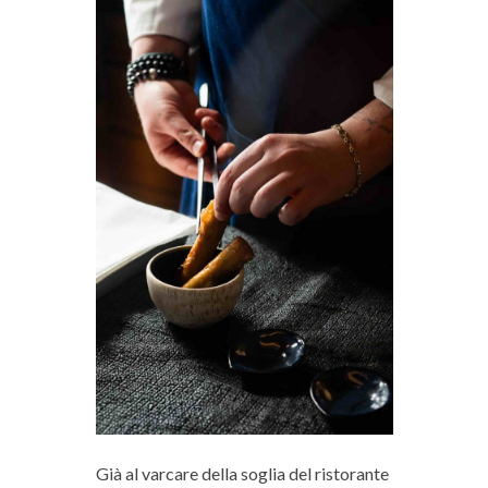
Già al varcare della soglia del ristorante