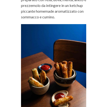
prezzemolo da intingere in un ketchup
piccante homemade aromatizzato con
sommacco e cumino.