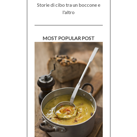
Storie di cibo tra un boccone e
l'altro
MOST POPULAR POST