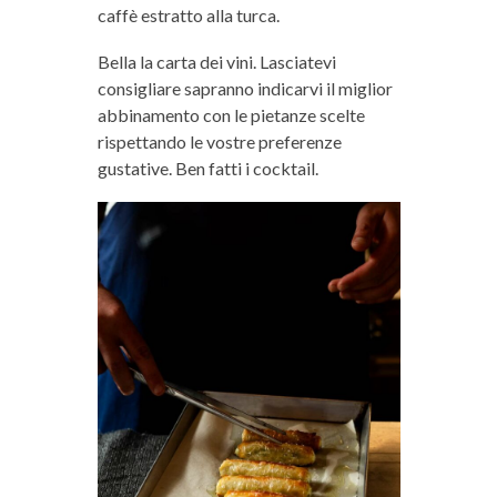
caffè estratto alla turca.
Bella la carta dei vini. Lasciatevi
consigliare sapranno indicarvi il miglior
abbinamento con le pietanze scelte
rispettando le vostre preferenze
gustative. Ben fatti i cocktail.