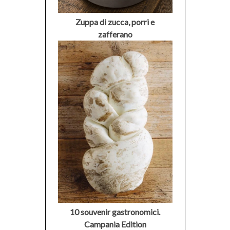
Zuppa di zucca, porri e
zafferano
10 souvenir gastronomici.
Campania Edition