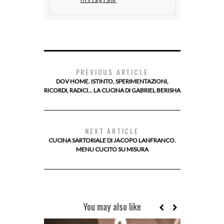
PREVIOUS ARTICLE
DOV HOME. ISTINTO, SPERIMENTAZIONI,
RICORDI, RADICI… LA CUCINA DI GABRIEL BERISHA
NEXT ARTICLE
CUCINA SARTORIALE DI JACOPO LANFRANCO.
MENU CUCITO SU MISURA
You may also like