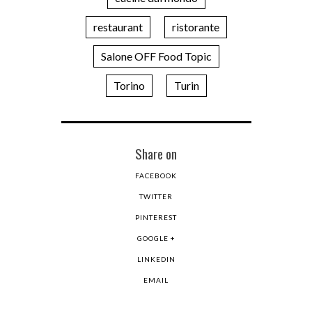
restaurant
ristorante
Salone OFF Food Topic
Torino
Turin
Share on
FACEBOOK
TWITTER
PINTEREST
GOOGLE +
LINKEDIN
EMAIL