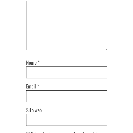
Nome
*
Email
*
Sito web