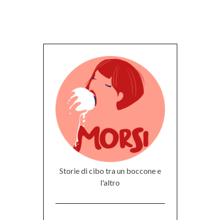
Storie di cibo tra un boccone e
l'altro