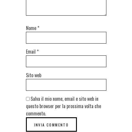
Nome
*
Email
*
Sito web
Salva il mio nome, email e sito web in
questo browser per la prossima volta che
commento.