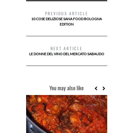
PREVIOUS ARTICLE
10 COSE DELIZIOSE SANA FOOD BOLOGNA
EDITION
NEXT ARTICLE
LE DONNE DEL VINO DEL MERCATO SABAUDO
You may also like