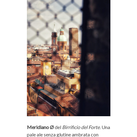
Meridiano Ø
del
Birrificio del Forte
. Una
pale ale senza glutine ambrata con