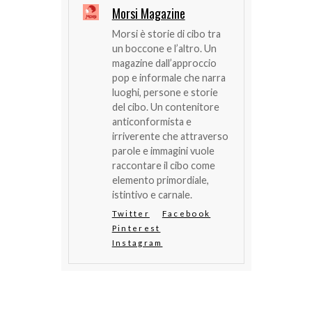
Morsi Magazine
Morsi è storie di cibo tra
un boccone e l’altro. Un
magazine dall’approccio
pop e informale che narra
luoghi, persone e storie
del cibo. Un contenitore
anticonformista e
irriverente che attraverso
parole e immagini vuole
raccontare il cibo come
elemento primordiale,
istintivo e carnale.
Twitter
Facebook
Pinterest
Instagram