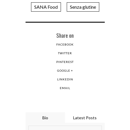
SANA Food
Senza glutine
Share on
FACEBOOK
TWITTER
PINTEREST
GOOGLE +
LINKEDIN
EMAIL
Bio
Latest Posts