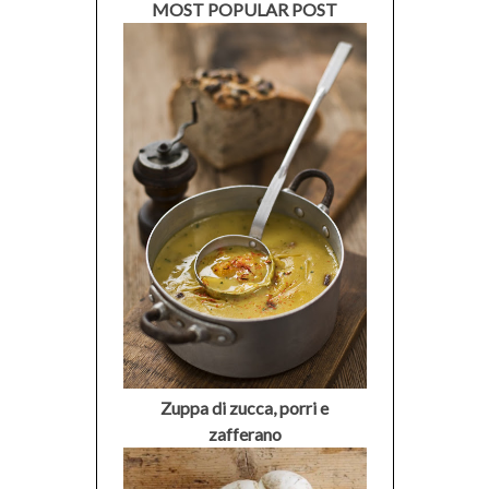
MOST POPULAR POST
Zuppa di zucca, porri e
zafferano