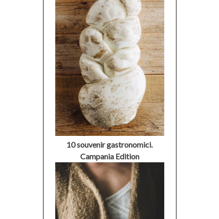
10 souvenir gastronomici.
Campania Edition