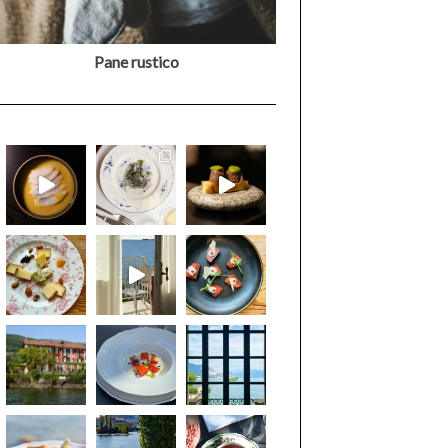
Pane rustico