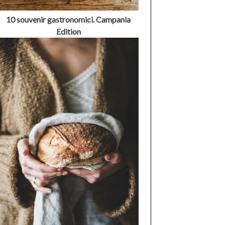
10 souvenir gastronomici. Campania
Edition