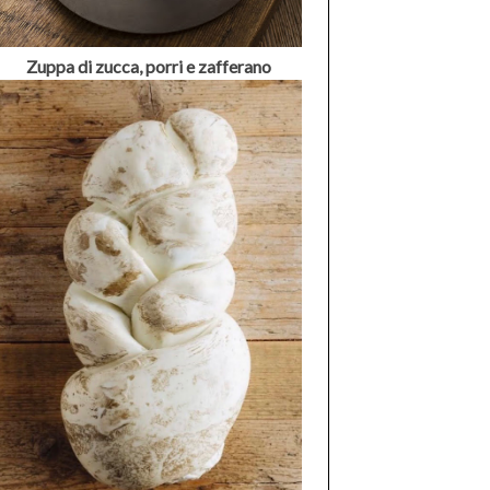
Zuppa di zucca, porri e zafferano