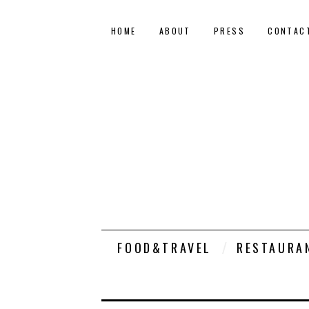
HOME
ABOUT
PRESS
CONTAC
FOOD&TRAVEL
RESTAURA