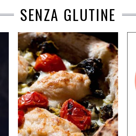
SENZA GLUTINE