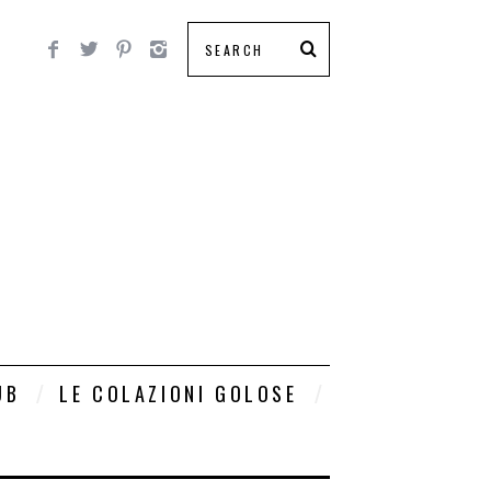
UB
LE COLAZIONI GOLOSE