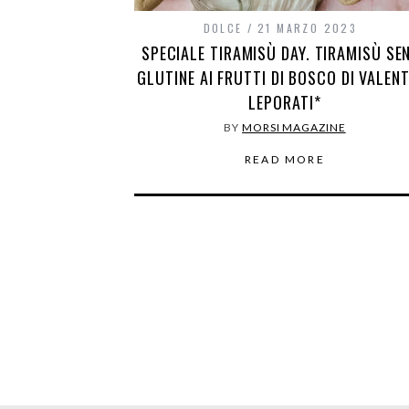
DOLCE
21 MARZO 2023
SPECIALE TIRAMISÙ DAY. TIRAMISÙ SE
GLUTINE AI FRUTTI DI BOSCO DI VALEN
LEPORATI*
BY
MORSI MAGAZINE
READ MORE