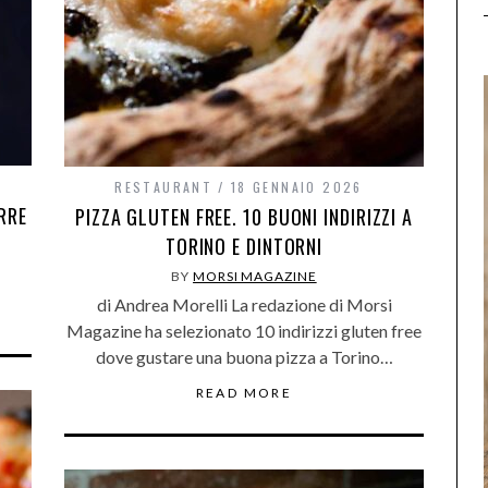
RESTAURANT
18 GENNAIO 2026
RRE
PIZZA GLUTEN FREE. 10 BUONI INDIRIZZI A
TORINO E DINTORNI
BY
MORSI MAGAZINE
di Andrea Morelli La redazione di Morsi
Magazine ha selezionato 10 indirizzi gluten free
dove gustare una buona pizza a Torino…
READ MORE