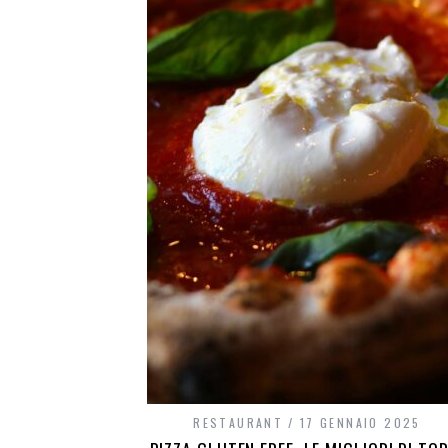
RESTAURANT
17 GENNAIO 2025