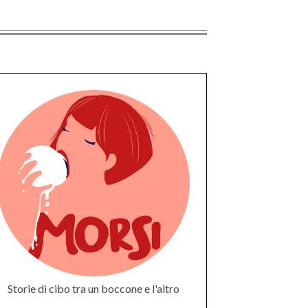
Storie di cibo tra un boccone e l'altro