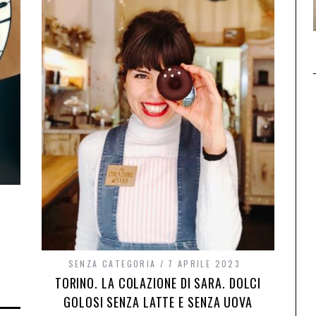
A
SENZA CATEGORIA
7 APRILE 2023
TORINO. LA COLAZIONE DI SARA. DOLCI
GOLOSI SENZA LATTE E SENZA UOVA