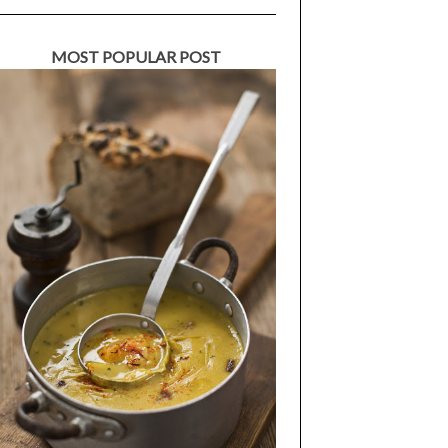
MOST POPULAR POST