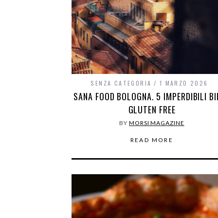
SENZA CATEGORIA
1 MARZO 2026
SANA FOOD BOLOGNA. 5 IMPERDIBILI BI
GLUTEN FREE
BY
MORSI MAGAZINE
READ MORE