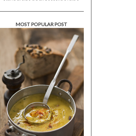
MOST POPULAR POST