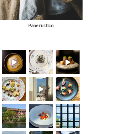
Pane rustico