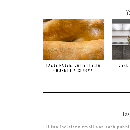
Y
TAZZE PAZZE. CAFFETTERIA
BERE
GOURMET A GENOVA
Las
Il tuo indirizzo email non sarà pubbl