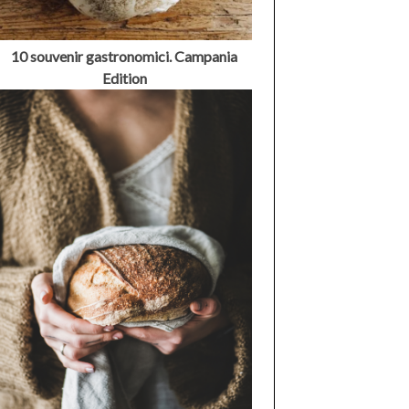
10 souvenir gastronomici. Campania
Edition