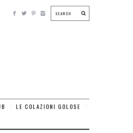
UB
LE COLAZIONI GOLOSE