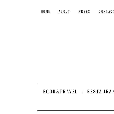
HOME
ABOUT
PRESS
CONTAC
FOOD&TRAVEL
RESTAURA