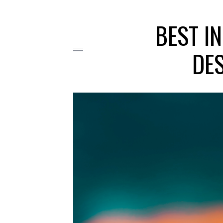
BEST IN
DES