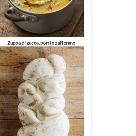
Zuppa di zucca, porri e zafferano