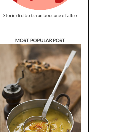
Storie di cibo tra un boccone e l'altro
MOST POPULAR POST