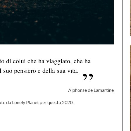
 di colui che ha viaggiato, che ha
l suo pensiero e della sua vita.
Alphonse de Lamartine
nate da Lonely Planet per questo 2020.