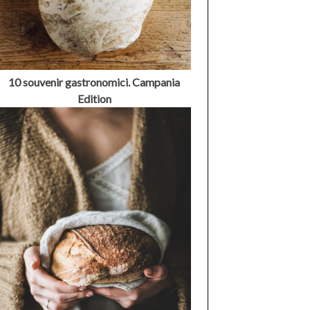
10 souvenir gastronomici. Campania
Edition