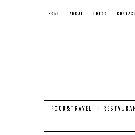
HOME
ABOUT
PRESS
CONTAC
FOOD&TRAVEL
RESTAURA