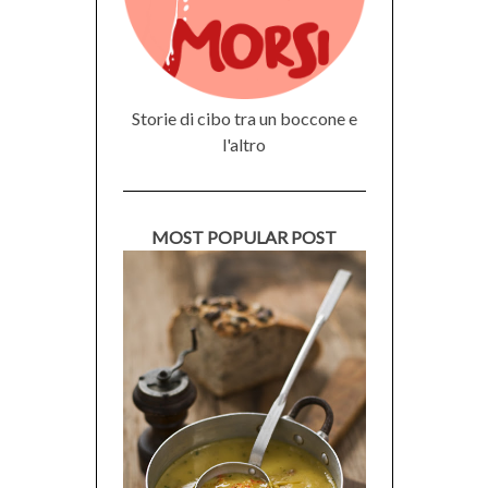
Storie di cibo tra un boccone e
l'altro
MOST POPULAR POST