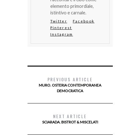
elemento primordiale,
istintivo e carnale.
Twitter
Facebook
Pinterest
Instagram
PREVIOUS ARTICLE
MURO. OSTERIA CONTEMPORANEA
DEMOCRATICA
NEXT ARTICLE
SCIARADA. BISTROT & MISCELATI