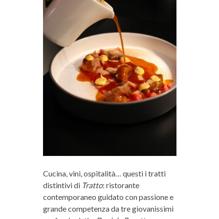
Cucina, vini, ospitalità… questi i tratti
distintivi di
Tratto
: ristorante
contemporaneo guidato con passione e
grande competenza da tre giovanissimi