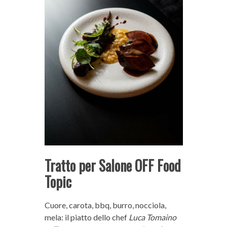
Tratto per Salone OFF Food
Topic
Cuore, carota, bbq, burro, nocciola,
mela: il piatto dello chef
Luca Tomaino