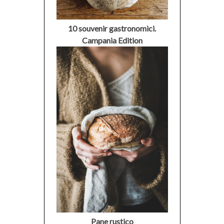
10 souvenir gastronomici.
Campania Edition
Pane rustico