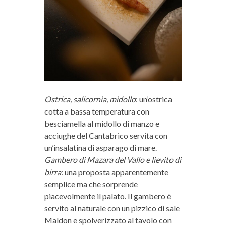
Ostrica, salicornia, midollo
: un’ostrica
cotta a bassa temperatura con
besciamella al midollo di manzo e
acciughe del Cantabrico servita con
un’insalatina di asparago di mare.
Gambero di Mazara del Vallo e lievito di
birra
: una proposta apparentemente
semplice ma che sorprende
piacevolmente il palato. Il gambero è
servito al naturale con un pizzico di sale
Maldon e spolverizzato al tavolo con