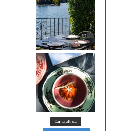
Carica altro…