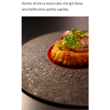
lievito di birra essiccato che gli dona
una bellissima spinta sapida.