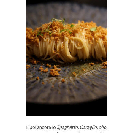
E poi ancora lo
Spaghetto, Caraglio, olio,