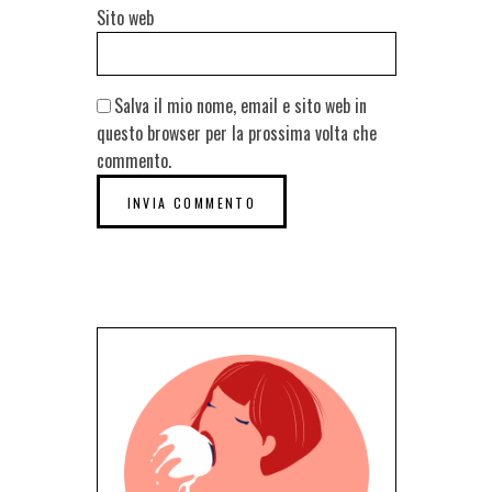
Sito web
Salva il mio nome, email e sito web in
questo browser per la prossima volta che
commento.