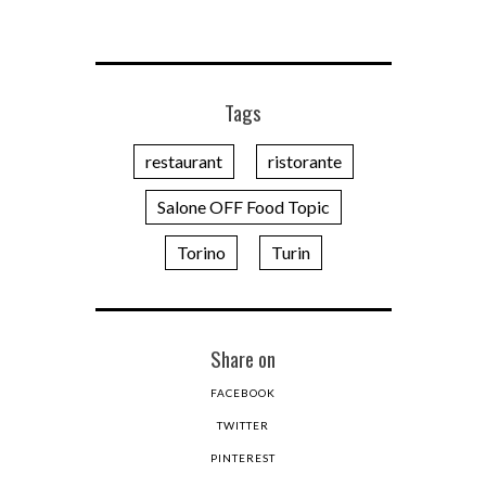
Tags
restaurant
ristorante
Salone OFF Food Topic
Torino
Turin
Share on
FACEBOOK
TWITTER
PINTEREST