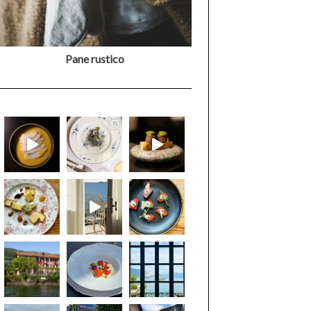
Pane rustico