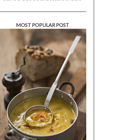
MOST POPULAR POST