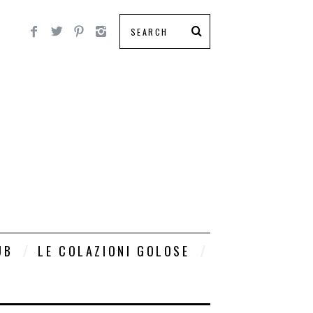
UB
LE COLAZIONI GOLOSE