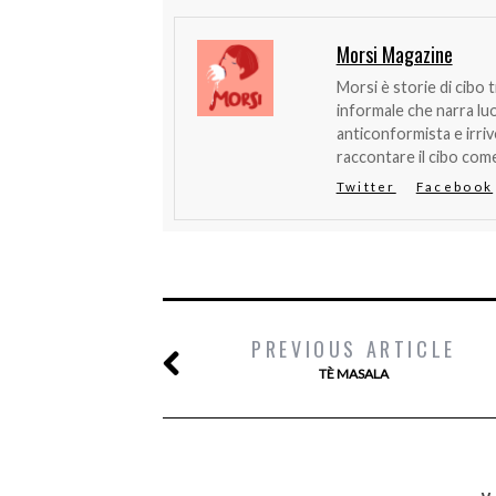
Morsi Magazine
Morsi è storie di cibo 
informale che narra lu
anticonformista e irri
raccontare il cibo come
Twitter
Facebook
PREVIOUS ARTICLE
TÈ MASALA