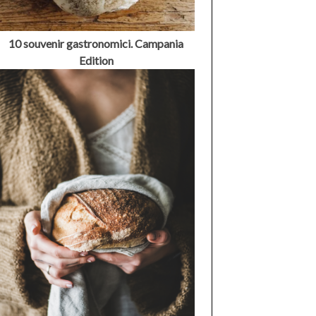
10 souvenir gastronomici. Campania
Edition