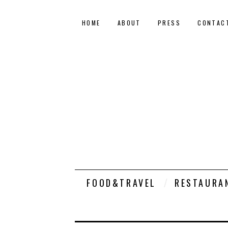
HOME
ABOUT
PRESS
CONTAC
FOOD&TRAVEL
RESTAURA