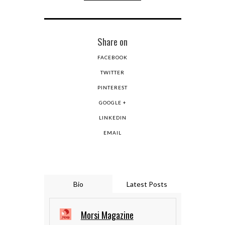
Share on
FACEBOOK
TWITTER
PINTEREST
GOOGLE +
LINKEDIN
EMAIL
Bio
Latest Posts
Morsi Magazine