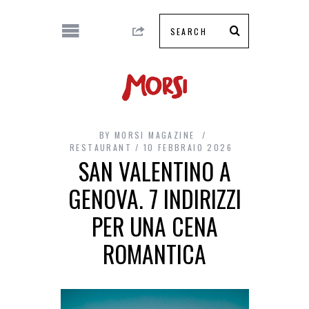
BY
MORSI MAGAZINE
RESTAURANT
10 FEBBRAIO 2026
SAN VALENTINO A
GENOVA. 7 INDIRIZZI
PER UNA CENA
ROMANTICA