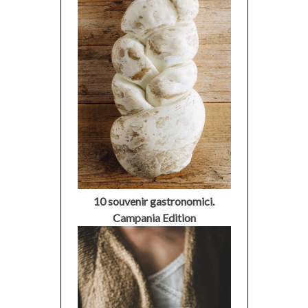
10 souvenir gastronomici.
Campania Edition