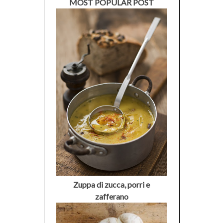
MOST POPULAR POST
Zuppa di zucca, porri e
zafferano