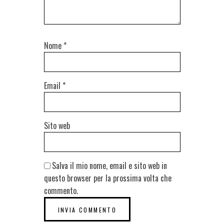
Nome
*
Email
*
Sito web
Salva il mio nome, email e sito web in
questo browser per la prossima volta che
commento.