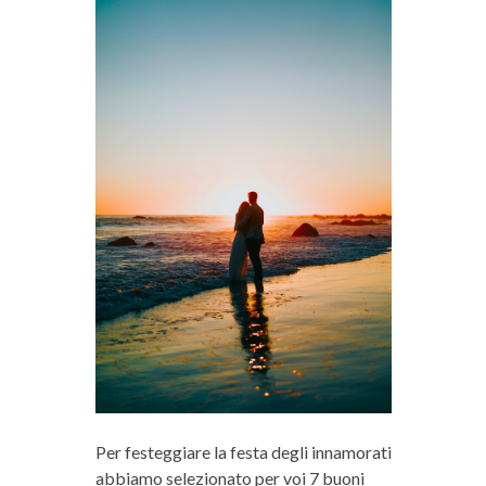
Per festeggiare la festa degli innamorati
abbiamo selezionato per voi 7 buoni