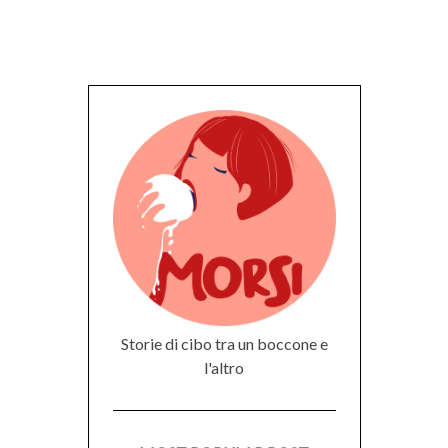
Storie di cibo tra un boccone e
l'altro