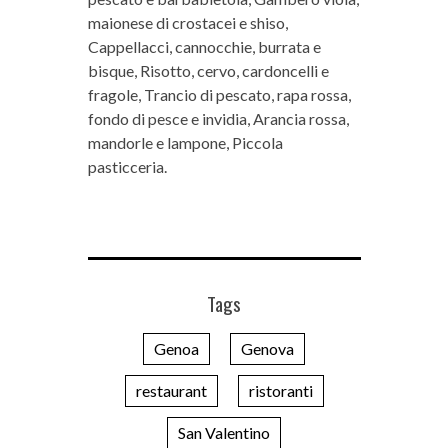
maionese di crostacei e shiso,
Cappellacci, cannocchie, burrata e
bisque, Risotto, cervo, cardoncelli e
fragole, Trancio di pescato, rapa rossa,
fondo di pesce e invidia, Arancia rossa,
mandorle e lampone, Piccola
pasticceria.
Tags
Genoa
Genova
restaurant
ristoranti
San Valentino