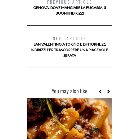
PREVIOUS ARTICLE
GENOVA. DOVE MANGIARE LA FUGASSA. 5
BUONI INDIRIZZI
NEXT ARTICLE
SAN VALENTINO A TORINO E DINTORNI. 21
INDIRIZZI PER TRASCORRERE UNA PIACEVOLE
SERATA
You may also like