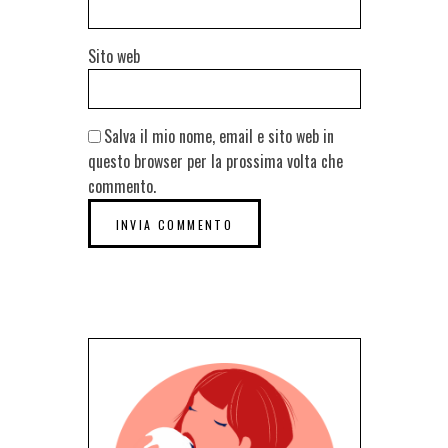
Sito web
Salva il mio nome, email e sito web in
questo browser per la prossima volta che
commento.