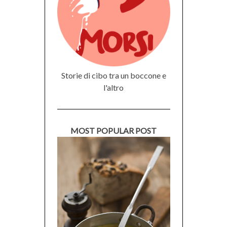
Storie di cibo tra un boccone e
l'altro
MOST POPULAR POST