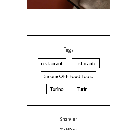
Tags
restaurant
ristorante
Salone OFF Food Topic
Torino
Turin
Share on
FACEBOOK