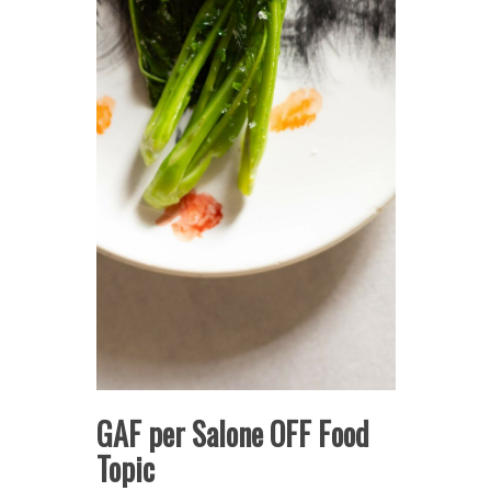
GAF per Salone OFF Food
Topic