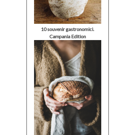
10 souvenir gastronomici.
Campania Edition