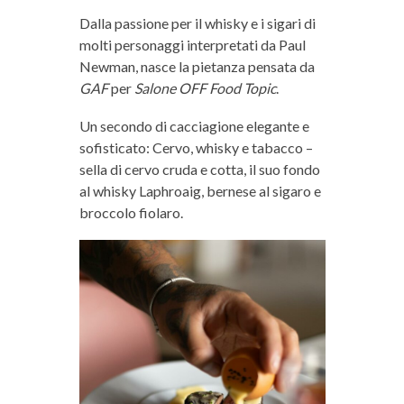
Dalla passione per il whisky e i sigari di
molti personaggi interpretati da Paul
Newman, nasce la pietanza pensata da
GAF
per
Salone OFF Food Topic
.
Un secondo di cacciagione elegante e
sofisticato: Cervo, whisky e tabacco –
sella di cervo cruda e cotta, il suo fondo
al whisky Laphroaig, bernese al sigaro e
broccolo fiolaro.