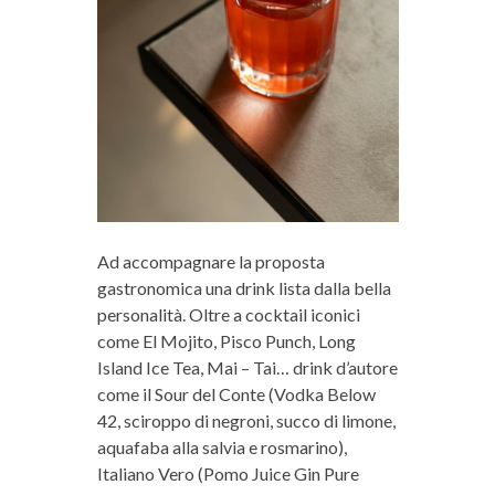
Ad accompagnare la proposta
gastronomica una drink lista dalla bella
personalità. Oltre a cocktail iconici
come El Mojito, Pisco Punch, Long
Island Ice Tea, Mai – Tai… drink d’autore
come il Sour del Conte (Vodka Below
42, sciroppo di negroni, succo di limone,
aquafaba alla salvia e rosmarino),
Italiano Vero (Pomo Juice Gin Pure