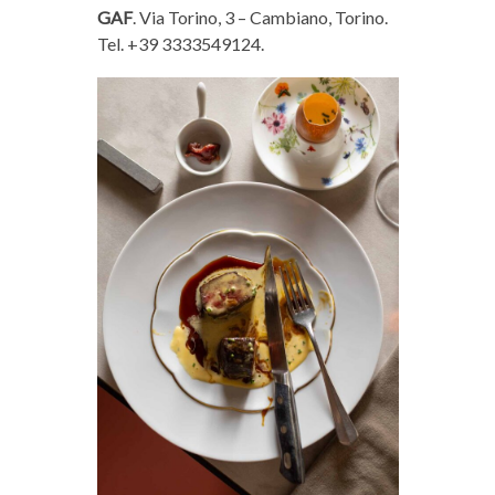
GAF
. Via Torino, 3 – Cambiano, Torino.
Tel. +39 3333549124.