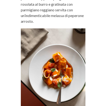
rosolata al burro e gratinata con
parmigiano reggiano servita con
un’indimenticabile melassa di peperone
arrosto.