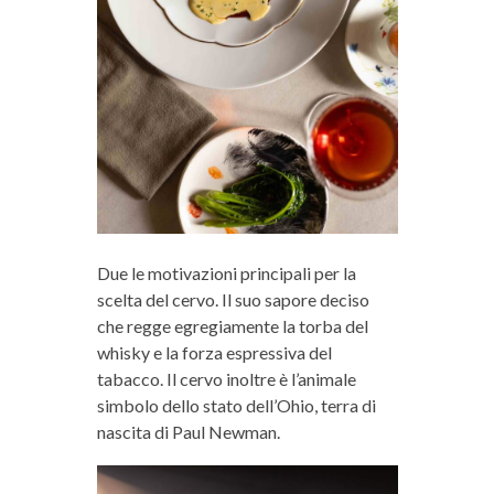
Due le motivazioni principali per la
scelta del cervo. Il suo sapore deciso
che regge egregiamente la torba del
whisky e la forza espressiva del
tabacco. Il cervo inoltre è l’animale
simbolo dello stato dell’Ohio, terra di
nascita di Paul Newman.