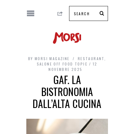
BY
MORSI MAGAZINE
RESTAURANT
,
SALONE OFF FOOD TOPIC
12
NOVEMBRE 2025
GAF. LA
BISTRONOMIA
DALL’ALTA CUCINA