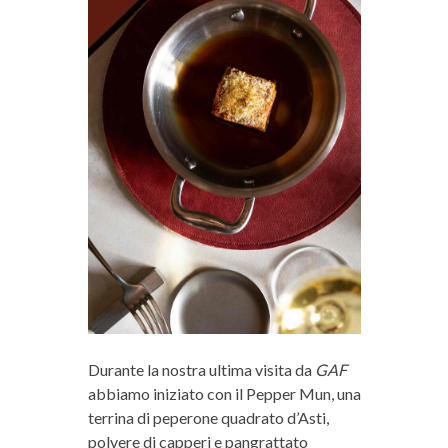
Durante la nostra ultima visita da
GAF
abbiamo iniziato con il Pepper Mun, una
terrina di peperone quadrato d’Asti,
polvere di capperi e pangrattato