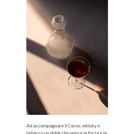
Ad accompagnare il Cervo, whisky e
tabacco un drink che unisce la forza e la