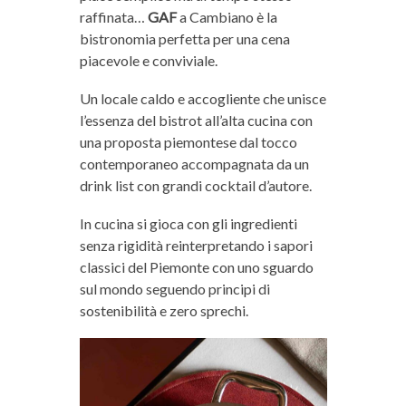
raffinata…
GAF
a Cambiano è la
bistronomia perfetta per una cena
piacevole e conviviale.
Un locale caldo e accogliente che unisce
l’essenza del bistrot all’alta cucina con
una proposta piemontese dal tocco
contemporaneo accompagnata da un
drink list con grandi cocktail d’autore.
In cucina si gioca con gli ingredienti
senza rigidità reinterpretando i sapori
classici del Piemonte con uno sguardo
sul mondo seguendo principi di
sostenibilità e zero sprechi.