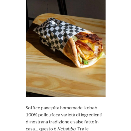
Soffice pane pita homemade, kebab
100% pollo, ricca varietà di ingredienti
di nostrana tradizione e salse fatte in
casa… questo è
Kebabbo
. Tra le