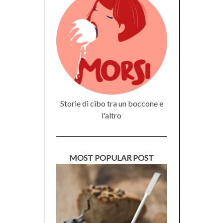
Storie di cibo tra un boccone e
l'altro
MOST POPULAR POST