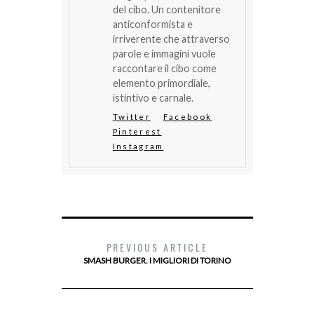
del cibo. Un contenitore
anticonformista e
irriverente che attraverso
parole e immagini vuole
raccontare il cibo come
elemento primordiale,
istintivo e carnale.
Twitter
Facebook
Pinterest
Instagram
PREVIOUS ARTICLE
SMASH BURGER. I MIGLIORI DI TORINO