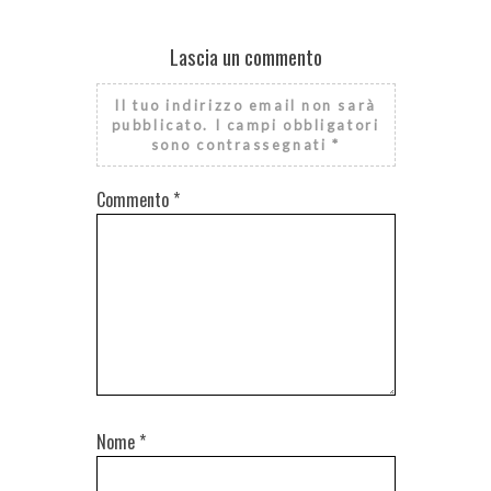
Lascia un commento
Il tuo indirizzo email non sarà
pubblicato.
I campi obbligatori
sono contrassegnati
*
Commento
*
Nome
*