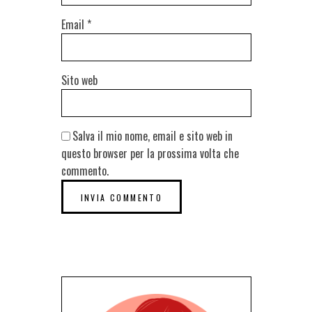
Email
*
Sito web
Salva il mio nome, email e sito web in
questo browser per la prossima volta che
commento.