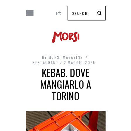
BY
MORSI MAGAZINE
RESTAURANT
2 MAGGIO 2025
KEBAB. DOVE
MANGIARLO A
TORINO