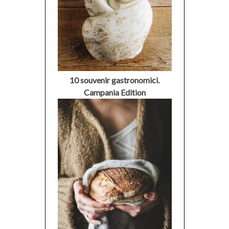
10 souvenir gastronomici.
Campania Edition