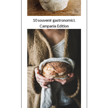
10 souvenir gastronomici.
Campania Edition