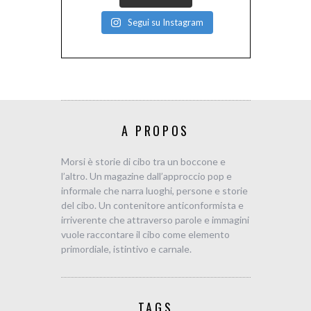
Segui su Instagram
A PROPOS
Morsi è storie di cibo tra un boccone e
l’altro. Un magazine dall’approccio pop e
informale che narra luoghi, persone e storie
del cibo. Un contenitore anticonformista e
irriverente che attraverso parole e immagini
vuole raccontare il cibo come elemento
primordiale, istintivo e carnale.
TAGS