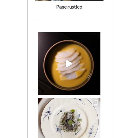
Pane rustico