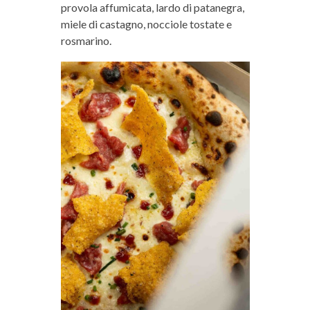
provola affumicata, lardo di patanegra,
miele di castagno, nocciole tostate e
rosmarino.