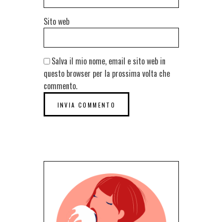
Sito web
Salva il mio nome, email e sito web in
questo browser per la prossima volta che
commento.