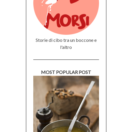
Storie di cibo tra un boccone e
l'altro
MOST POPULAR POST