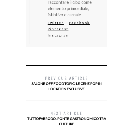
raccontare il cibo come
elemento primordiale,
istintivo e carnale.
Twitter
Facebook
Pinterest
Instagram
PREVIOUS ARTICLE
SALONE OFF FOOD TOPIC: LE CENE POP IN
LOCATION ESCLUSIVE
NEXT ARTICLE
TUTTOFABRODO. PONTE GASTRONOMICO TRA
CULTURE