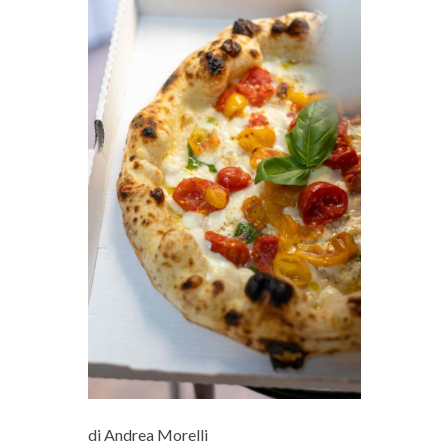
di Andrea Morelli