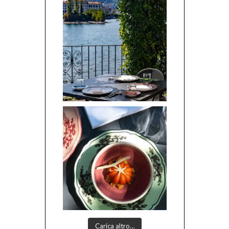
Carica altro…