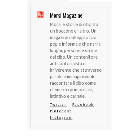
Morsi Magazine
Morsi è storie di cibo tra
un boccone e l’altro. Un
magazine dall’approccio
pop e informale che narra
luoghi, persone e storie
del cibo. Un contenitore
anticonformista e
irriverente che attraverso
parole e immagini vuole
raccontare il cibo come
elemento primordiale,
istintivo e carnale.
Twitter
Facebook
Pinterest
Instagram