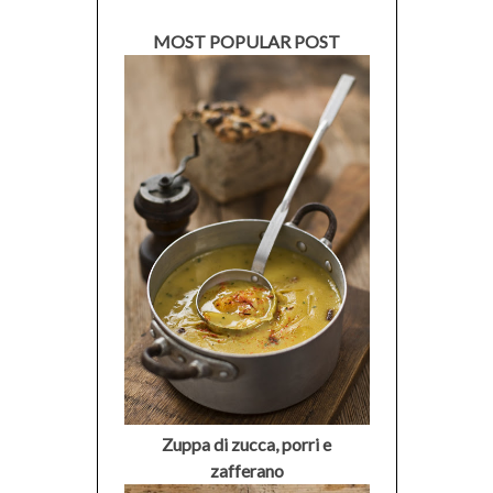
MOST POPULAR POST
Zuppa di zucca, porri e
zafferano