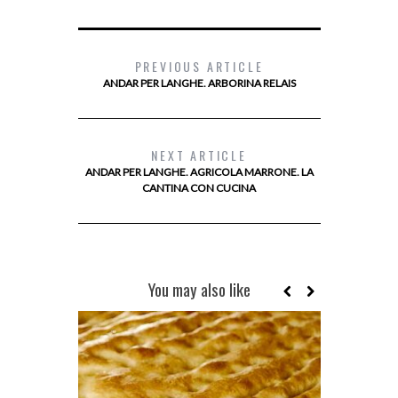
PREVIOUS ARTICLE
ANDAR PER LANGHE. ARBORINA RELAIS
NEXT ARTICLE
ANDAR PER LANGHE. AGRICOLA MARRONE. LA
CANTINA CON CUCINA
You may also like