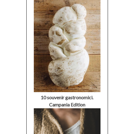
10 souvenir gastronomici.
Campania Edition