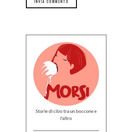
Storie di cibo tra un boccone e
l'altro