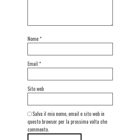
Nome
*
Email
*
Sito web
Salva il mio nome, email e sito web in
questo browser per la prossima volta che
commento.