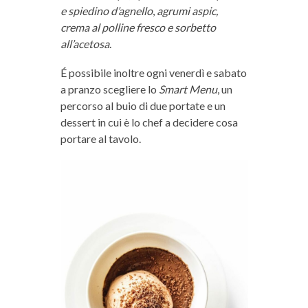
e spiedino d’agnello
,
agrumi aspic,
crema al polline fresco e sorbetto
all’acetosa
.
É possibile inoltre ogni venerdì e sabato
a pranzo scegliere lo
Smart Menu
, un
percorso al buio di due portate e un
dessert in cui è lo chef a decidere cosa
portare al tavolo.