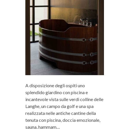
A disposizione degli ospiti uno
splendido giardino con piscina e
incantevole vista sulle verdi colline delle
Langhe, un campo da golf e una spa
realizzata nelle antiche cantine della
tenuta con piscina, doccia emozionale,
sauna, hammam…