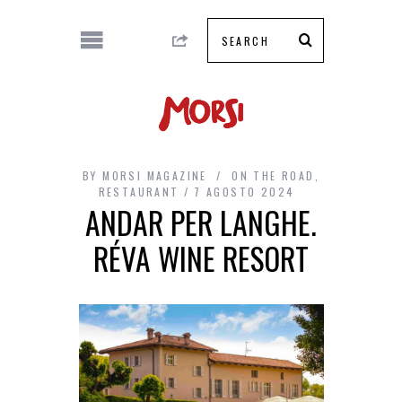
BY
MORSI MAGAZINE
ON THE ROAD
,
RESTAURANT
7 AGOSTO 2024
ANDAR PER LANGHE.
RÉVA WINE RESORT