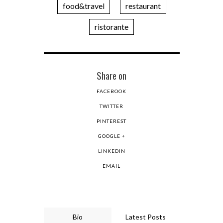
food&travel
restaurant
ristorante
Share on
FACEBOOK
TWITTER
PINTEREST
GOOGLE +
LINKEDIN
EMAIL
Bio
Latest Posts