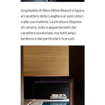
L’ospitalità di
Réva Wine Resort
si ispira
al carattere delle Langhe e ai suoi colori
e alla sua materia. La struttura dispone
di camere, suite e appartamenti dal
carattere essenziale, ma tutti ampi,
luminosi e dai particolari ricercati.