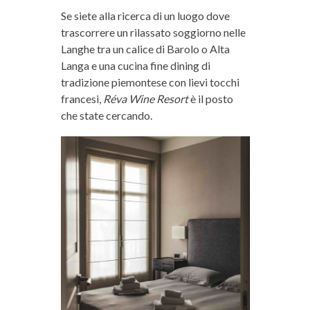
Se siete alla ricerca di un luogo dove
trascorrere un rilassato soggiorno nelle
Langhe tra un calice di Barolo o Alta
Langa e una cucina fine dining di
tradizione piemontese con lievi tocchi
francesi,
Réva Wine Resort
è il posto
che state cercando.