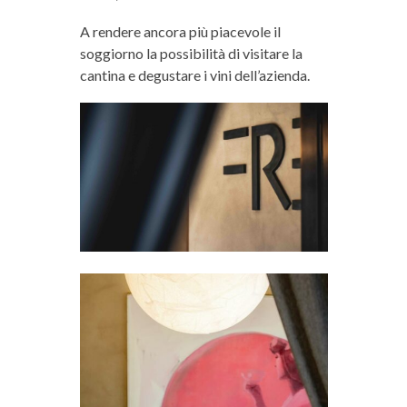
A rendere ancora più piacevole il
soggiorno la possibilità di visitare la
cantina e degustare i vini dell’azienda.