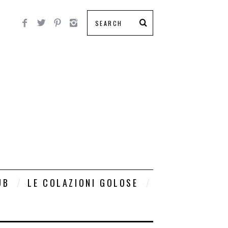
UB
LE COLAZIONI GOLOSE