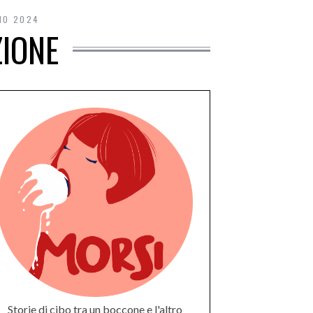
IO 2024
ZIONE
Storie di cibo tra un boccone e l'altro