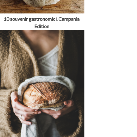
10 souvenir gastronomici. Campania
Edition