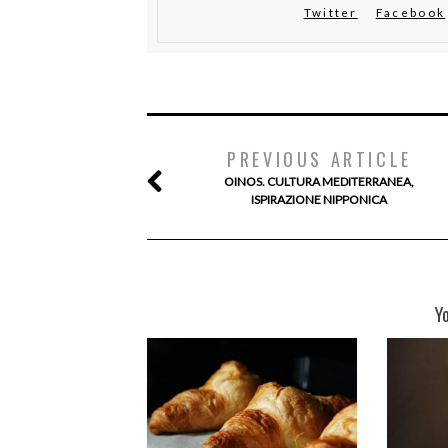
Twitter
Facebook
PREVIOUS ARTICLE
OINOS. CULTURA MEDITERRANEA,
ISPIRAZIONE NIPPONICA
Y