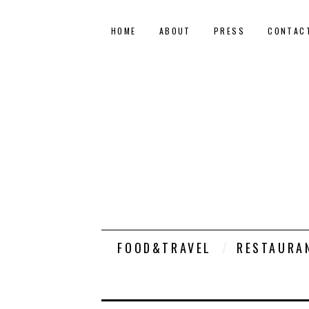
HOME
ABOUT
PRESS
CONTAC
FOOD&TRAVEL
RESTAURA