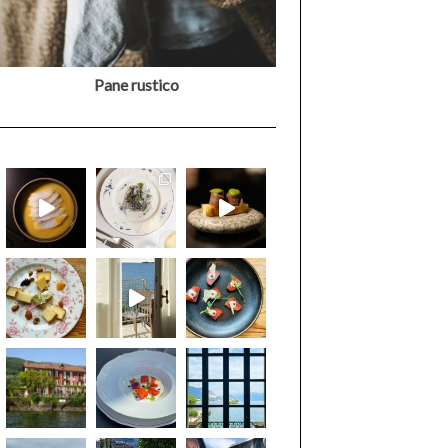
Pane rustico