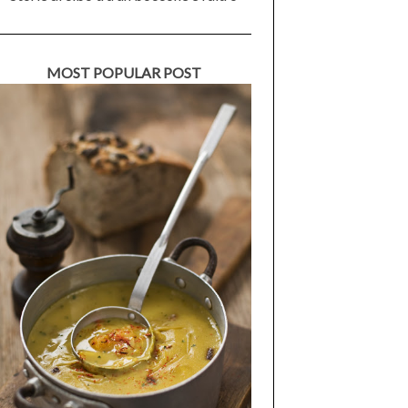
MOST POPULAR POST