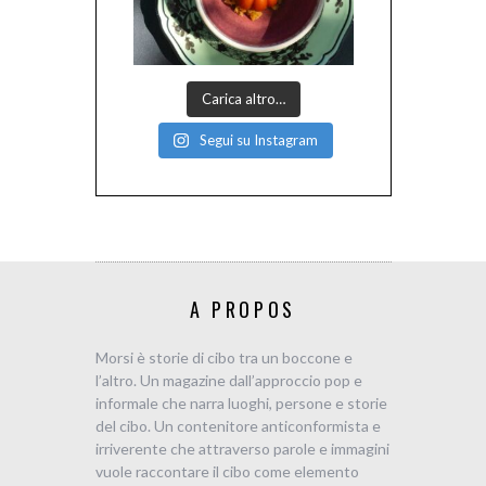
Carica altro…
Segui su Instagram
A PROPOS
Morsi è storie di cibo tra un boccone e
l’altro. Un magazine dall’approccio pop e
informale che narra luoghi, persone e storie
del cibo. Un contenitore anticonformista e
irriverente che attraverso parole e immagini
vuole raccontare il cibo come elemento