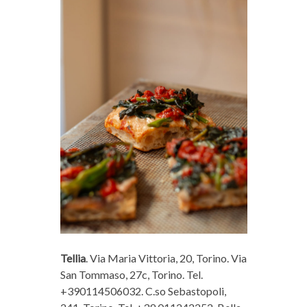
Tellia
. Via Maria Vittoria, 20, Torino. Via
San Tommaso, 27c, Torino. Tel.
+390114506032. C.so Sebastopoli,