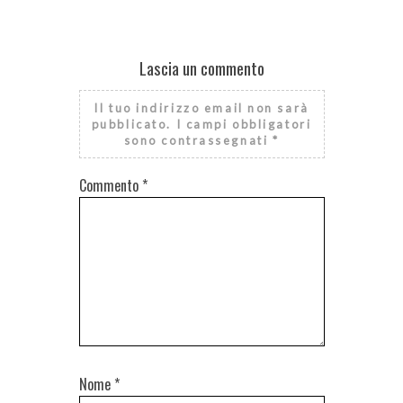
Lascia un commento
Il tuo indirizzo email non sarà
pubblicato.
I campi obbligatori
sono contrassegnati
*
Commento
*
Nome
*