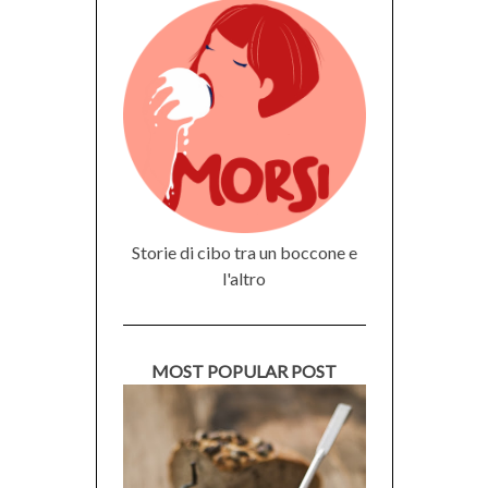
Storie di cibo tra un boccone e
l'altro
MOST POPULAR POST