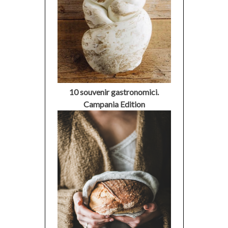
10 souvenir gastronomici.
Campania Edition