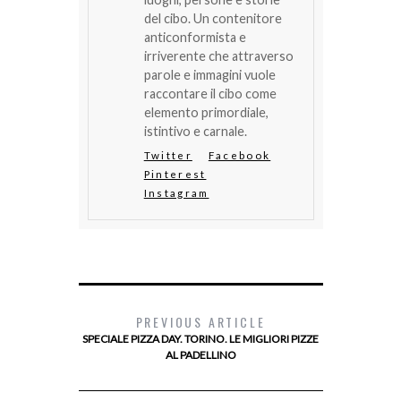
del cibo. Un contenitore
anticonformista e
irriverente che attraverso
parole e immagini vuole
raccontare il cibo come
elemento primordiale,
istintivo e carnale.
Twitter
Facebook
Pinterest
Instagram
PREVIOUS ARTICLE
SPECIALE PIZZA DAY. TORINO. LE MIGLIORI PIZZE
AL PADELLINO