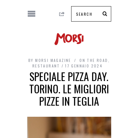
BY
MORSI MAGAZINE
ON THE ROAD
,
RESTAURANT
17 GENNAIO 2024
SPECIALE PIZZA DAY.
TORINO. LE MIGLIORI
PIZZE IN TEGLIA