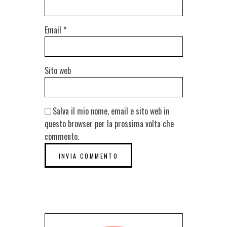
Email
*
Sito web
Salva il mio nome, email e sito web in
questo browser per la prossima volta che
commento.