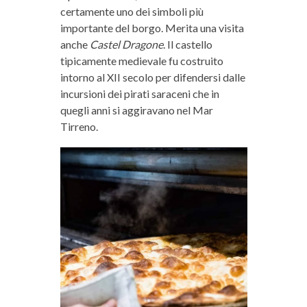
certamente uno dei simboli più
importante del borgo. Merita una visita
anche
Castel Dragone
. Il castello
tipicamente medievale fu costruito
intorno al XII secolo per difendersi dalle
incursioni dei pirati saraceni che in
quegli anni si aggiravano nel Mar
Tirreno.