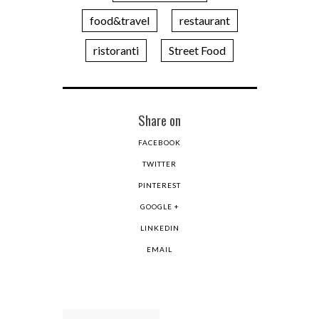
food&travel
restaurant
ristoranti
Street Food
Share on
FACEBOOK
TWITTER
PINTEREST
GOOGLE +
LINKEDIN
EMAIL