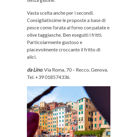
Vasta scelta anche per i secondi.
Consigliatissime le proposte a base di
pesce come l’orata al forno con patate e
olive taggiasche. Ben eseguiti i fritti.
Particolarmente gustoso e
piacevolmente croccante il fritto di
alici.
da Lino
. Via Roma, 70 – Recco, Genova.
Tel. +39 018574336.