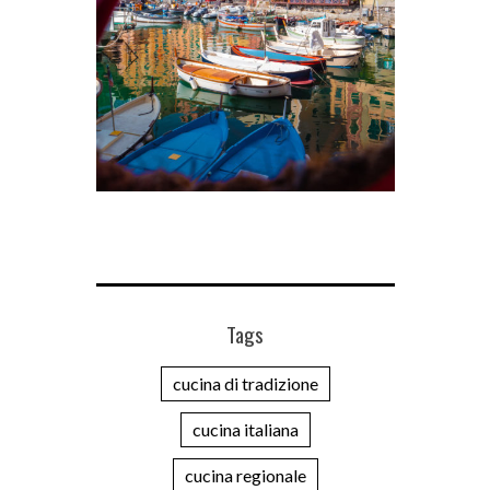
Tags
cucina di tradizione
cucina italiana
cucina regionale