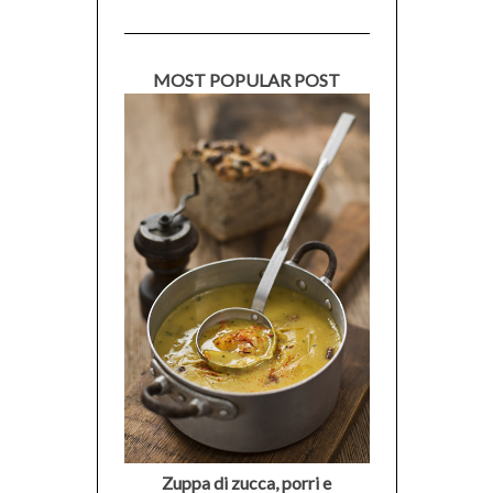
MOST POPULAR POST
Zuppa di zucca, porri e