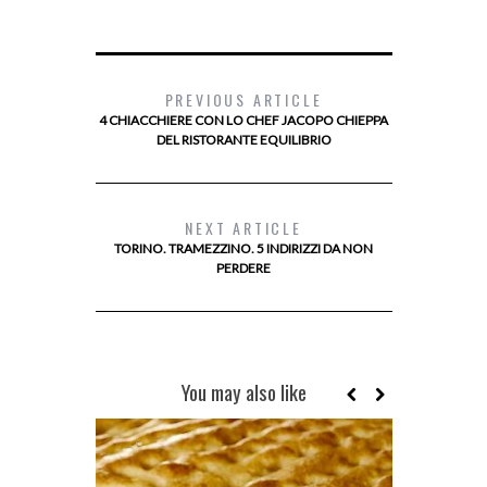
PREVIOUS ARTICLE
4 CHIACCHIERE CON LO CHEF JACOPO CHIEPPA
DEL RISTORANTE EQUILIBRIO
NEXT ARTICLE
TORINO. TRAMEZZINO. 5 INDIRIZZI DA NON
PERDERE
You may also like