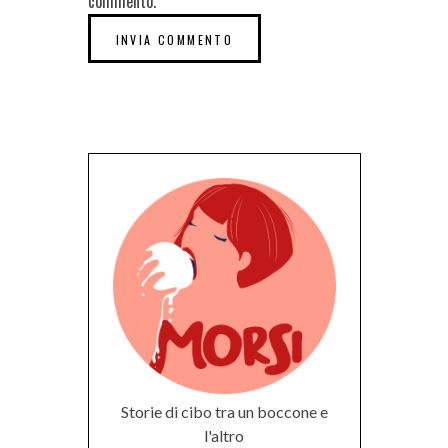
commento.
Storie di cibo tra un boccone e
l'altro