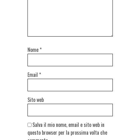
Nome
*
Email
*
Sito web
Salva il mio nome, email e sito web in
questo browser per la prossima volta che