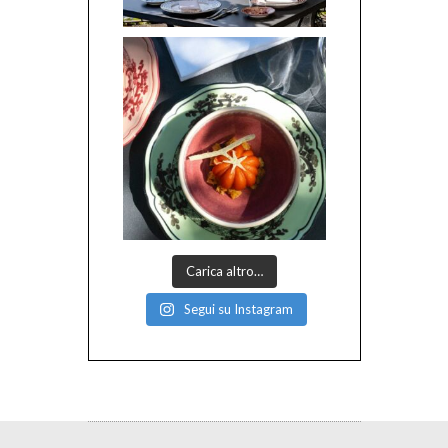
Carica altro…
Segui su Instagram