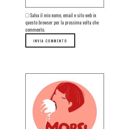
Salva il mio nome, email e sito web in
questo browser per la prossima volta che
commento.