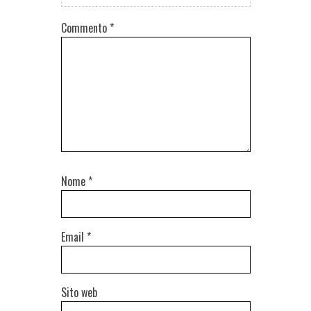
Commento
*
Nome
*
Email
*
Sito web