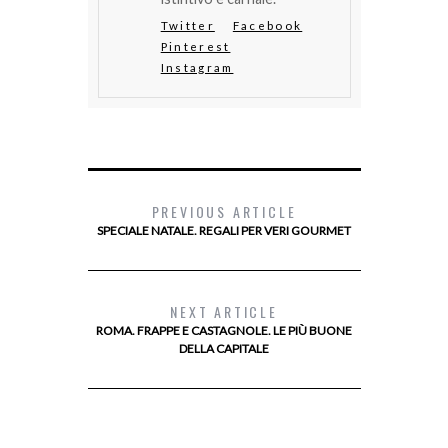
Twitter
Facebook
Pinterest
Instagram
PREVIOUS ARTICLE
SPECIALE NATALE. REGALI PER VERI GOURMET
NEXT ARTICLE
ROMA. FRAPPE E CASTAGNOLE. LE PIÙ BUONE
DELLA CAPITALE