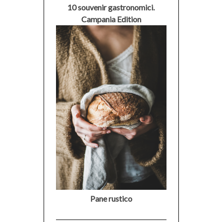
10 souvenir gastronomici.
Campania Edition
Pane rustico