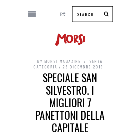
BY
MORSI MAGAZINE
SENZA
CATEGORIA
28 DICEMBRE 2019
SPECIALE SAN
SILVESTRO. I
MIGLIORI 7
PANETTONI DELLA
CAPITALE