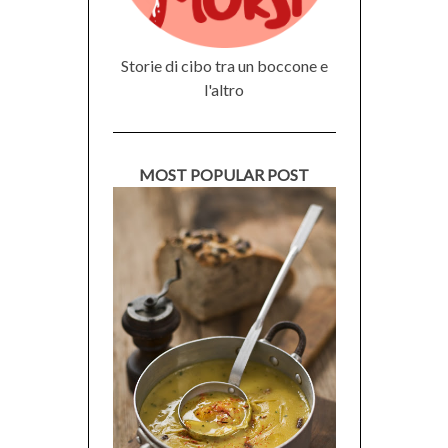
Storie di cibo tra un boccone e
l'altro
MOST POPULAR POST