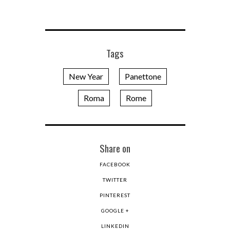
Tags
New Year
Panettone
Roma
Rome
Share on
FACEBOOK
TWITTER
PINTEREST
GOOGLE +
LINKEDIN