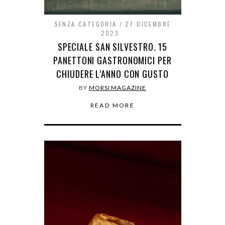
SENZA CATEGORIA
27 DICEMBRE
2023
SPECIALE SAN SILVESTRO. 15
PANETTONI GASTRONOMICI PER
CHIUDERE L’ANNO CON GUSTO
BY
MORSI MAGAZINE
READ MORE