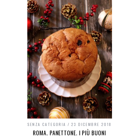
SENZA CATEGORIA
23 DICEMBRE 2018
ROMA. PANETTONE. I PIÙ BUONI