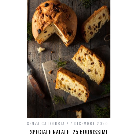
SENZA CATEGORIA
7 DICEMBRE 2020
SPECIALE NATALE. 25 BUONISSIMI