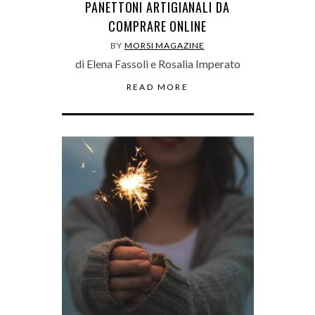
PANETTONI ARTIGIANALI DA
COMPRARE ONLINE
BY
MORSI MAGAZINE
di Elena Fassoli e Rosalia Imperato
READ MORE