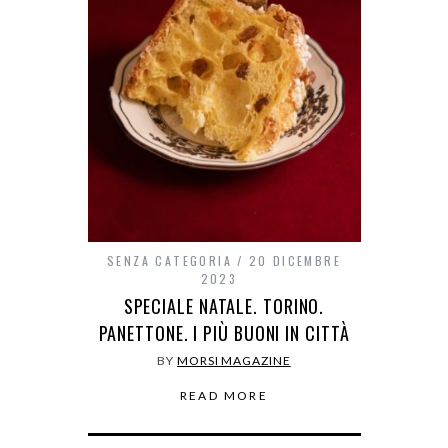
SENZA CATEGORIA
20 DICEMBRE
2023
SPECIALE NATALE. TORINO.
PANETTONE. I PIÙ BUONI IN CITTÀ
BY
MORSI MAGAZINE
READ MORE