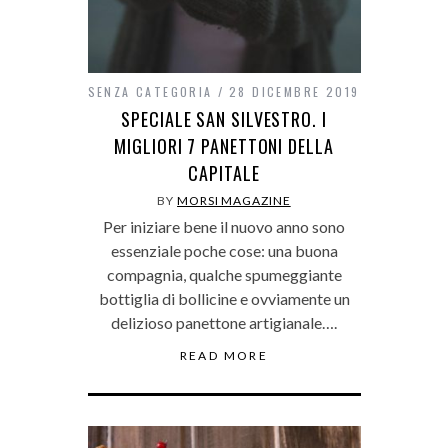
SENZA CATEGORIA
28 DICEMBRE 2019
SPECIALE SAN SILVESTRO. I
MIGLIORI 7 PANETTONI DELLA
CAPITALE
BY
MORSI MAGAZINE
Per iniziare bene il nuovo anno sono
essenziale poche cose: una buona
compagnia, qualche spumeggiante
bottiglia di bollicine e ovviamente un
delizioso panettone artigianale….
READ MORE