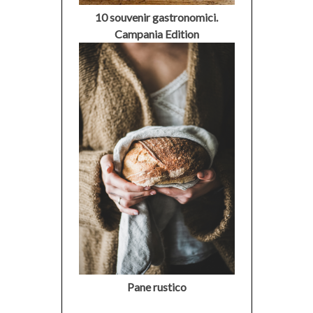
10 souvenir gastronomici.
Campania Edition
Pane rustico