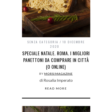
SENZA CATEGORIA
10 DICEMBRE
2020
SPECIALE NATALE. ROMA. I MIGLIORI
PANETTONI DA COMPRARE IN CITTÀ
(O ONLINE)
BY
MORSI MAGAZINE
di Rosalia Imperato
READ MORE