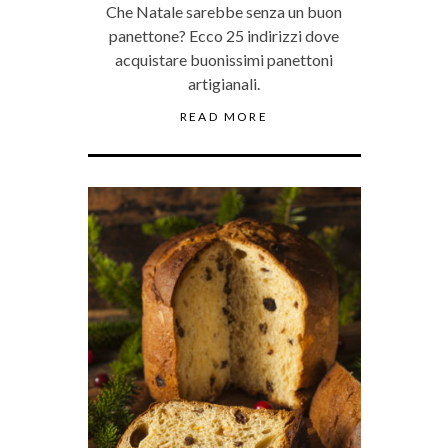
Che Natale sarebbe senza un buon
panettone? Ecco 25 indirizzi dove
acquistare buonissimi panettoni
artigianali.
READ MORE