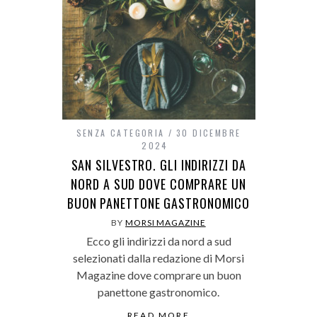
SENZA CATEGORIA
30 DICEMBRE
2024
SAN SILVESTRO. GLI INDIRIZZI DA
NORD A SUD DOVE COMPRARE UN
BUON PANETTONE GASTRONOMICO
BY
MORSI MAGAZINE
Ecco gli indirizzi da nord a sud
selezionati dalla redazione di Morsi
Magazine dove comprare un buon
panettone gastronomico.
READ MORE