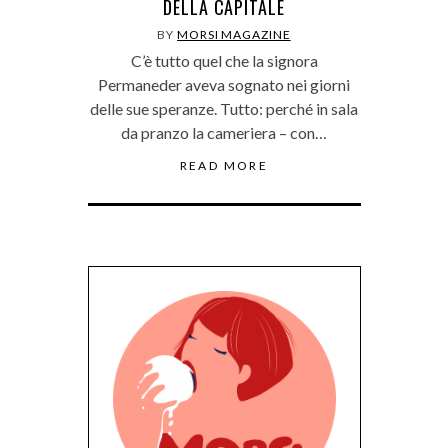
DELLA CAPITALE
BY
MORSI MAGAZINE
C’è tutto quel che la signora
Permaneder aveva sognato nei giorni
delle sue speranze. Tutto: perché in sala
da pranzo la cameriera – con…
READ MORE