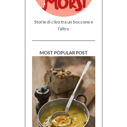
Storie di cibo tra un boccone e
l'altro
MOST POPULAR POST