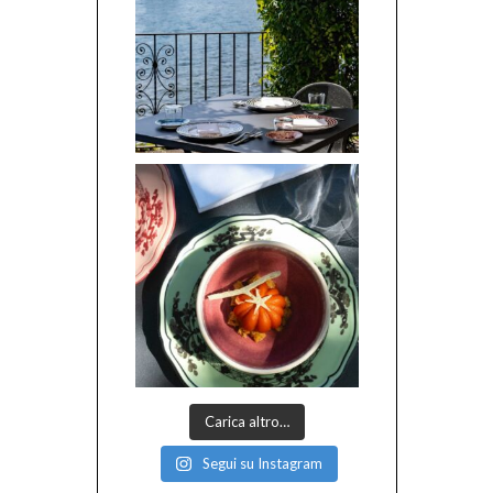
Carica altro…
Segui su Instagram