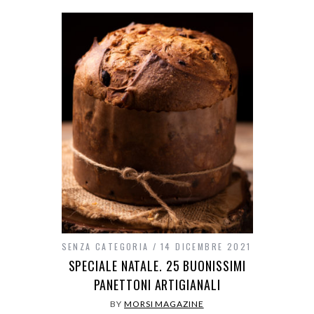
SENZA CATEGORIA
14 DICEMBRE 2021
SPECIALE NATALE. 25 BUONISSIMI
PANETTONI ARTIGIANALI
BY
MORSI MAGAZINE