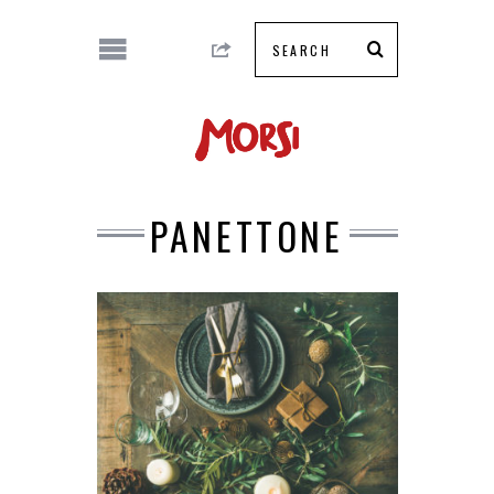
PANETTONE