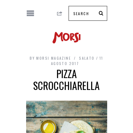
BY
MORSI MAGAZINE
SALATO
11
AGOSTO 2017
PIZZA
SCROCCHIARELLA