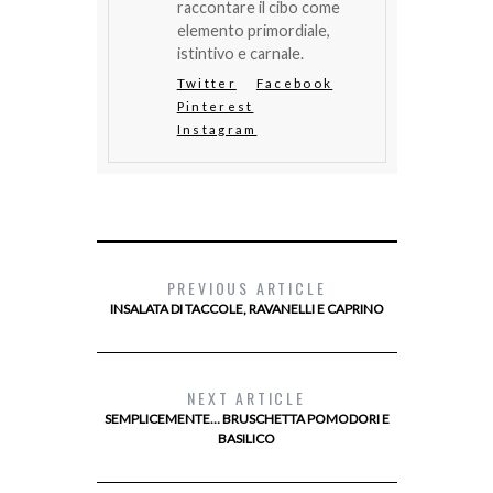
raccontare il cibo come
elemento primordiale,
istintivo e carnale.
Twitter
Facebook
Pinterest
Instagram
PREVIOUS ARTICLE
INSALATA DI TACCOLE, RAVANELLI E CAPRINO
NEXT ARTICLE
SEMPLICEMENTE… BRUSCHETTA POMODORI E
BASILICO