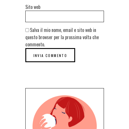
Sito web
Salva il mio nome, email e sito web in
questo browser per la prossima volta che
commento.