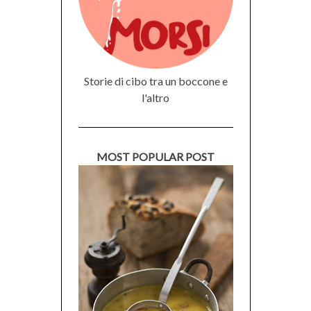
Storie di cibo tra un boccone e
l'altro
MOST POPULAR POST