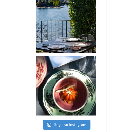
Segui su Instagram