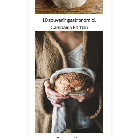
10 souvenir gastronomici.
Campania Edition