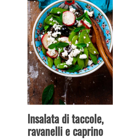
Insalata di taccole,
ravanelli e caprino