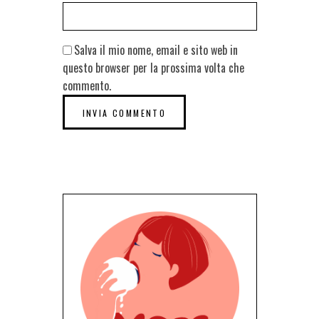
Salva il mio nome, email e sito web in
questo browser per la prossima volta che
commento.