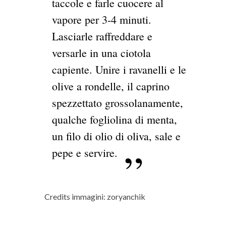
taccole e farle cuocere al
vapore per 3-4 minuti.
Lasciarle raffreddare e
versarle in una ciotola
capiente. Unire i ravanelli e le
olive a rondelle, il caprino
spezzettato grossolanamente,
qualche fogliolina di menta,
un filo di olio di oliva, sale e
pepe e servire.
Credits immagini: zoryanchik