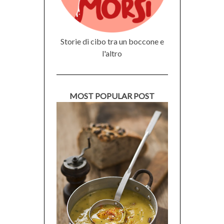
Storie di cibo tra un boccone e
l'altro
MOST POPULAR POST