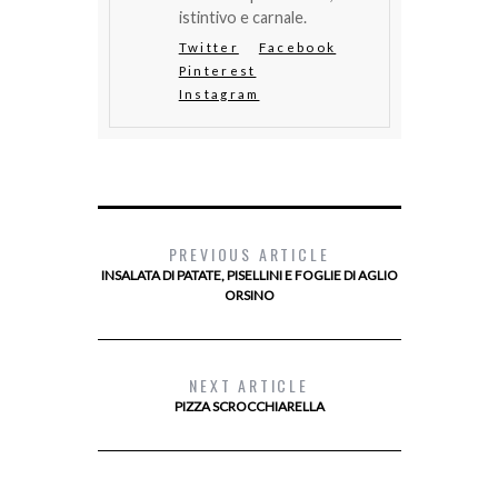
istintivo e carnale.
Twitter
Facebook
Pinterest
Instagram
PREVIOUS ARTICLE
INSALATA DI PATATE, PISELLINI E FOGLIE DI AGLIO
ORSINO
NEXT ARTICLE
PIZZA SCROCCHIARELLA