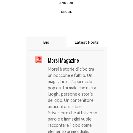
LINKEDIN
EMAIL
Bio
Latest Posts
Morsi Magazine
Morsi è storie di cibo tra
un boccone e l’altro. Un
magazine dall’approccio
pop e informale che narra
luoghi, persone e storie
del cibo. Un contenitore
anticonformista e
irriverente che attraverso
parole e immagini vuole
raccontare il cibo come
elemento primordiale,