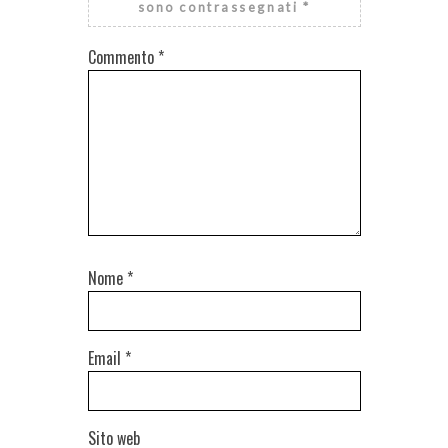
sono contrassegnati
*
Commento
*
Nome
*
Email
*
Sito web