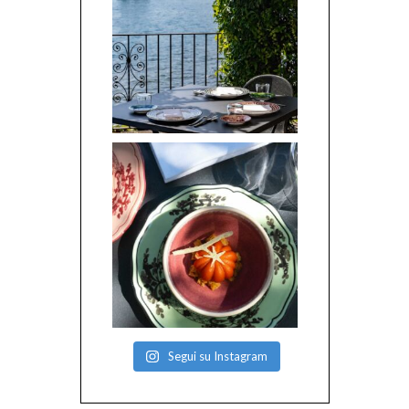
Segui su Instagram