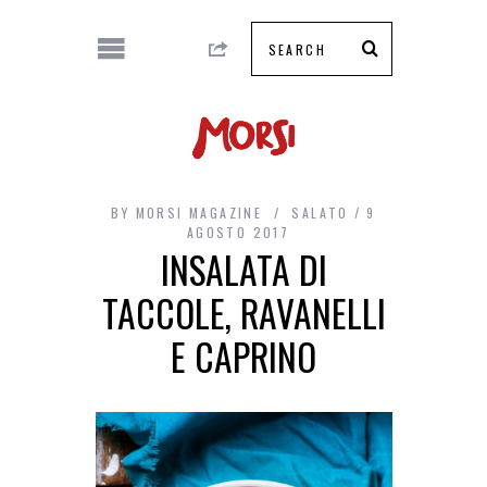
BY
MORSI MAGAZINE
SALATO
9
AGOSTO 2017
INSALATA DI
TACCOLE, RAVANELLI
E CAPRINO