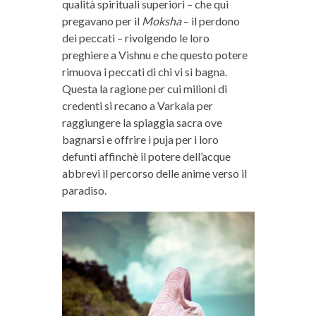
qualità spirituali superiori – che qui
pregavano per il
Moksha
– il perdono
dei peccati – rivolgendo le loro
preghiere a Vishnu e che questo potere
rimuova i peccati di chi vi si bagna.
Questa la ragione per cui milioni di
credenti si recano a Varkala per
raggiungere la spiaggia sacra ove
bagnarsi e offrire i puja per i loro
defunti affinchè il potere dell’acque
abbrevi il percorso delle anime verso il
paradiso.