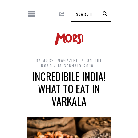
BY
MORSI MAGAZINE
ON THE
ROAD
18 GENNAIO 2018
INCREDIBILE INDIA!
WHAT TO EAT IN
VARKALA