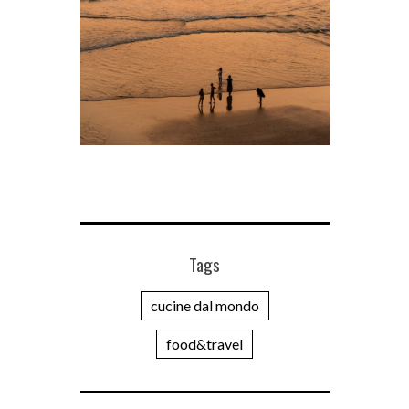
Tags
cucine dal mondo
food&travel