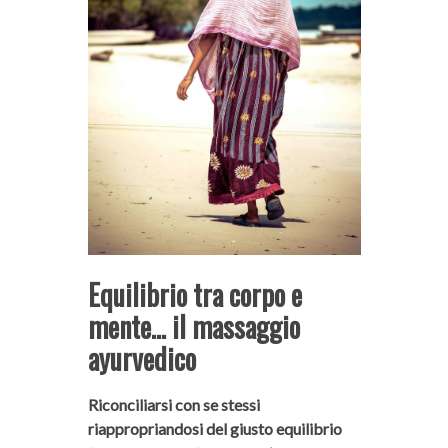
Equilibrio tra corpo e
mente… il massaggio
ayurvedico
Riconciliarsi con se stessi
riappropriandosi del giusto equilibrio