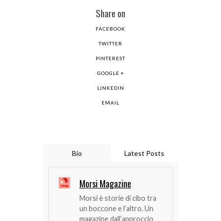
Share on
FACEBOOK
TWITTER
PINTEREST
GOOGLE +
LINKEDIN
EMAIL
Bio
Latest Posts
Morsi Magazine
Morsi è storie di cibo tra
un boccone e l’altro. Un
magazine dall’approccio