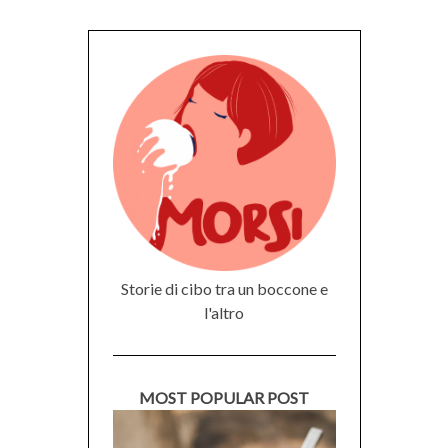
Storie di cibo tra un boccone e
l'altro
MOST POPULAR POST