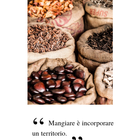
Mangiare è incorporare
un territorio.