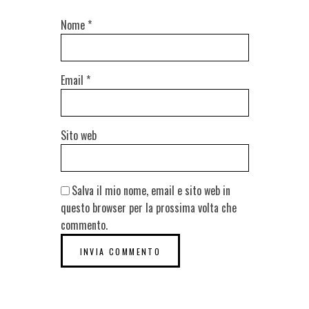
Nome
*
Email
*
Sito web
Salva il mio nome, email e sito web in
questo browser per la prossima volta che
commento.