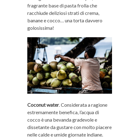
fragrante base di pasta frolla che
racchiude deliziosi strati di crema,
banane e cocco… una torta davvero
golosissima!
Coconut water
. Considerata a ragione
estremamente benefica, l’acqua di
cocco è una bevanda gradevole e
dissetante da gustare con molto piacere
nelle calde e umide giornate indiane.