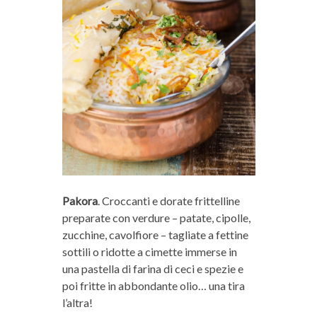
Pakora
. Croccanti e dorate frittelline
preparate con verdure – patate, cipolle,
zucchine, cavolfiore – tagliate a fettine
sottili o ridotte a cimette immerse in
una pastella di farina di ceci e spezie e
poi fritte in abbondante olio… una tira
l’altra!