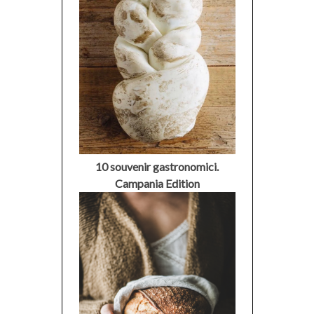
10 souvenir gastronomici.
Campania Edition