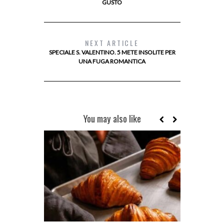
GUSTO
NEXT ARTICLE
SPECIALE S. VALENTINO. 5 METE INSOLITE PER
UNA FUGA ROMANTICA
You may also like