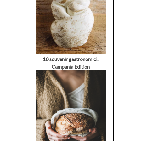
10 souvenir gastronomici.
Campania Edition