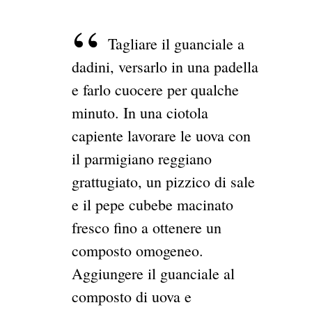
Tagliare il guanciale a
dadini, versarlo in una padella
e farlo cuocere per qualche
minuto. In una ciotola
capiente lavorare le uova con
il parmigiano reggiano
grattugiato, un pizzico di sale
e il pepe cubebe macinato
fresco fino a ottenere un
composto omogeneo.
Aggiungere il guanciale al
composto di uova e