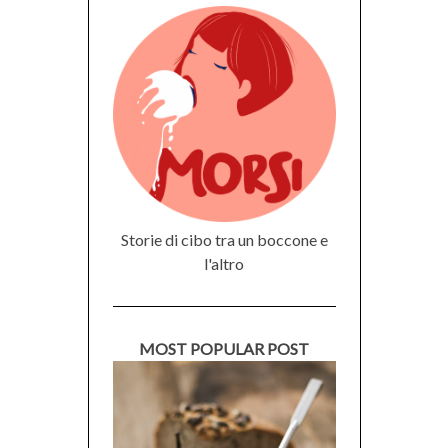
Storie di cibo tra un boccone e
l'altro
MOST POPULAR POST