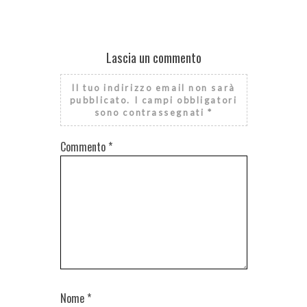
Lascia un commento
Il tuo indirizzo email non sarà
pubblicato.
I campi obbligatori
sono contrassegnati
*
Commento
*
Nome
*