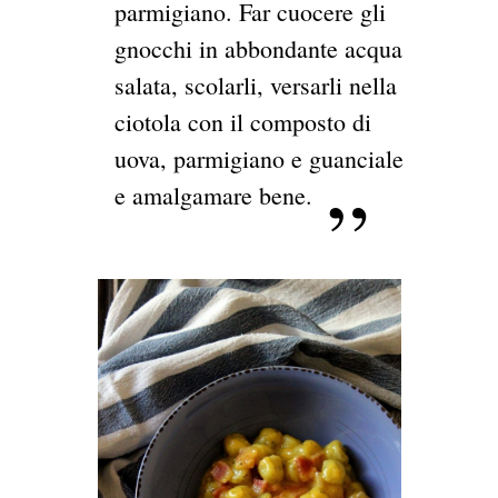
parmigiano. Far cuocere gli
gnocchi in abbondante acqua
salata, scolarli, versarli nella
ciotola con il composto di
uova, parmigiano e guanciale
e amalgamare bene.