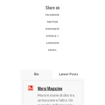
Share on
FACEBOOK
TWITTER
PINTEREST
GOOGLE +
LINKEDIN
EMAIL
Bio
Latest Posts
Morsi Magazine
Morsi è storie di cibo tra
un boccone e l’altro. Un