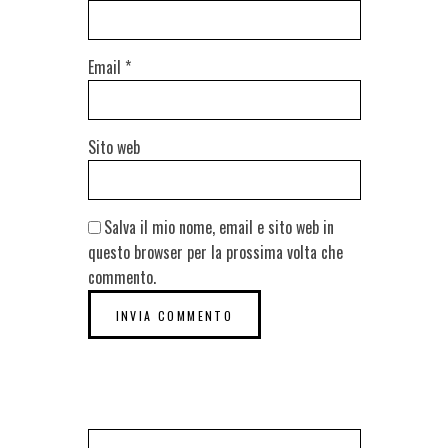
Email
*
Sito web
Salva il mio nome, email e sito web in
questo browser per la prossima volta che
commento.