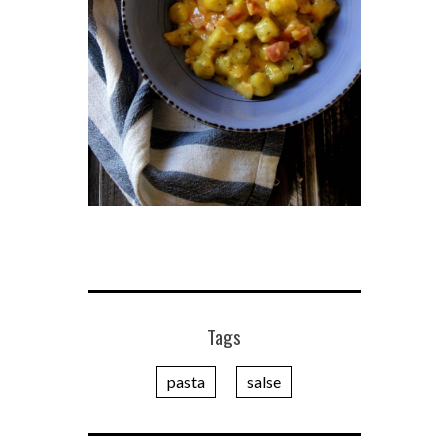
Tags
pasta
salse