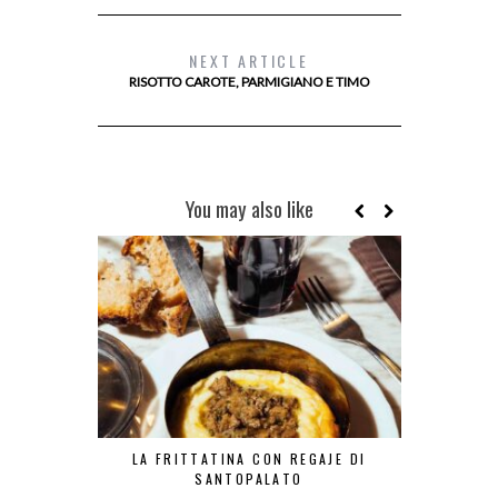
NEXT ARTICLE
RISOTTO CAROTE, PARMIGIANO E TIMO
You may also like
LA FRITTATINA CON REGAJE DI
LA TR
SANTOPALATO