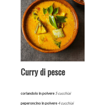
Curry di pesce
coriandolo in polvere
5 cucchiai
peperoncino in polvere
4 cucchiai