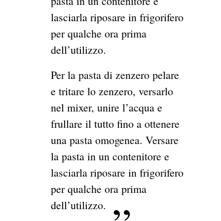
pasta in un contenitore e
lasciarla riposare in frigorifero
per qualche ora prima
dell’utilizzo.
Per la pasta di zenzero pelare
e tritare lo zenzero, versarlo
nel mixer, unire l’acqua e
frullare il tutto fino a ottenere
una pasta omogenea. Versare
la pasta in un contenitore e
lasciarla riposare in frigorifero
per qualche ora prima
dell’utilizzo.