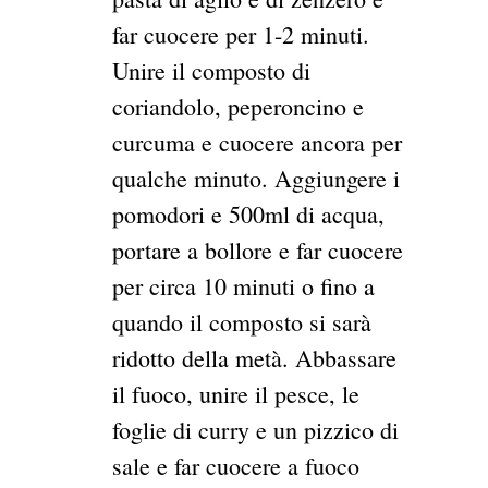
far cuocere per 1-2 minuti.
Unire il composto di
coriandolo, peperoncino e
curcuma e cuocere ancora per
qualche minuto. Aggiungere i
pomodori e 500ml di acqua,
portare a bollore e far cuocere
per circa 10 minuti o fino a
quando il composto si sarà
ridotto della metà. Abbassare
il fuoco, unire il pesce, le
foglie di curry e un pizzico di
sale e far cuocere a fuoco