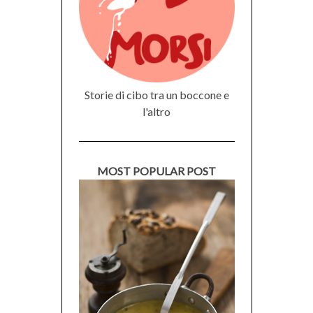
Storie di cibo tra un boccone e
l'altro
MOST POPULAR POST