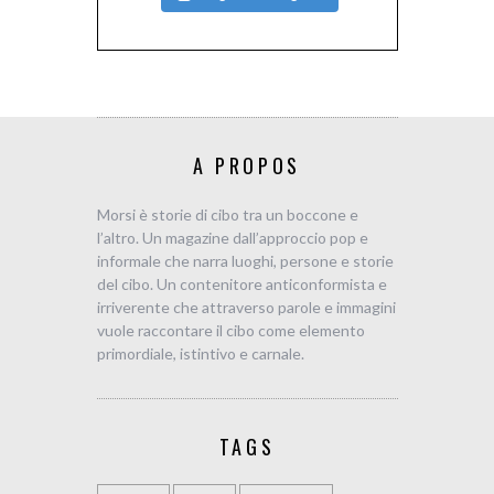
A PROPOS
Morsi è storie di cibo tra un boccone e
l’altro. Un magazine dall’approccio pop e
informale che narra luoghi, persone e storie
del cibo. Un contenitore anticonformista e
irriverente che attraverso parole e immagini
vuole raccontare il cibo come elemento
primordiale, istintivo e carnale.
TAGS