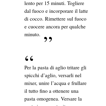
lento per 15 minuti. Togliere
dal fuoco e incorporare il latte
di cocco. Rimettere sul fuoco
e cuocere ancora per qualche
minuto.
Per la pasta di aglio tritare gli
spicchi d’aglio, versarli nel
mixer, unire l’acqua e frullare
il tutto fino a ottenere una
pasta omogenea. Versare la