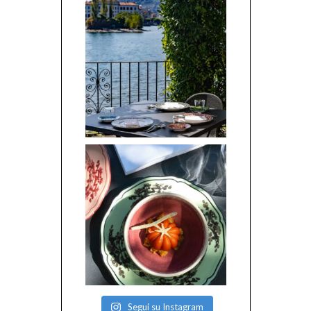
Segui su Instagram