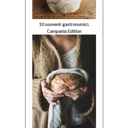
10 souvenir gastronomici.
Campania Edition