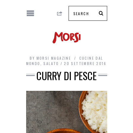
BY
MORSI MAGAZINE
CUCINE DAL
MONDO
,
SALATO
20 SETTEMBRE 2016
CURRY DI PESCE