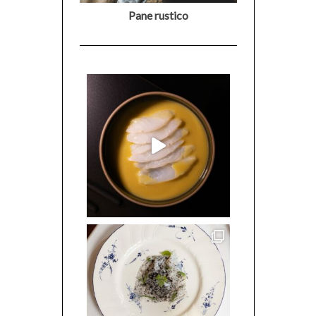
Pane rustico