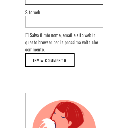
Sito web
Salva il mio nome, email e sito web in
questo browser per la prossima volta che
commento.