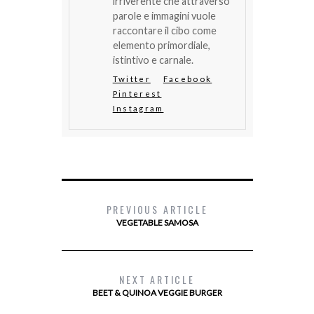
irriverente che attraverso
parole e immagini vuole
raccontare il cibo come
elemento primordiale,
istintivo e carnale.
Twitter
Facebook
Pinterest
Instagram
PREVIOUS ARTICLE
VEGETABLE SAMOSA
NEXT ARTICLE
BEET & QUINOA VEGGIE BURGER