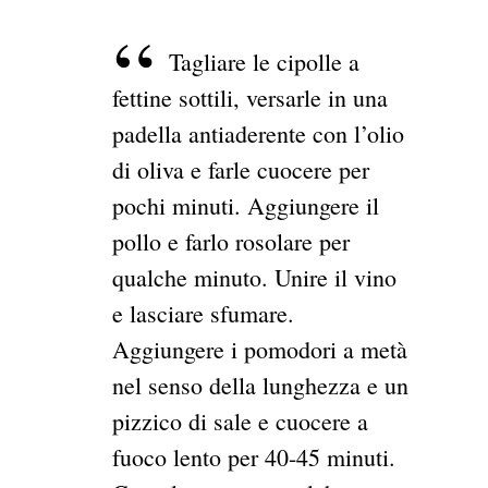
Tagliare le cipolle a
fettine sottili, versarle in una
padella antiaderente con l’olio
di oliva e farle cuocere per
pochi minuti. Aggiungere il
pollo e farlo rosolare per
qualche minuto. Unire il vino
e lasciare sfumare.
Aggiungere i pomodori a metà
nel senso della lunghezza e un
pizzico di sale e cuocere a
fuoco lento per 40-45 minuti.