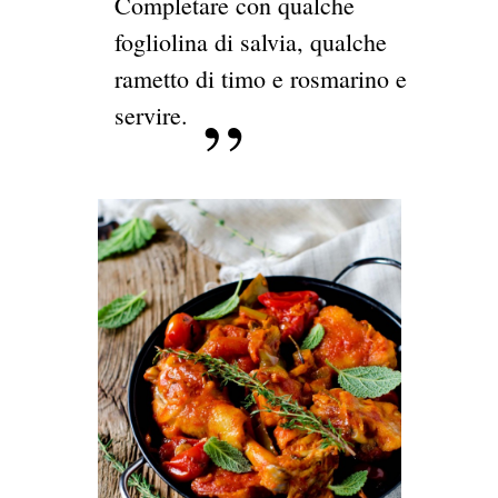
Completare con qualche
fogliolina di salvia, qualche
rametto di timo e rosmarino e
servire.