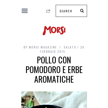
BY
MORSI MAGAZINE
SALATO
26
FEBBRAIO 2015
POLLO CON
POMODORO E ERBE
AROMATICHE