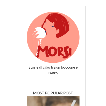
Storie di cibo tra un boccone e
l'altro
MOST POPULAR POST