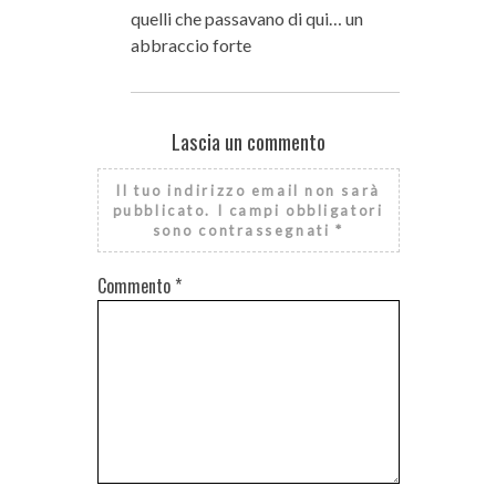
quelli che passavano di qui… un
abbraccio forte
Lascia un commento
Il tuo indirizzo email non sarà
pubblicato.
I campi obbligatori
sono contrassegnati
*
Commento
*