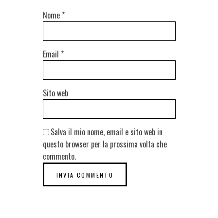
Nome
*
Email
*
Sito web
Salva il mio nome, email e sito web in
questo browser per la prossima volta che
commento.