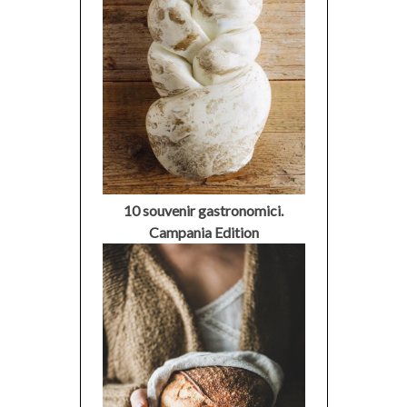
10 souvenir gastronomici.
Campania Edition