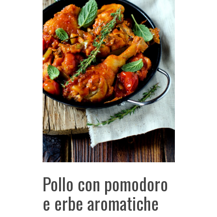
Pollo con pomodoro
e erbe aromatiche