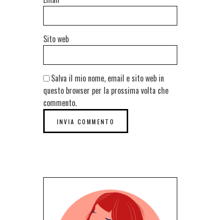
Sito web
Salva il mio nome, email e sito web in
questo browser per la prossima volta che
commento.