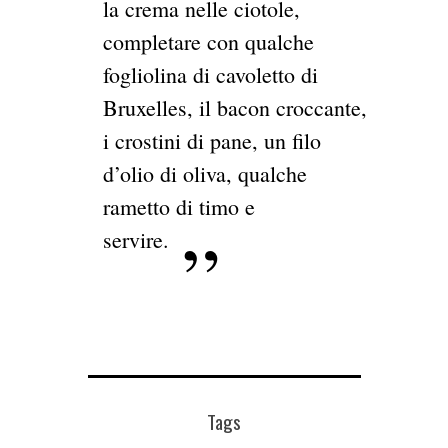
la crema nelle ciotole,
completare con qualche
fogliolina di cavoletto di
Bruxelles, il bacon croccante,
i crostini di pane, un filo
d’olio di oliva, qualche
rametto di timo e
servire.
Tags