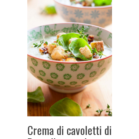
Crema di cavoletti di