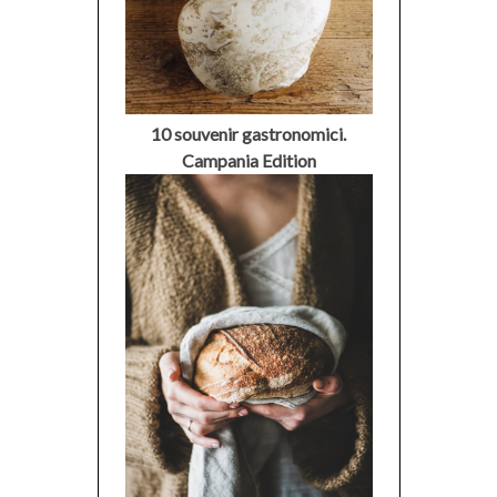
10 souvenir gastronomici.
Campania Edition