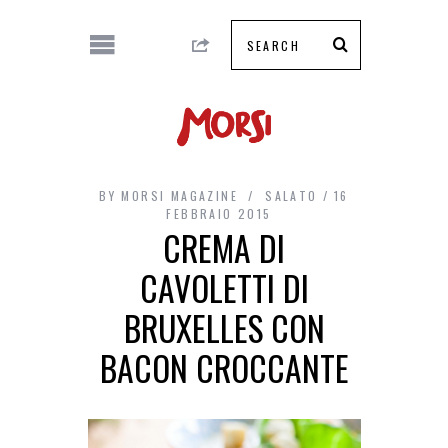
BY
MORSI MAGAZINE
SALATO
16
FEBBRAIO 2015
CREMA DI
CAVOLETTI DI
BRUXELLES CON
BACON CROCCANTE