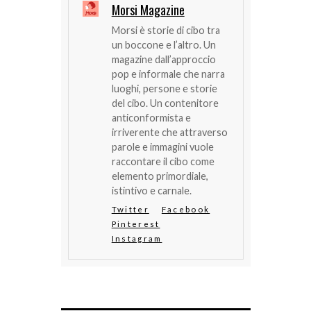
Morsi Magazine
Morsi è storie di cibo tra
un boccone e l’altro. Un
magazine dall’approccio
pop e informale che narra
luoghi, persone e storie
del cibo. Un contenitore
anticonformista e
irriverente che attraverso
parole e immagini vuole
raccontare il cibo come
elemento primordiale,
istintivo e carnale.
Twitter
Facebook
Pinterest
Instagram