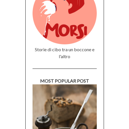
Storie di cibo tra un boccone e
l'altro
MOST POPULAR POST