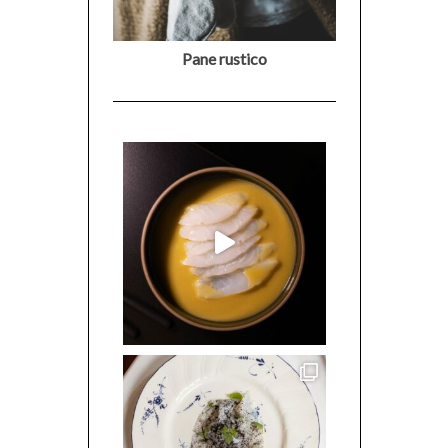
Pane rustico