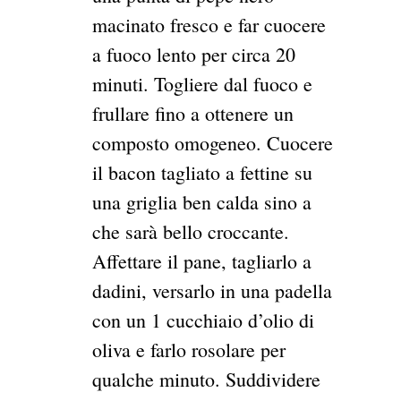
macinato fresco e far cuocere
a fuoco lento per circa 20
minuti. Togliere dal fuoco e
frullare fino a ottenere un
composto omogeneo. Cuocere
il bacon tagliato a fettine su
una griglia ben calda sino a
che sarà bello croccante.
Affettare il pane, tagliarlo a
dadini, versarlo in una padella
con un 1 cucchiaio d’olio di
oliva e farlo rosolare per
qualche minuto. Suddividere