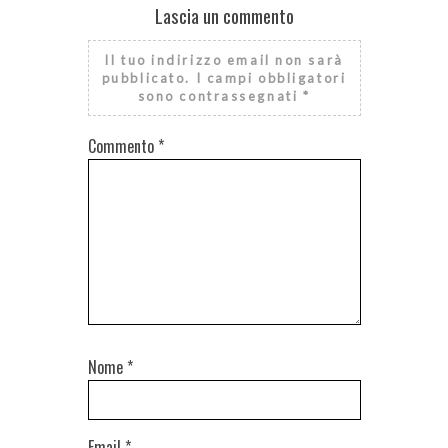
Lascia un commento
Il tuo indirizzo email non sarà
pubblicato.
I campi obbligatori
sono contrassegnati
*
Commento
*
Nome
*
Email
*