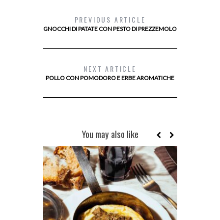
PREVIOUS ARTICLE
GNOCCHI DI PATATE CON PESTO DI PREZZEMOLO
NEXT ARTICLE
POLLO CON POMODORO E ERBE AROMATICHE
You may also like