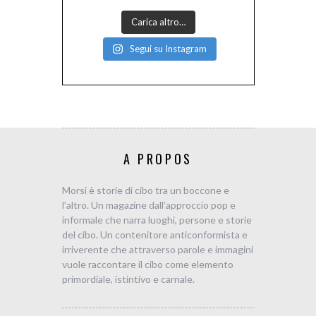
Carica altro…
Segui su Instagram
A PROPOS
Morsi è storie di cibo tra un boccone e
l’altro. Un magazine dall’approccio pop e
informale che narra luoghi, persone e storie
del cibo. Un contenitore anticonformista e
irriverente che attraverso parole e immagini
vuole raccontare il cibo come elemento
primordiale, istintivo e carnale.