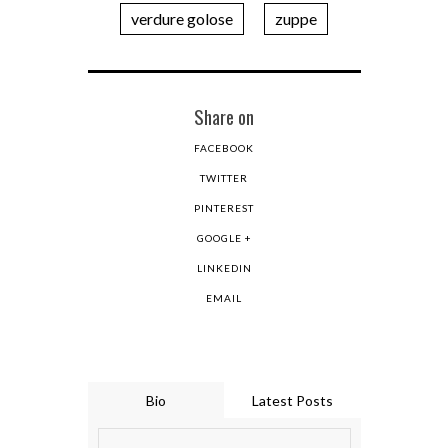
verdure golose
zuppe
Share on
FACEBOOK
TWITTER
PINTEREST
GOOGLE +
LINKEDIN
EMAIL
Bio
Latest Posts