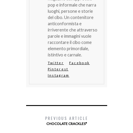
pop e informale che narra
luoghi, persone e storie
del cibo. Un contenitore
anticonformista e
irriverente che attraverso
parole e immagini vuole
raccontare il cibo come
elemento primordiale,
istintivo e carnale.
Twitter
Facebook
Pinterest
Instagram
PREVIOUS ARTICLE
CHOCOLATE CRACKLES*