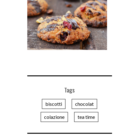
Tags
biscotti
chocolat
colazione
tea time