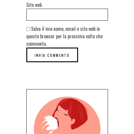
Sito web
Salva il mio nome, email e sito web in
questo browser per la prossima volta che
commento.