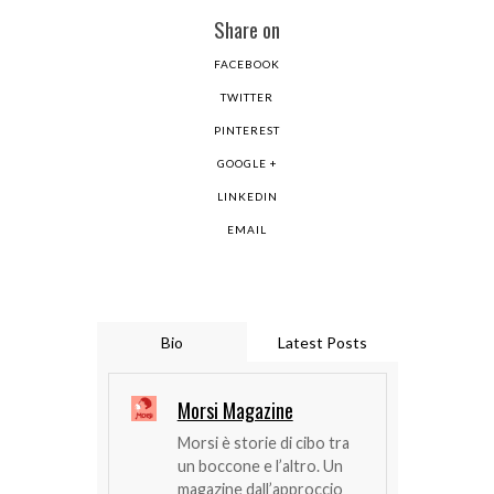
Share on
FACEBOOK
TWITTER
PINTEREST
GOOGLE +
LINKEDIN
EMAIL
Bio
Latest Posts
Morsi Magazine
Morsi è storie di cibo tra
un boccone e l’altro. Un
magazine dall’approccio