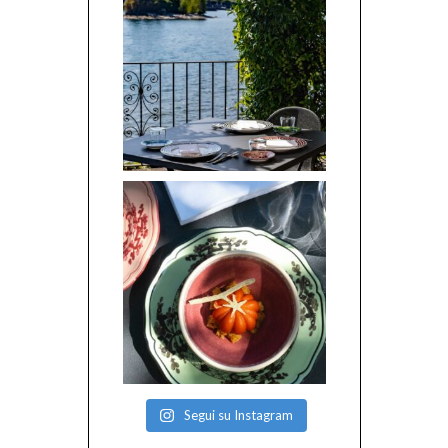
Segui su Instagram