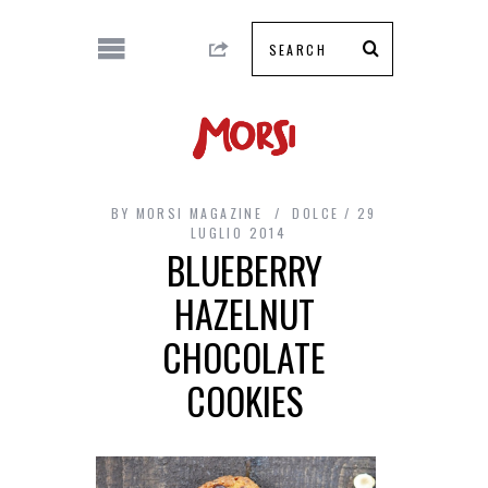
BY
MORSI MAGAZINE
DOLCE
29
LUGLIO 2014
BLUEBERRY
HAZELNUT
CHOCOLATE
COOKIES