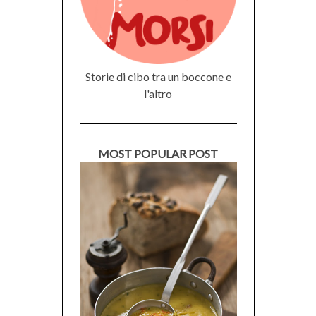
Storie di cibo tra un boccone e
l'altro
MOST POPULAR POST