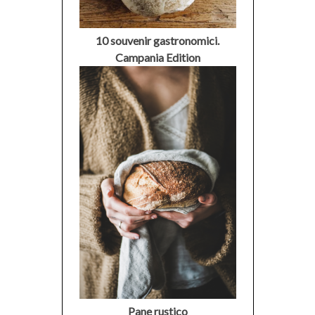
10 souvenir gastronomici.
Campania Edition
Pane rustico