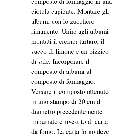
composto di formaggio in una
ciotola capiente. Montare gli
albumi con lo zucchero
rimanente. Unire agli albumi
montati il cremor tartaro, il
succo di limone e un pizzico
di sale. Incorporare il
composto di albumi al
composto di formaggio.
Versare il composto ottenuto
in uno stampo di 20 cm di
diametro precedentemente
imburrato e rivestito di carta
da forno. La carta forno deve