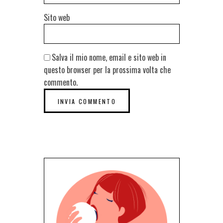
Sito web
Salva il mio nome, email e sito web in
questo browser per la prossima volta che
commento.