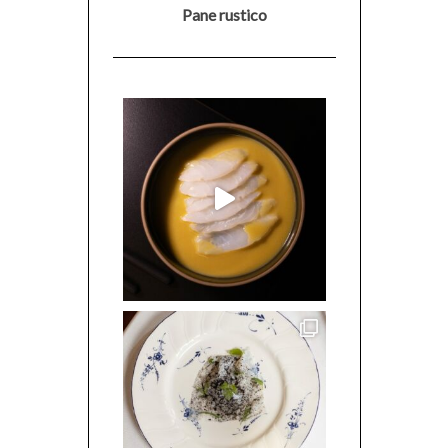
Pane rustico