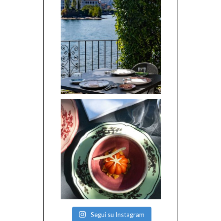
Segui su Instagram