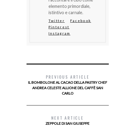
elemento primordiale,
istintivo e carnale.
Twitter
Facebook
Pinterest
Instagram
PREVIOUS ARTICLE
IL BOMBOLONE AL CACAO DELLA PASTRY CHEF
ANDREA CELESTE ALLIONE DEL CAFFÈ SAN
CARLO
NEXT ARTICLE
ZEPPOLE DI SAN GIUSEPPE