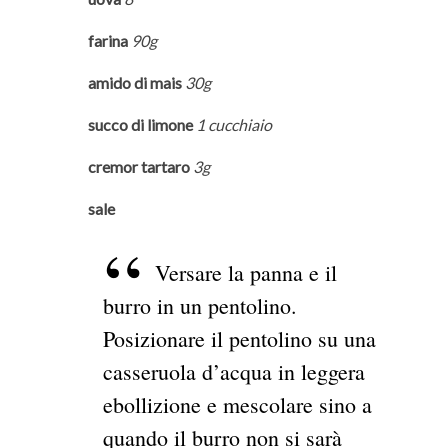
farina
90g
amido di mais
30g
succo di limone
1 cucchiaio
cremor tartaro
3g
sale
Versare la panna e il
burro in un pentolino.
Posizionare il pentolino su una
casseruola d’acqua in leggera
ebollizione e mescolare sino a
quando il burro non si sarà