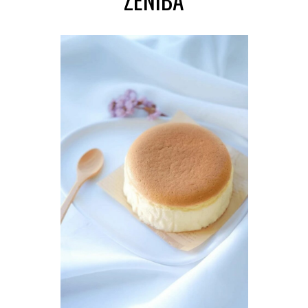
ZENIBA