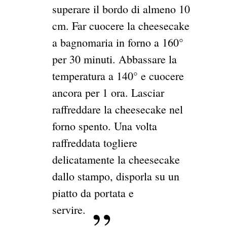
superare il bordo di almeno 10
cm. Far cuocere la cheesecake
a bagnomaria in forno a 160°
per 30 minuti. Abbassare la
temperatura a 140° e cuocere
ancora per 1 ora. Lasciar
raffreddare la cheesecake nel
forno spento. Una volta
raffreddata togliere
delicatamente la cheesecake
dallo stampo, disporla su un
piatto da portata e
servire.