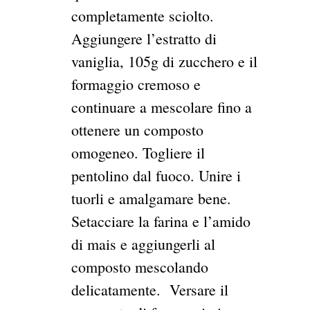
completamente sciolto.
Aggiungere l’estratto di
vaniglia, 105g di zucchero e il
formaggio cremoso e
continuare a mescolare fino a
ottenere un composto
omogeneo. Togliere il
pentolino dal fuoco. Unire i
tuorli e amalgamare bene.
Setacciare la farina e l’amido
di mais e aggiungerli al
composto mescolando
delicatamente.
Versare il