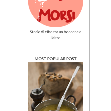
Storie di cibo tra un boccone e
l'altro
MOST POPULAR POST