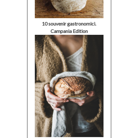
10 souvenir gastronomici.
Campania Edition