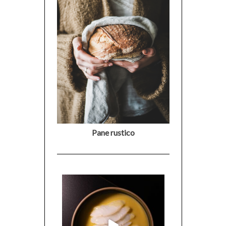
Pane rustico