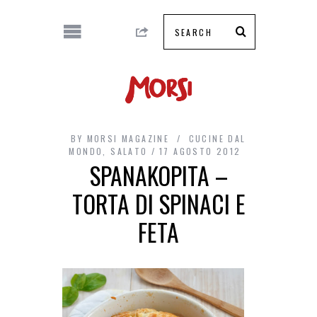
BY
MORSI MAGAZINE
CUCINE DAL
MONDO
,
SALATO
17 AGOSTO 2012
SPANAKOPITA –
TORTA DI SPINACI E
FETA