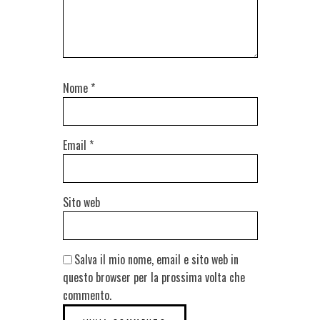
Nome
*
Email
*
Sito web
Salva il mio nome, email e sito web in
questo browser per la prossima volta che
commento.