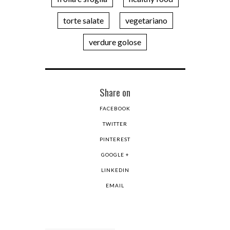
torte salate
vegetariano
verdure golose
Share on
FACEBOOK
TWITTER
PINTEREST
GOOGLE +
LINKEDIN
EMAIL