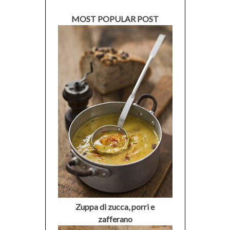
MOST POPULAR POST
Zuppa di zucca, porri e
zafferano