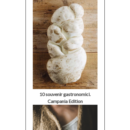
10 souvenir gastronomici.
Campania Edition