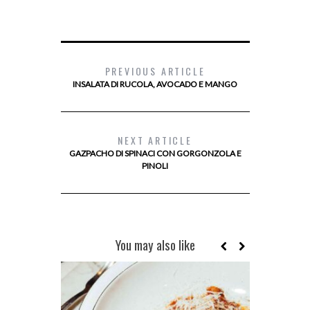
PREVIOUS ARTICLE
INSALATA DI RUCOLA, AVOCADO E MANGO
NEXT ARTICLE
GAZPACHO DI SPINACI CON GORGONZOLA E
PINOLI
You may also like