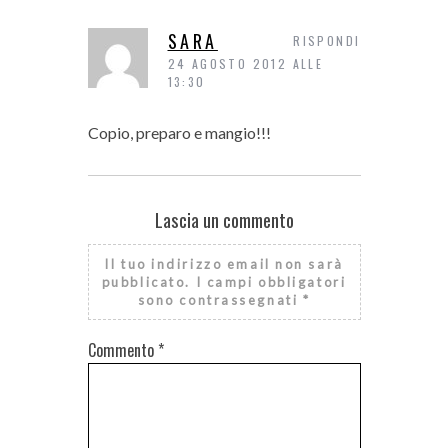
SARA
RISPONDI
24 AGOSTO 2012 ALLE
13:30
Copio, preparo e mangio!!!
Lascia un commento
Il tuo indirizzo email non sarà
pubblicato.
I campi obbligatori
sono contrassegnati
*
Commento
*