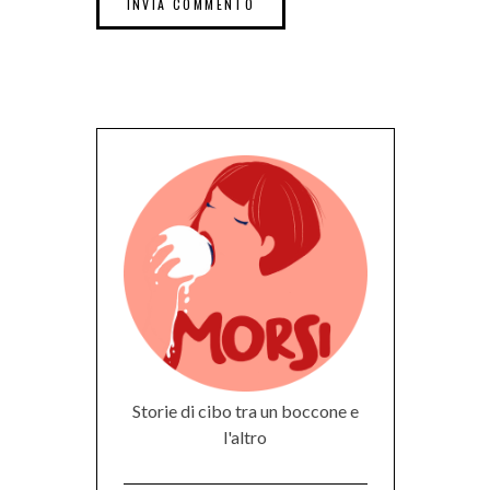
Storie di cibo tra un boccone e
l'altro