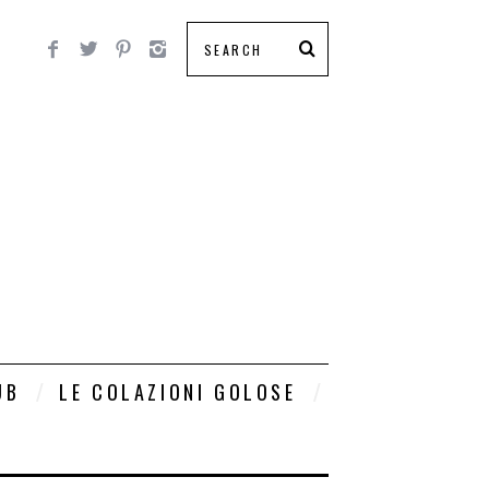
UB
LE COLAZIONI GOLOSE