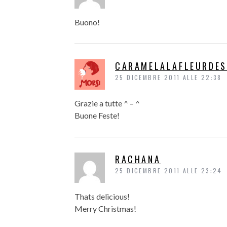
Buono!
CARAMELALAFLEURDES
25 DICEMBRE 2011 ALLE 22:38
Grazie a tutte ^ – ^
Buone Feste!
RACHANA
25 DICEMBRE 2011 ALLE 23:24
Thats delicious!
Merry Christmas!