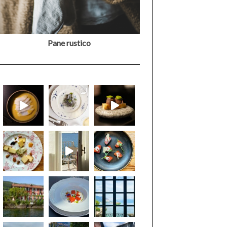
Pane rustico