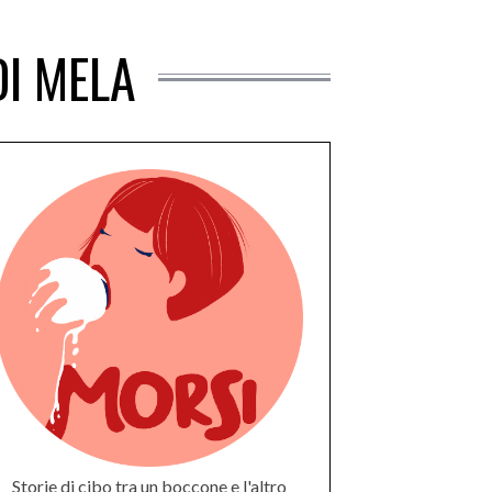
DI MELA
Storie di cibo tra un boccone e l'altro