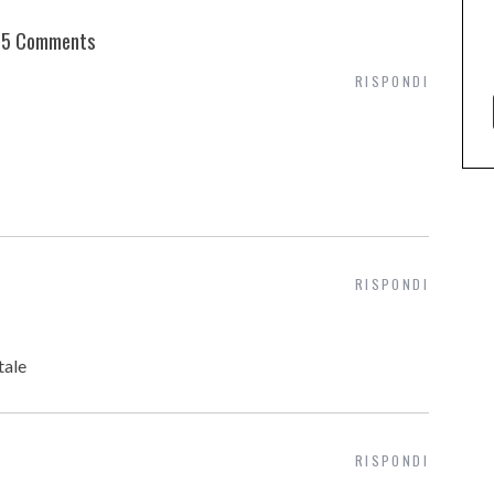
5 Comments
RISPONDI
RISPONDI
tale
RISPONDI