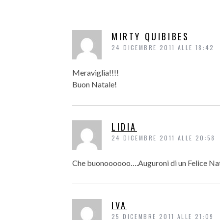
MIRTY QUIBIBES
24 DICEMBRE 2011 ALLE 18:42
Meraviglia!!!!
Buon Natale!
LIDIA
24 DICEMBRE 2011 ALLE 20:58
Che buonoooooo….Auguroni di un Felice Na
IVA
25 DICEMBRE 2011 ALLE 21:09