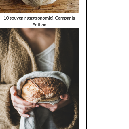
10 souvenir gastronomici. Campania
Edition