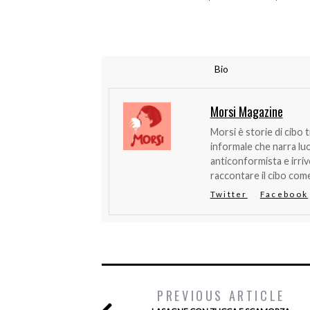
Bio
Morsi Magazine
Morsi è storie di cibo 
informale che narra lu
anticonformista e irri
raccontare il cibo come
Twitter
Facebook
PREVIOUS ARTICLE