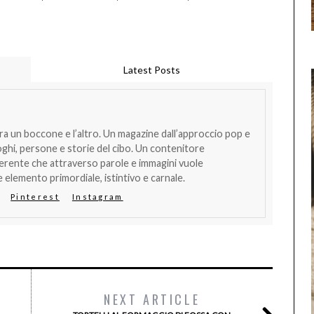
Latest Posts
tra un boccone e l’altro. Un magazine dall’approccio pop e
oghi, persone e storie del cibo. Un contenitore
verente che attraverso parole e immagini vuole
 elemento primordiale, istintivo e carnale.
Pinterest
Instagram
NEXT ARTICLE