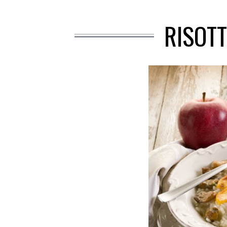
RISOTT