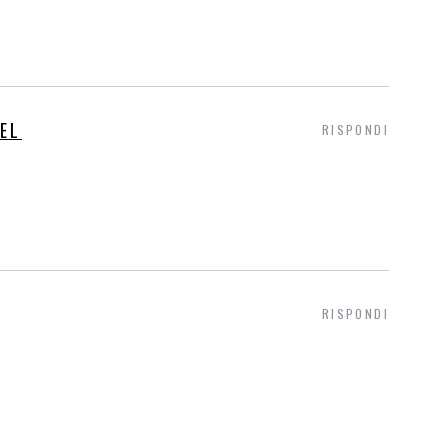
EL
RISPONDI
RISPONDI