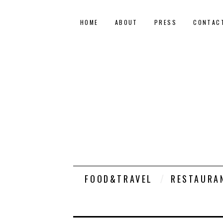
HOME
ABOUT
PRESS
CONTAC
FOOD&TRAVEL
RESTAURA