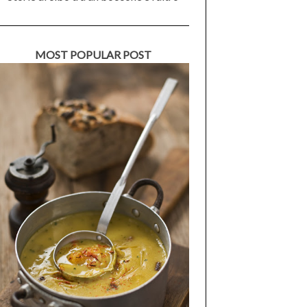
MOST POPULAR POST