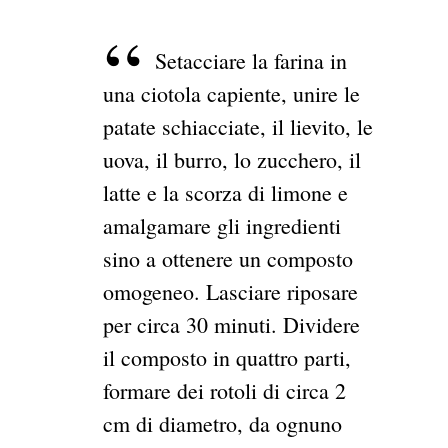
Setacciare la farina in
una ciotola capiente, unire le
patate schiacciate, il lievito, le
uova, il burro, lo zucchero, il
latte e la scorza di limone e
amalgamare gli ingredienti
sino a ottenere un composto
omogeneo. Lasciare riposare
per circa 30 minuti. Dividere
il composto in quattro parti,
formare dei rotoli di circa 2
cm di diametro, da ognuno