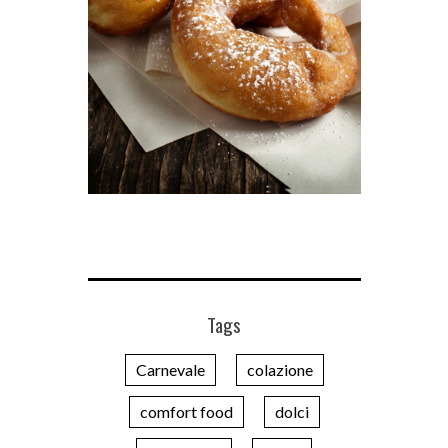
Tags
Carnevale
colazione
comfort food
dolci