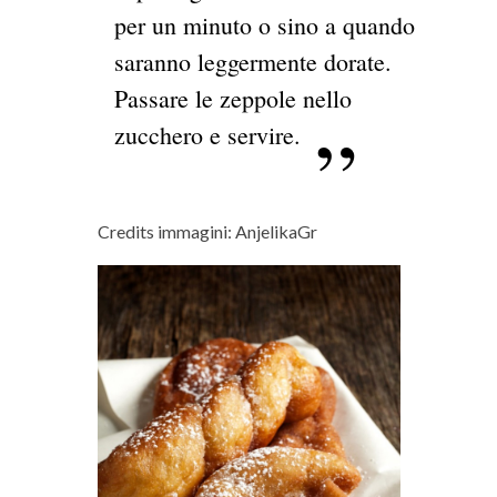
per un minuto o sino a quando
saranno leggermente dorate.
Passare le zeppole nello
zucchero e servire.
Credits immagini: AnjelikaGr