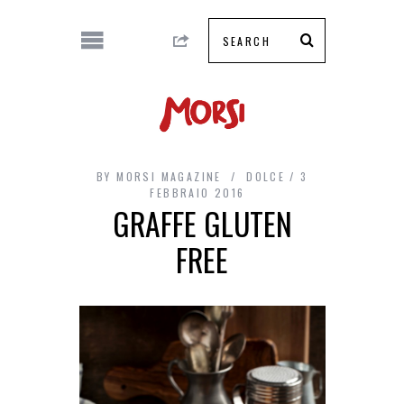
BY
MORSI MAGAZINE
DOLCE
3
FEBBRAIO 2016
GRAFFE GLUTEN
FREE