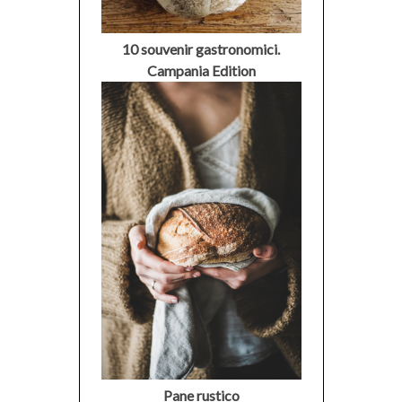
10 souvenir gastronomici.
Campania Edition
Pane rustico