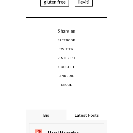
gluten free
lieviti
Share on
FACEBOOK
TWITTER
PINTEREST
GOOGLE +
LINKEDIN
EMAIL
Bio
Latest Posts