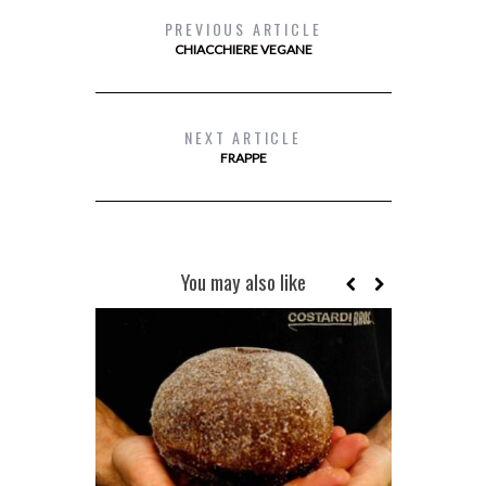
PREVIOUS ARTICLE
CHIACCHIERE VEGANE
NEXT ARTICLE
FRAPPE
You may also like