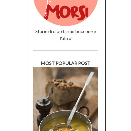
Storie di cibo tra un boccone e
l'altro
MOST POPULAR POST