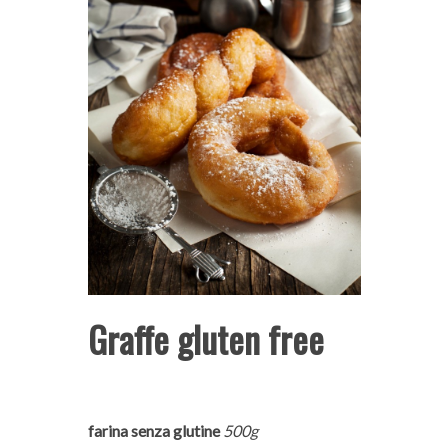
Graffe gluten free
farina senza glutine
500g