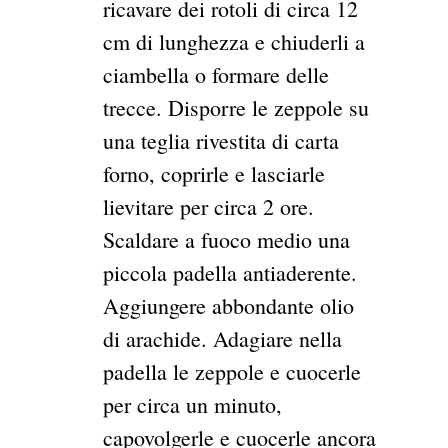
ricavare dei rotoli di circa 12
cm di lunghezza e chiuderli a
ciambella o formare delle
trecce. Disporre le zeppole su
una teglia rivestita di carta
forno, coprirle e lasciarle
lievitare per circa 2 ore.
Scaldare a fuoco medio una
piccola padella antiaderente.
Aggiungere abbondante olio
di arachide. Adagiare nella
padella le zeppole e cuocerle
per circa un minuto,
capovolgerle e cuocerle ancora