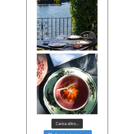
Carica altro…