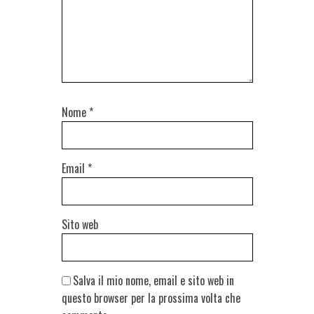
Nome
*
Email
*
Sito web
Salva il mio nome, email e sito web in
questo browser per la prossima volta che