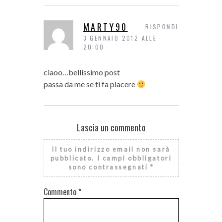
MARTY90
RISPONDI
3 GENNAIO 2012 ALLE
20:00
ciaoo…bellissimo post
passa da me se ti fa piacere
Lascia un commento
Il tuo indirizzo email non sarà
pubblicato.
I campi obbligatori
sono contrassegnati
*
Commento
*