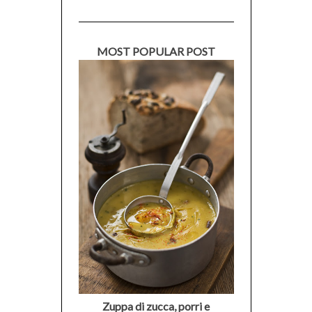
MOST POPULAR POST
Zuppa di zucca, porri e