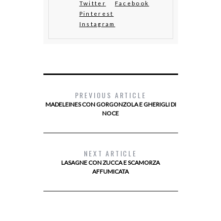
Twitter
Facebook
Pinterest
Instagram
PREVIOUS ARTICLE
MADELEINES CON GORGONZOLA E GHERIGLI DI
NOCE
NEXT ARTICLE
LASAGNE CON ZUCCA E SCAMORZA
AFFUMICATA