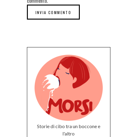
commento.
Storie di cibo tra un boccone e
l'altro