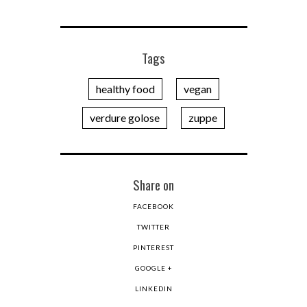
Tags
healthy food
vegan
verdure golose
zuppe
Share on
FACEBOOK
TWITTER
PINTEREST
GOOGLE +
LINKEDIN