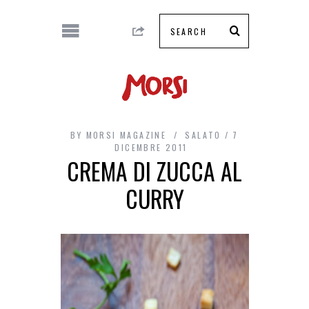
BY
MORSI MAGAZINE
SALATO
7
DICEMBRE 2011
CREMA DI ZUCCA AL
CURRY