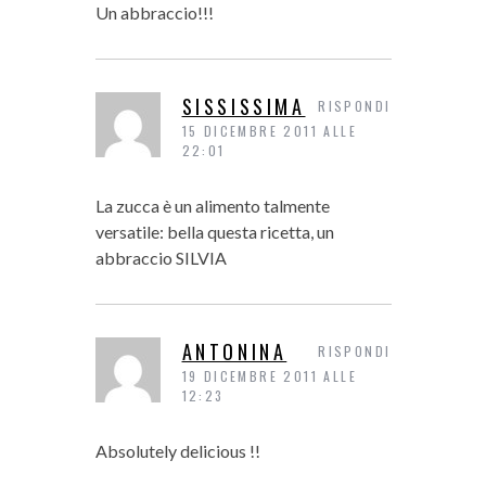
Un abbraccio!!!
SISSISSIMA
RISPONDI
15 DICEMBRE 2011 ALLE
22:01
La zucca è un alimento talmente
versatile: bella questa ricetta, un
abbraccio SILVIA
ANTONINA
RISPONDI
19 DICEMBRE 2011 ALLE
12:23
Absolutely delicious !!