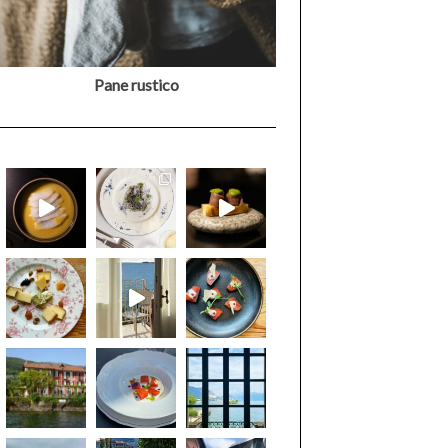
Pane rustico