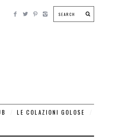
UB
LE COLAZIONI GOLOSE