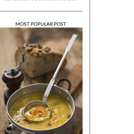
MOST POPULAR POST