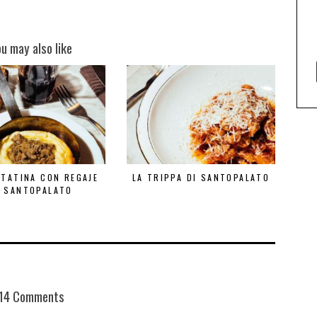
ou may also like
TTATINA CON REGAJE
LA TRIPPA DI SANTOPALATO
I SANTOPALATO
14 Comments