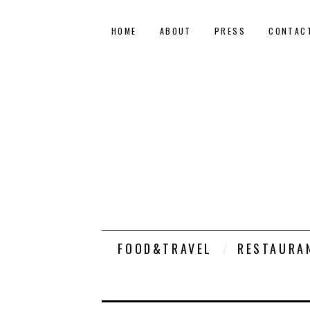
HOME
ABOUT
PRESS
CONTAC
FOOD&TRAVEL
RESTAURA