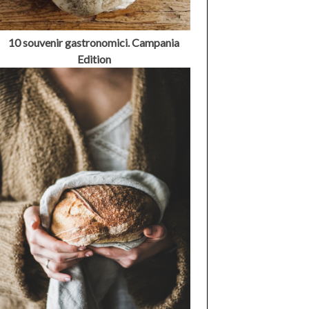
10 souvenir gastronomici. Campania
Edition