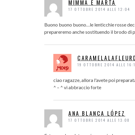
MIMMA E MARTA
17 OTTOBRE 2014 ALLE 12:04
Buono buono buono…le lenticchie rosse decor
prepareremo anche sostituendo il brodo di p
CARAMELALAFLEUR
19 OTTOBRE 2014 ALLE 16:
ciao ragazze, allora l'avete poi preparat
^ – ^ vi abbraccio forte
ANA BLANCA LÓPEZ
17 OTTOBRE 2014 ALLE 13:08