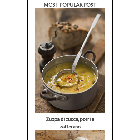
MOST POPULAR POST
Zuppa di zucca, porri e
zafferano