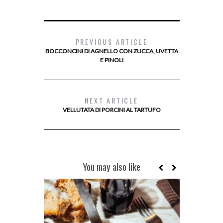
PREVIOUS ARTICLE
BOCCONCINI DI AGNELLO CON ZUCCA, UVETTA
E PINOLI
NEXT ARTICLE
VELLUTATA DI PORCINI AL TARTUFO
You may also like