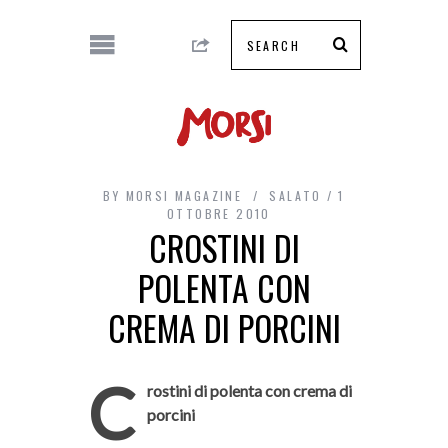
BY
MORSI MAGAZINE
SALATO
1
OTTOBRE 2010
CROSTINI DI
POLENTA CON
CREMA DI PORCINI
C
rostini di polenta con crema di
porcini