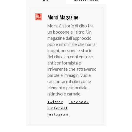
Morsi Magazine
Morsi è storie di cibo tra
un boccone e l’altro. Un
magazine dall’approccio
pop e informale che narra
luoghi, persone e storie
del cibo. Un contenitore
anticonformista e
irriverente che attraverso
parole e immagini vuole
raccontare il cibo come
elemento primordiale,
istintivo e carnale.
Twitter
Facebook
Pinterest
Instagram