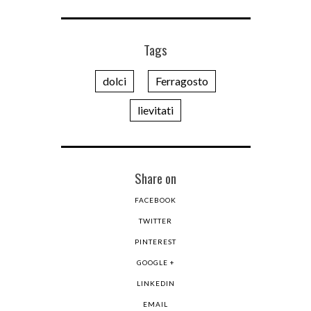
Tags
dolci
Ferragosto
lievitati
Share on
FACEBOOK
TWITTER
PINTEREST
GOOGLE +
LINKEDIN
EMAIL