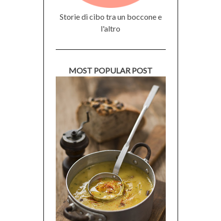
Storie di cibo tra un boccone e
l'altro
MOST POPULAR POST