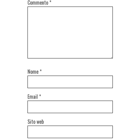
Commento
*
Nome
*
Email
*
Sito web