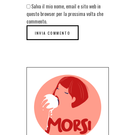
Salva il mio nome, email e sito web in
questo browser per la prossima volta che
commento.