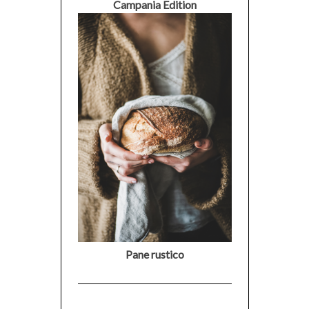
Campania Edition
Pane rustico