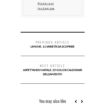
Pinterest
Instagram
PREVIOUS ARTICLE
LIMONE. 11 VARIETÀ DA SCOPRIRE
NEXT ARTICLE
ASPETTANDO NATALE. 25 GOLOSI CALENDARI
DELL’AVVENTO
You may also like