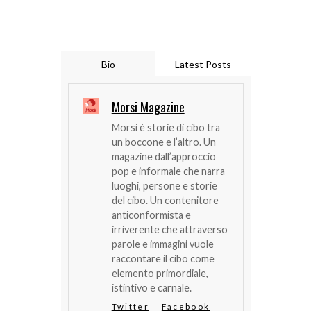
Bio
Latest Posts
Morsi Magazine
Morsi è storie di cibo tra
un boccone e l’altro. Un
magazine dall’approccio
pop e informale che narra
luoghi, persone e storie
del cibo. Un contenitore
anticonformista e
irriverente che attraverso
parole e immagini vuole
raccontare il cibo come
elemento primordiale,
istintivo e carnale.
Twitter
Facebook