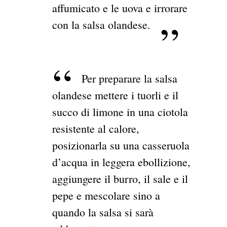
affumicato e le uova e irrorare
con la salsa olandese.
Per preparare la salsa
olandese mettere i tuorli e il
succo di limone in una ciotola
resistente al calore,
posizionarla su una casseruola
d’acqua in leggera ebollizione,
aggiungere il burro, il sale e il
pepe e mescolare sino a
quando la salsa si sarà