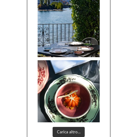
Carica altro…