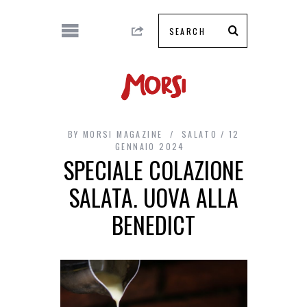
BY
MORSI MAGAZINE
SALATO
12
GENNAIO 2024
SPECIALE COLAZIONE
SALATA. UOVA ALLA
BENEDICT