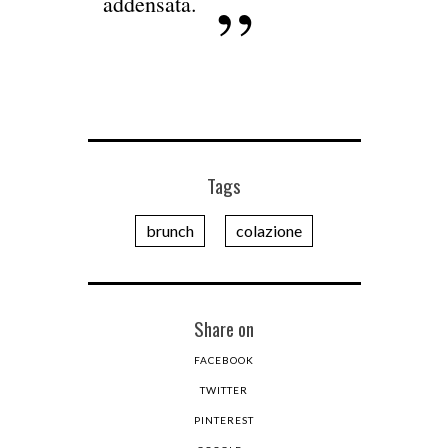
addensata.
Tags
brunch
colazione
Share on
FACEBOOK
TWITTER
PINTEREST