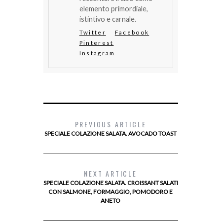
elemento primordiale,
istintivo e carnale.
Twitter
Facebook
Pinterest
Instagram
PREVIOUS ARTICLE
SPECIALE COLAZIONE SALATA. AVOCADO TOAST
NEXT ARTICLE
SPECIALE COLAZIONE SALATA. CROISSANT SALATI
CON SALMONE, FORMAGGIO, POMODORO E
ANETO