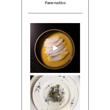
Pane rustico