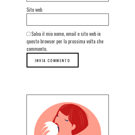
Sito web
Salva il mio nome, email e sito web in
questo browser per la prossima volta che
commento.