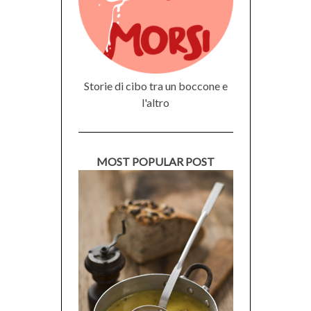
Storie di cibo tra un boccone e
l'altro
MOST POPULAR POST