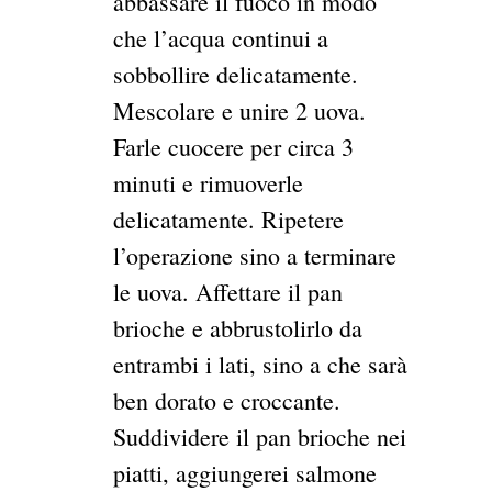
abbassare il fuoco in modo
che l’acqua continui a
sobbollire delicatamente.
Mescolare e unire 2 uova.
Farle cuocere per circa 3
minuti e rimuoverle
delicatamente. Ripetere
l’operazione sino a terminare
le uova. Affettare il pan
brioche e abbrustolirlo da
entrambi i lati, sino a che sarà
ben dorato e croccante.
Suddividere il pan brioche nei
piatti, aggiungerei salmone