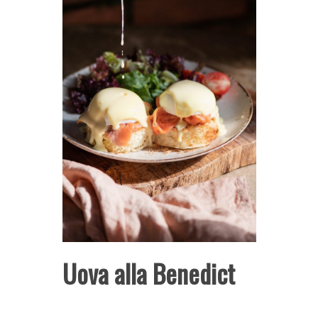
Uova alla Benedict