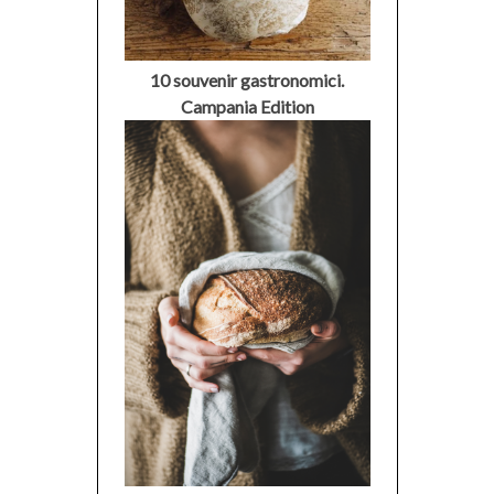
10 souvenir gastronomici.
Campania Edition