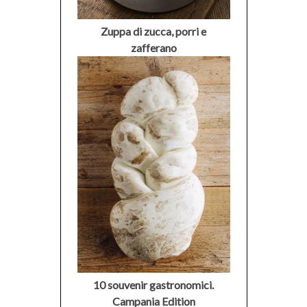
Zuppa di zucca, porri e
zafferano
10 souvenir gastronomici.
Campania Edition