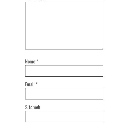
Nome
*
Email
*
Sito web