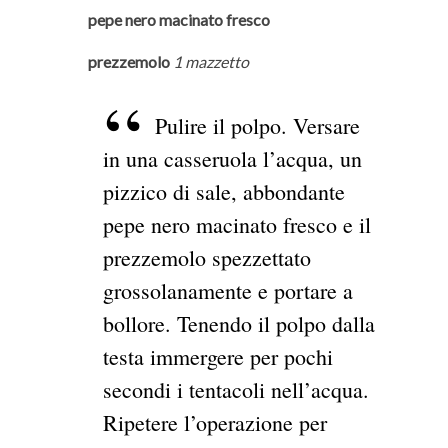
pepe nero macinato fresco
prezzemolo
1 mazzetto
Pulire il polpo. Versare
in una casseruola l’acqua, un
pizzico di sale, abbondante
pepe nero macinato fresco e il
prezzemolo spezzettato
grossolanamente e portare a
bollore. Tenendo il polpo dalla
testa immergere per pochi
secondi i tentacoli nell’acqua.
Ripetere l’operazione per