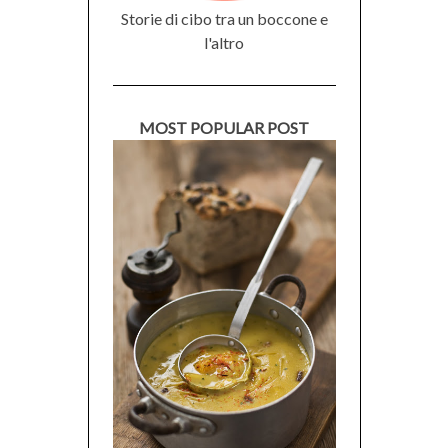
Storie di cibo tra un boccone e
l'altro
MOST POPULAR POST