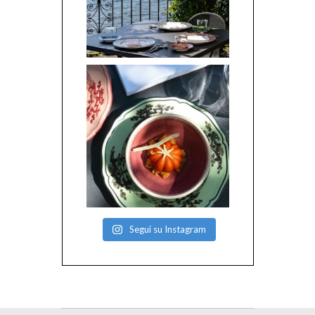
Segui su Instagram