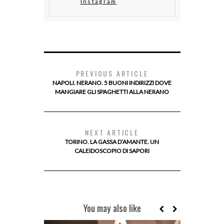
Instagram
PREVIOUS ARTICLE
NAPOLI. NERANO. 5 BUONI INDIRIZZI DOVE
MANGIARE GLI SPAGHETTI ALLA NERANO
NEXT ARTICLE
TORINO. LA GASSA D’AMANTE. UN
CALEIDOSCOPIO DI SAPORI
You may also like