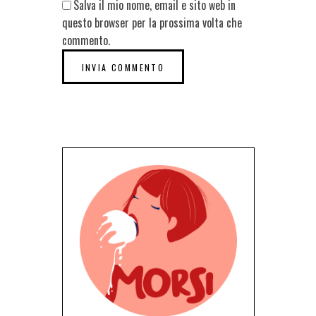
Salva il mio nome, email e sito web in
questo browser per la prossima volta che
commento.