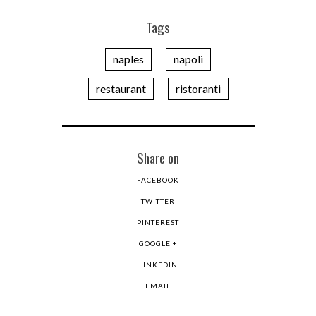
Tags
naples
napoli
restaurant
ristoranti
Share on
FACEBOOK
TWITTER
PINTEREST
GOOGLE +
LINKEDIN
EMAIL