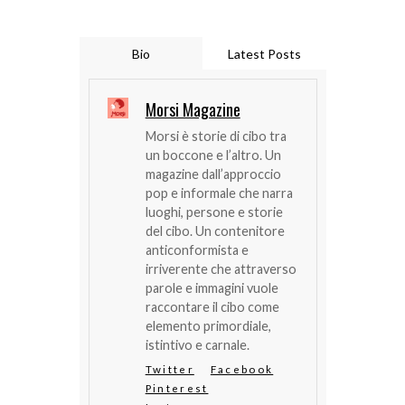
Bio
Latest Posts
Morsi Magazine
Morsi è storie di cibo tra
un boccone e l’altro. Un
magazine dall’approccio
pop e informale che narra
luoghi, persone e storie
del cibo. Un contenitore
anticonformista e
irriverente che attraverso
parole e immagini vuole
raccontare il cibo come
elemento primordiale,
istintivo e carnale.
Twitter
Facebook
Pinterest