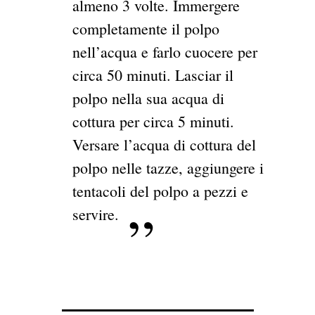
almeno 3 volte. Immergere
completamente il polpo
nell’acqua e farlo cuocere per
circa 50 minuti. Lasciar il
polpo nella sua acqua di
cottura per circa 5 minuti.
Versare l’acqua di cottura del
polpo nelle tazze, aggiungere i
tentacoli del polpo a pezzi e
servire.