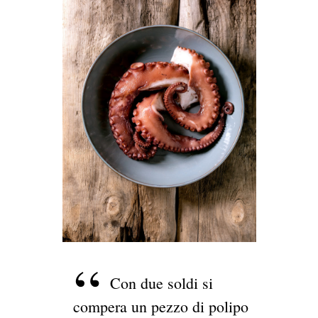
Con due soldi si
compera un pezzo di polipo