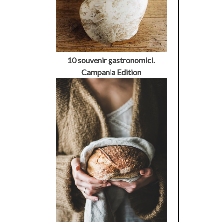
10 souvenir gastronomici.
Campania Edition