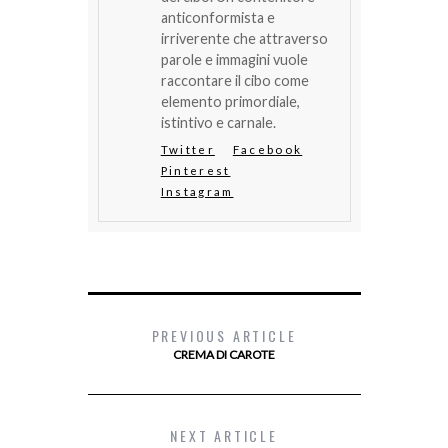
anticonformista e
irriverente che attraverso
parole e immagini vuole
raccontare il cibo come
elemento primordiale,
istintivo e carnale.
Twitter
Facebook
Pinterest
Instagram
PREVIOUS ARTICLE
CREMA DI CAROTE
NEXT ARTICLE