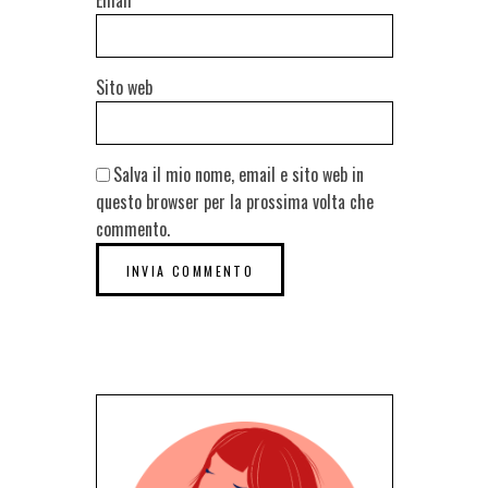
Sito web
Salva il mio nome, email e sito web in
questo browser per la prossima volta che
commento.