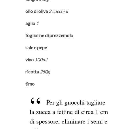
olio di oliva
2 cucchiai
aglio
1
foglioline di prezzemolo
sale e pepe
vino
100ml
ricotta
250g
timo
Per gli gnocchi tagliare
la zucca a fettine di circa 1 cm
di spessore, eliminare i semi e