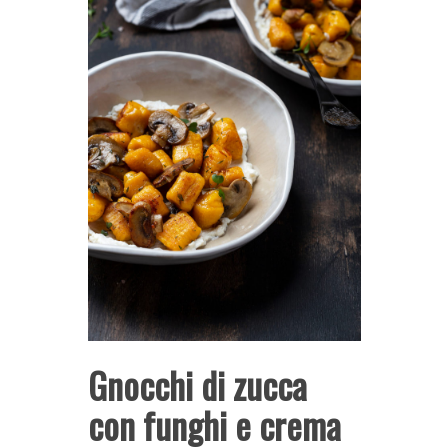
Gnocchi di zucca
con funghi e crema