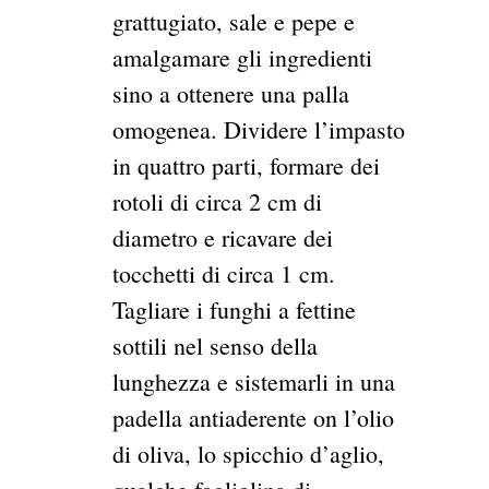
grattugiato, sale e pepe e
amalgamare gli ingredienti
sino a ottenere una palla
omogenea. Dividere l’impasto
in quattro parti, formare dei
rotoli di circa 2 cm di
diametro e ricavare dei
tocchetti di circa 1 cm.
Tagliare i funghi a fettine
sottili nel senso della
lunghezza e sistemarli in una
padella antiaderente on l’olio
di oliva, lo spicchio d’aglio,