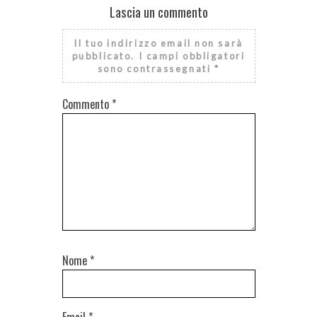
Lascia un commento
Il tuo indirizzo email non sarà
pubblicato.
I campi obbligatori
sono contrassegnati
*
Commento
*
Nome
*
Email
*