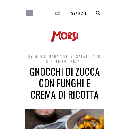
BY
MORSI MAGAZINE
SALATO
30
SETTEMBRE 2021
GNOCCHI DI ZUCCA
CON FUNGHI E
CREMA DI RICOTTA