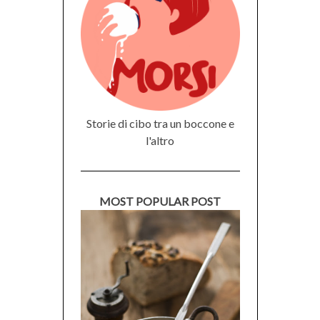
Storie di cibo tra un boccone e
l'altro
MOST POPULAR POST