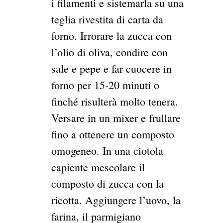
i filamenti e sistemarla su una
teglia rivestita di carta da
forno. Irrorare la zucca con
l’olio di oliva, condire con
sale e pepe e far cuocere in
forno per 15-20 minuti o
finché risulterà molto tenera.
Versare in un mixer e frullare
fino a ottenere un composto
omogeneo. In una ciotola
capiente mescolare il
composto di zucca con la
ricotta. Aggiungere l’uovo, la
farina, il parmigiano