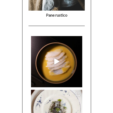
Pane rustico