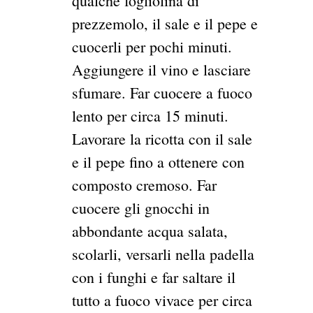
qualche fogliolina di
prezzemolo, il sale e il pepe e
cuocerli per pochi minuti.
Aggiungere il vino e lasciare
sfumare. Far cuocere a fuoco
lento per circa 15 minuti.
Lavorare la ricotta con il sale
e il pepe fino a ottenere con
composto cremoso. Far
cuocere gli gnocchi in
abbondante acqua salata,
scolarli, versarli nella padella
con i funghi e far saltare il
tutto a fuoco vivace per circa