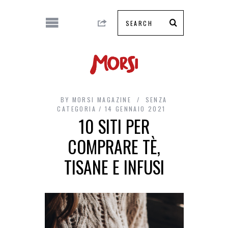
BY
MORSI MAGAZINE
SENZA
CATEGORIA
14 GENNAIO 2021
10 SITI PER
COMPRARE TÈ,
TISANE E INFUSI