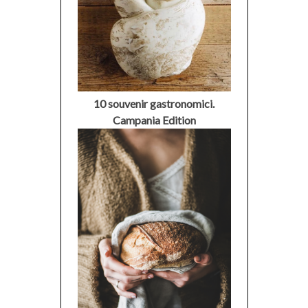
10 souvenir gastronomici.
Campania Edition