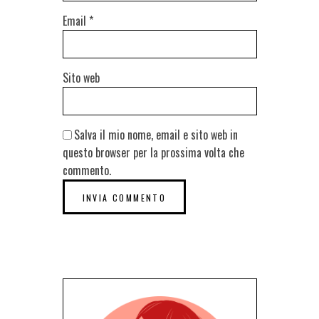
Email
*
Sito web
Salva il mio nome, email e sito web in
questo browser per la prossima volta che
commento.