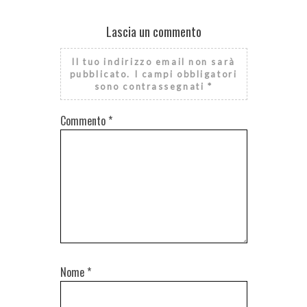
Lascia un commento
Il tuo indirizzo email non sarà
pubblicato.
I campi obbligatori
sono contrassegnati
*
Commento
*
Nome
*