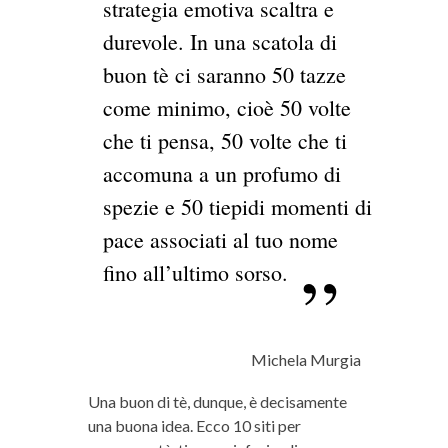
strategia emotiva scaltra e
durevole. In una scatola di
buon tè ci saranno 50 tazze
come minimo, cioè 50 volte
che ti pensa, 50 volte che ti
accomuna a un profumo di
spezie e 50 tiepidi momenti di
pace associati al tuo nome
fino all’ultimo sorso.
Michela Murgia
Una buon di tè, dunque, è decisamente
una buona idea. Ecco 10 siti per