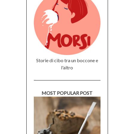
Storie di cibo tra un boccone e
l'altro
MOST POPULAR POST