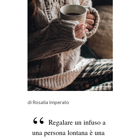
di Rosalia Imperato
Regalare un infuso a
una persona lontana è una