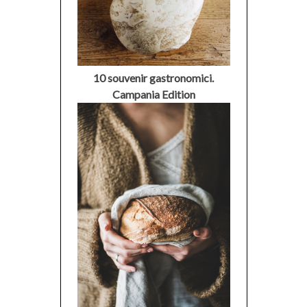
10 souvenir gastronomici.
Campania Edition