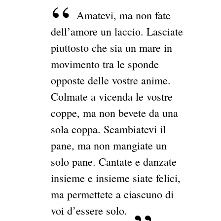
Amatevi, ma non fate
dell’amore un laccio. Lasciate
piuttosto che sia un mare in
movimento tra le sponde
opposte delle vostre anime.
Colmate a vicenda le vostre
coppe, ma non bevete da una
sola coppa. Scambiatevi il
pane, ma non mangiate un
solo pane. Cantate e danzate
insieme e insieme siate felici,
ma permettete a ciascuno di
voi d’essere solo.