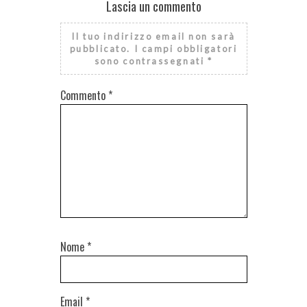
Lascia un commento
Il tuo indirizzo email non sarà
pubblicato.
I campi obbligatori
sono contrassegnati
*
Commento
*
Nome
*
Email
*