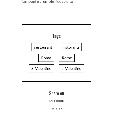
lamponi e crumble ricostruito).
Tags
restaurant
ristoranti
Roma
Rome
S. Valentine
s. Valentino
Share on
FACEBOOK
TWITTER