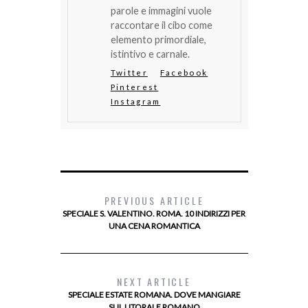
parole e immagini vuole
raccontare il cibo come
elemento primordiale,
istintivo e carnale.
Twitter
Facebook
Pinterest
Instagram
PREVIOUS ARTICLE
SPECIALE S. VALENTINO. ROMA. 10 INDIRIZZI PER
UNA CENA ROMANTICA
NEXT ARTICLE
SPECIALE ESTATE ROMANA. DOVE MANGIARE
SUL LITORALE ROMANO