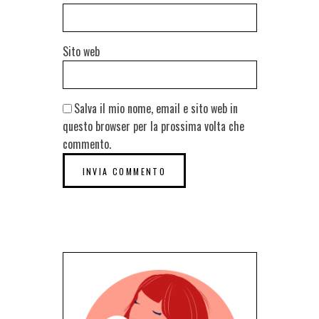
Sito web
Salva il mio nome, email e sito web in
questo browser per la prossima volta che
commento.