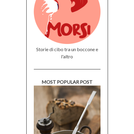
Storie di cibo tra un boccone e
l'altro
MOST POPULAR POST