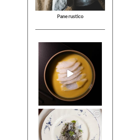
Pane rustico