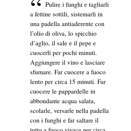
Pulire i funghi e tagliarli
a fettine sottili, sistemarli in
una padella antiaderente con
l’olio di oliva, lo spicchio
d’aglio, il sale e il pepe e
cuocerli per pochi minuti.
Aggiungere il vino e lasciare
sfumare. Far cuocere a fuoco
lento per circa 15 minuti. Far
cuocere le pappardelle in
abbondante acqua salata,
scolarle, versarle nella padella
con i funghi e far saltare il
tutto a fuoco vivace per circa