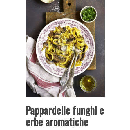
Pappardelle funghi e
erbe aromatiche