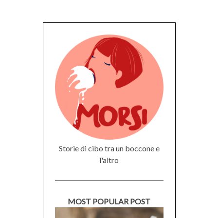
Storie di cibo tra un boccone e
l'altro
MOST POPULAR POST