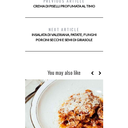
PREVIOUS ARTICLE
CREMA DI PISELLI PROFUMATA AL TIMO
NEXT ARTICLE
INSALATA DI VALERIANA, PATATE, FUNGHI
PORCINI SECCHI E SEMI DI GIRASOLE
You may also like