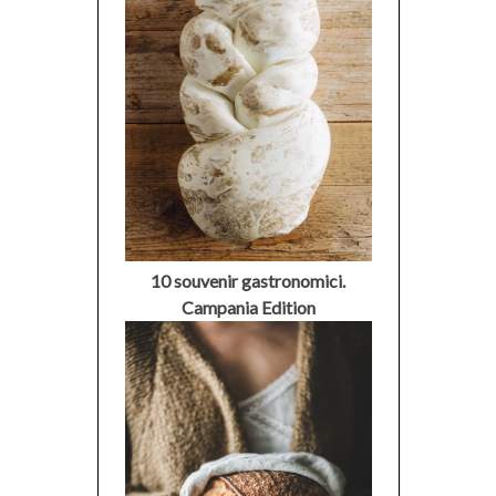
10 souvenir gastronomici.
Campania Edition