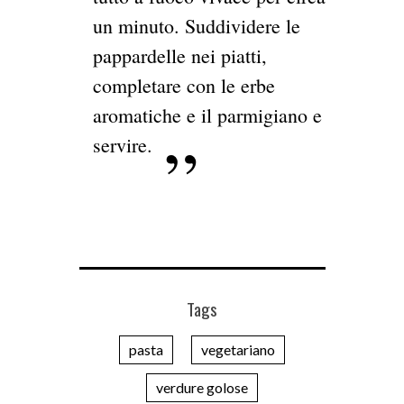
un minuto. Suddividere le
pappardelle nei piatti,
completare con le erbe
aromatiche e il parmigiano e
servire.
Tags
pasta
vegetariano
verdure golose