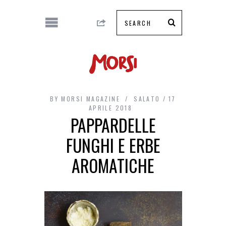
BY
MORSI MAGAZINE
SALATO
17
APRILE 2018
PAPPARDELLE
FUNGHI E ERBE
AROMATICHE