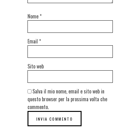
Nome
*
Email
*
Sito web
Salva il mio nome, email e sito web in
questo browser per la prossima volta che
commento.