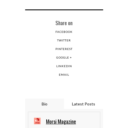
Share on
FACEBOOK
TWITTER
PINTEREST
GOOGLE +
LINKEDIN
EMAIL
Bio
Latest Posts
Morsi Magazine