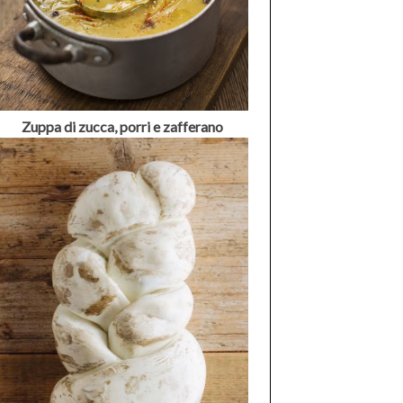
Zuppa di zucca, porri e zafferano