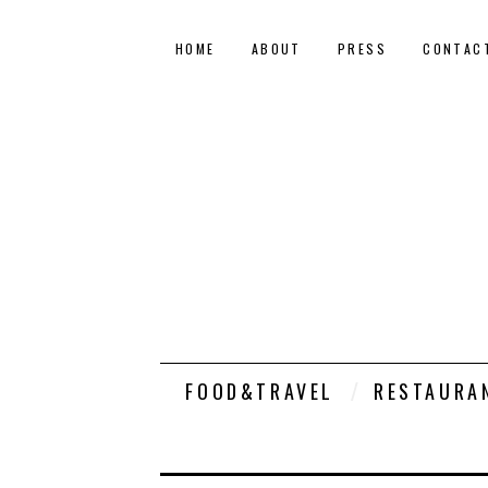
HOME
ABOUT
PRESS
CONTAC
FOOD&TRAVEL
RESTAURA