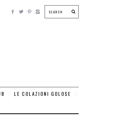
UB
LE COLAZIONI GOLOSE