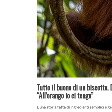
Tutto il buono di un biscotto.
“All’orango io ci tengo”
È una storia fatta di ingredienti semplici e ge