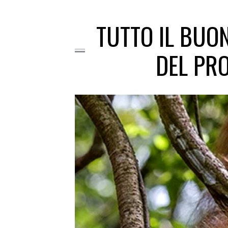
TUTTO IL BUON
DEL PRO