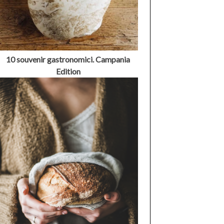
10 souvenir gastronomici. Campania
Edition