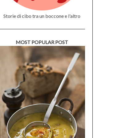
Storie di cibo tra un boccone e l'altro
MOST POPULAR POST