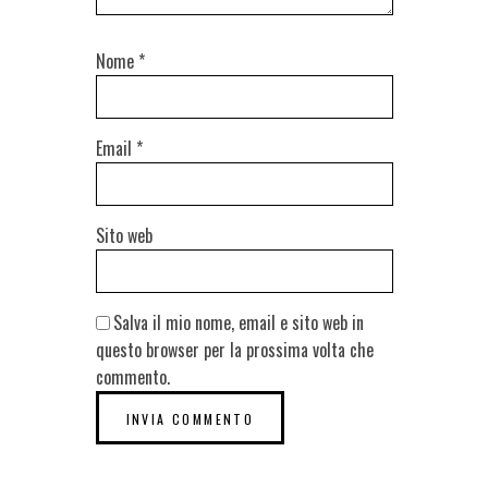
Nome
*
Email
*
Sito web
Salva il mio nome, email e sito web in
questo browser per la prossima volta che
commento.