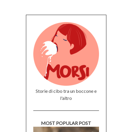
Storie di cibo tra un boccone e
l'altro
MOST POPULAR POST