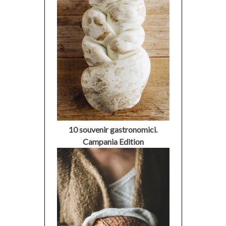
10 souvenir gastronomici.
Campania Edition