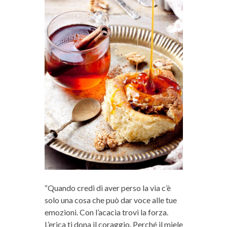
“Quando credi di aver perso la via c’è
solo una cosa che può dar voce alle tue
emozioni. Con l’acacia trovi la forza.
L’erica ti dona il coraggio. Perché il miele