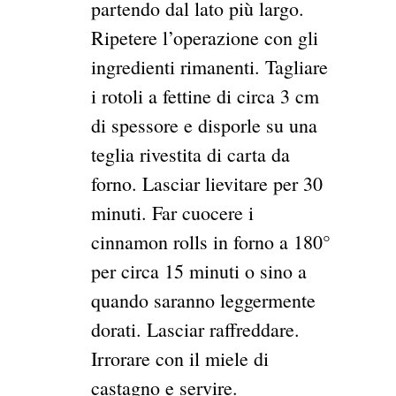
partendo dal lato più largo.
Ripetere l’operazione con gli
ingredienti rimanenti. Tagliare
i rotoli a fettine di circa 3 cm
di spessore e disporle su una
teglia rivestita di carta da
forno. Lasciar lievitare per 30
minuti. Far cuocere i
cinnamon rolls in forno a 180°
per circa 15 minuti o sino a
quando saranno leggermente
dorati. Lasciar raffreddare.
Irrorare con il miele di
castagno e servire.