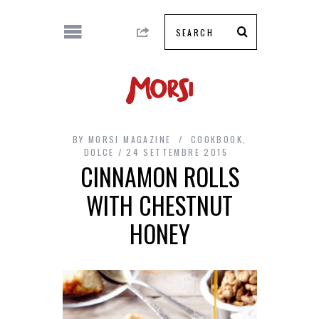
BY
MORSI MAGAZINE
COOKBOOK
,
DOLCE
24 SETTEMBRE 2015
CINNAMON ROLLS
WITH CHESTNUT
HONEY