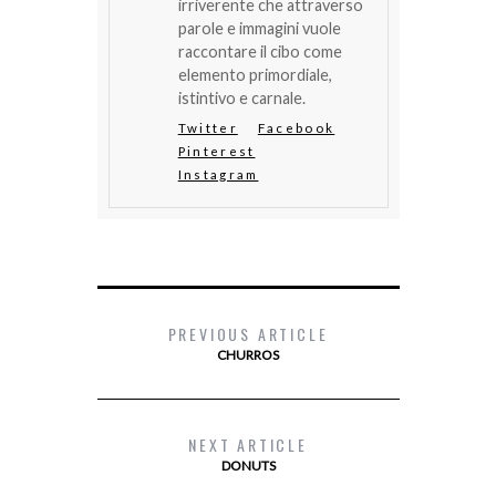
irriverente che attraverso
parole e immagini vuole
raccontare il cibo come
elemento primordiale,
istintivo e carnale.
Twitter
Facebook
Pinterest
Instagram
PREVIOUS ARTICLE
CHURROS
NEXT ARTICLE
DONUTS