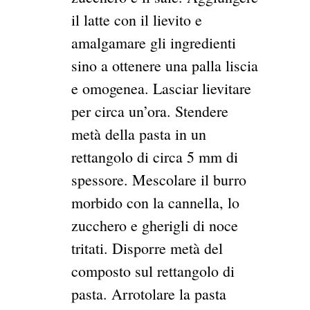
il latte con il lievito e
amalgamare gli ingredienti
sino a ottenere una palla liscia
e omogenea. Lasciar lievitare
per circa un’ora. Stendere
metà della pasta in un
rettangolo di circa 5 mm di
spessore. Mescolare il burro
morbido con la cannella, lo
zucchero e gherigli di noce
tritati. Disporre metà del
composto sul rettangolo di
pasta. Arrotolare la pasta