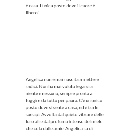
è casa. L’unica posto dove il cuore è
libero”.
Angelica non è mai riuscita a mettere
radici. Non ha mai voluto legarsi a
niente e nessuno, sempre pronta a
fuggire da tutto per paura. C’è un unico
posto dove si sente a casa, ed è tra le
sue api. Avvolta dal quieto vibrare delle
loro ali e dal profumo intenso del miele
che cola dalle arnie, Angelica sa di