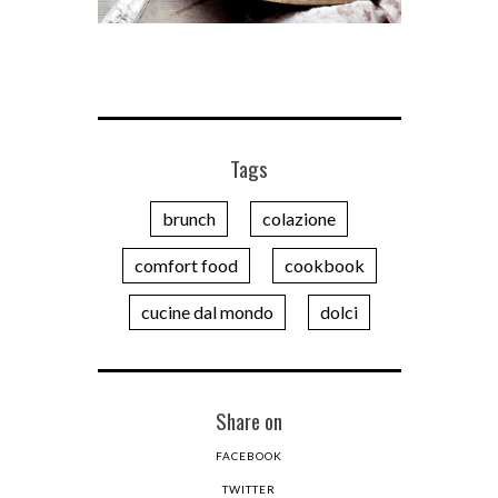
Tags
brunch
colazione
comfort food
cookbook
cucine dal mondo
dolci
Share on
FACEBOOK
TWITTER