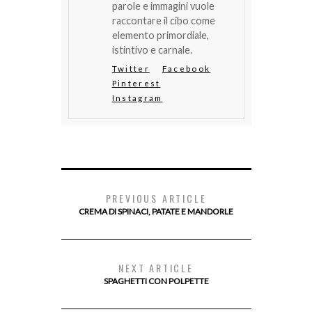
parole e immagini vuole
raccontare il cibo come
elemento primordiale,
istintivo e carnale.
Twitter
Facebook
Pinterest
Instagram
PREVIOUS ARTICLE
CREMA DI SPINACI, PATATE E MANDORLE
NEXT ARTICLE
SPAGHETTI CON POLPETTE