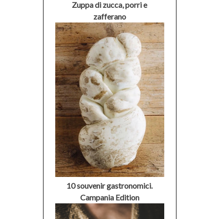
Zuppa di zucca, porri e
zafferano
10 souvenir gastronomici.
Campania Edition