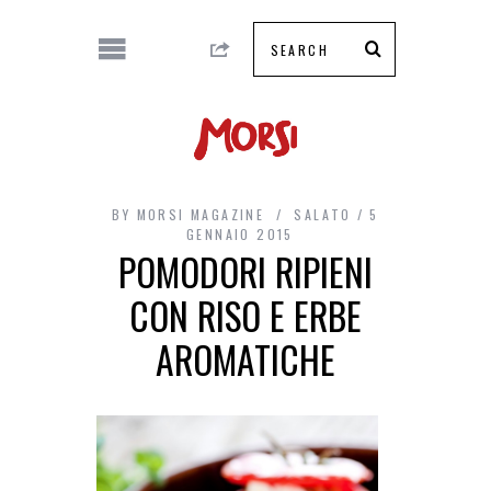
BY
MORSI MAGAZINE
SALATO
5
GENNAIO 2015
POMODORI RIPIENI
CON RISO E ERBE
AROMATICHE