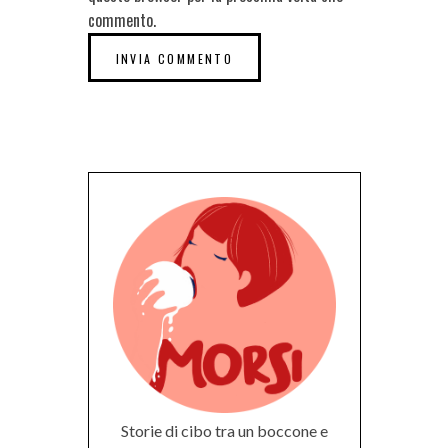
commento.
Storie di cibo tra un boccone e