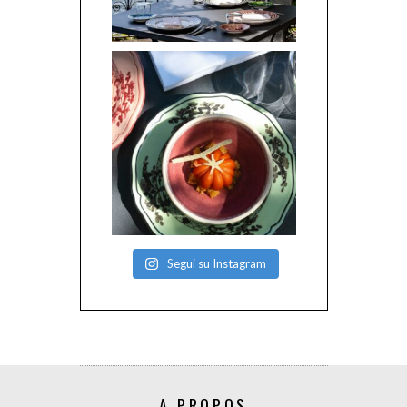
Segui su Instagram
A PROPOS