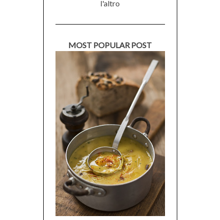
l'altro
MOST POPULAR POST