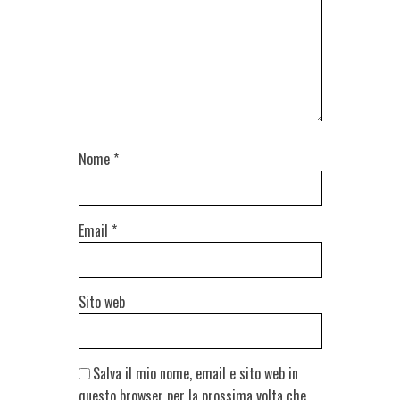
Nome
*
Email
*
Sito web
Salva il mio nome, email e sito web in
questo browser per la prossima volta che